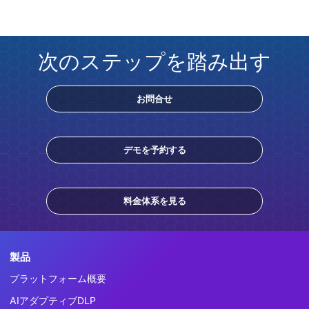
次のステップを踏み出す
お問合せ
デモを予約する
料金体系を見る
製品
プラットフォーム概要
AIアダプティブDLP