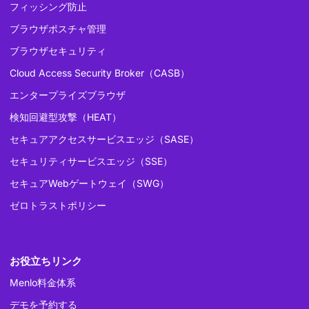
フィッシング防止
ブラウザポスチャ管理
ブラウザセキュリティ
Cloud Access Security Broker（CASB）
エンタープライズブラウザ
検知回避型攻撃（HEAT）
セキュアアクセスサービスエッジ（SASE）
セキュリティサービスエッジ（SSE）
セキュアWebゲートウェイ（SWG）
ゼロトラストポリシー
お役立ちリンク
Menlo料金体系
デモを予約する