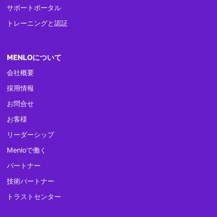
サポートポータル
トレーニングと認証
MENLOについて
会社概要
採用情報
お問合せ
お客様
リーダーシップ
Menloで働く
パートナー
技術パートナー
トラストセンター