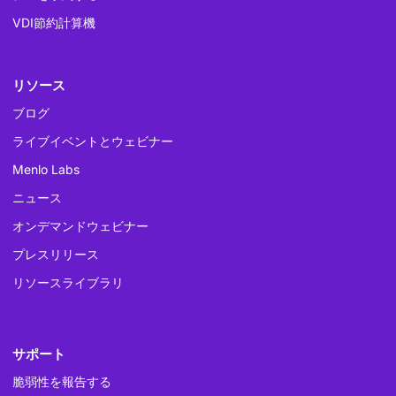
VDI節約計算機
リソース
ブログ
ライブイベントとウェビナー
Menlo Labs
ニュース
オンデマンドウェビナー
プレスリリース
リソースライブラリ
サポート
脆弱性を報告する