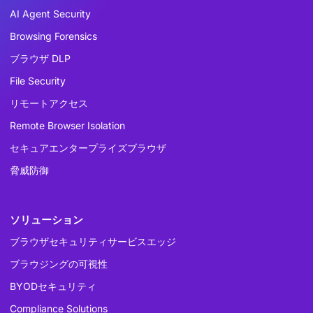
AI Agent Security
Browsing Forensics
ブラウザ DLP
File Security
リモートアクセス
Remote Browser Isolation
セキュアエンタープライズブラウザ
脅威防御
ソリューション
ブラウザセキュリティサービスエッジ
ブラウジングの可視性
BYODセキュリティ
Compliance Solutions