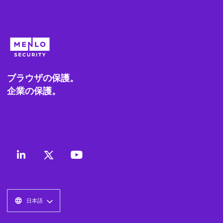
ブラウザの保護。
企業の保護。
日本語