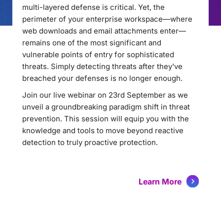
multi-layered defense is critical. Yet, the
perimeter of your enterprise workspace—where
web downloads and email attachments enter—
remains one of the most significant and
vulnerable points of entry for sophisticated
threats. Simply detecting threats after they've
breached your defenses is no longer enough.
Join our live webinar on 23rd September as we
unveil a groundbreaking paradigm shift in threat
prevention. This session will equip you with the
knowledge and tools to move beyond reactive
detection to truly proactive protection.
Learn More