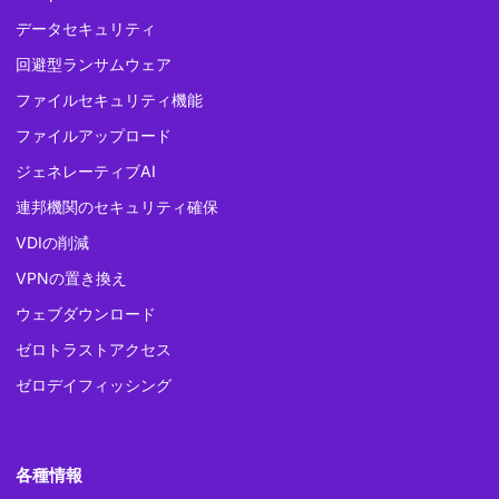
データセキュリティ
回避型ランサムウェア
ファイルセキュリティ機能
ファイルアップロード
ジェネレーティブAI
連邦機関のセキュリティ確保
VDIの削減
VPNの置き換え
ウェブダウンロード
ゼロトラストアクセス
ゼロデイフィッシング
各種情報