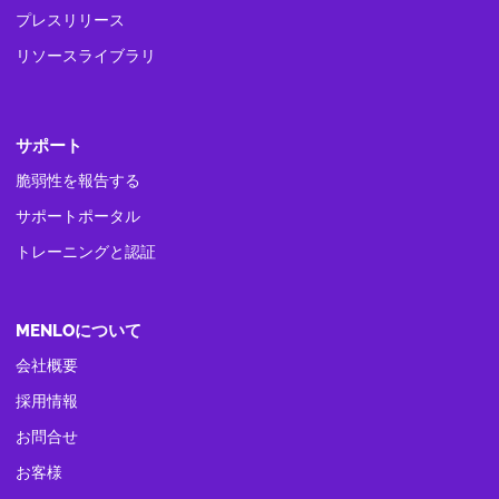
プレスリリース
リソースライブラリ
サポート
脆弱性を報告する
サポートポータル
トレーニングと認証
MENLOについて
会社概要
採用情報
お問合せ
お客様