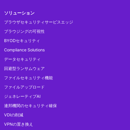
ソリューション
ブラウザセキュリティサービスエッジ
ブラウジングの可視性
BYODセキュリティ
Compliance Solutions
データセキュリティ
回避型ランサムウェア
ファイルセキュリティ機能
ファイルアップロード
ジェネレーティブAI
連邦機関のセキュリティ確保
VDIの削減
VPNの置き換え