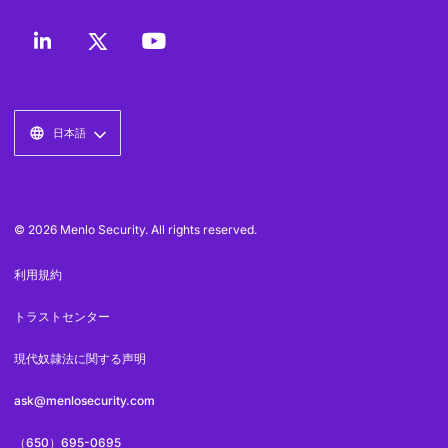
日本語
© 2026 Menlo Security. All rights reserved.
利用規約
トラストセンター
現代奴隷法に関する声明
ask@menlosecurity.com
（650）695-0695