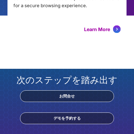
for a secure browsing experience.
Learn More
次のステップを踏み出す
お問合せ
デモを予約する