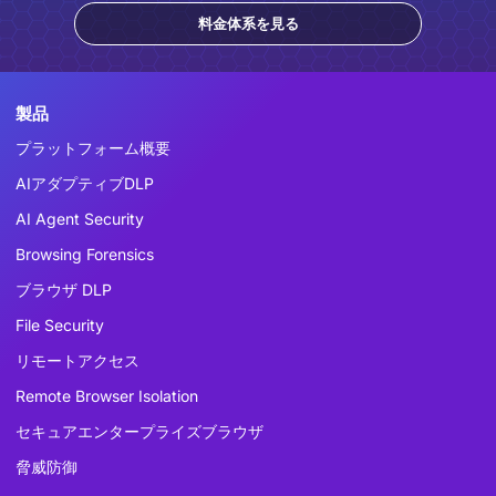
料金体系を見る
製品
プラットフォーム概要
AIアダプティブDLP
AI Agent Security
Browsing Forensics
ブラウザ DLP
File Security
リモートアクセス
Remote Browser Isolation
セキュアエンタープライズブラウザ
脅威防御