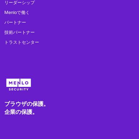
リーダーシップ
Menloで働く
パートナー
技術パートナー
トラストセンター
ブラウザの保護。
企業の保護。