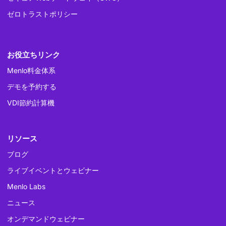
ゼロトラストポリシー
お役立ちリンク
Menlo料金体系
デモを予約する
VDI節約計算機
リソース
ブログ
ライブイベントとウェビナー
Menlo Labs
ニュース
オンデマンドウェビナー