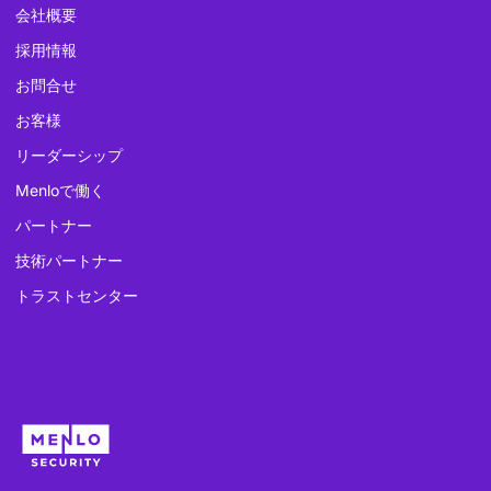
会社概要
採用情報
お問合せ
お客様
リーダーシップ
Menloで働く
パートナー
技術パートナー
トラストセンター