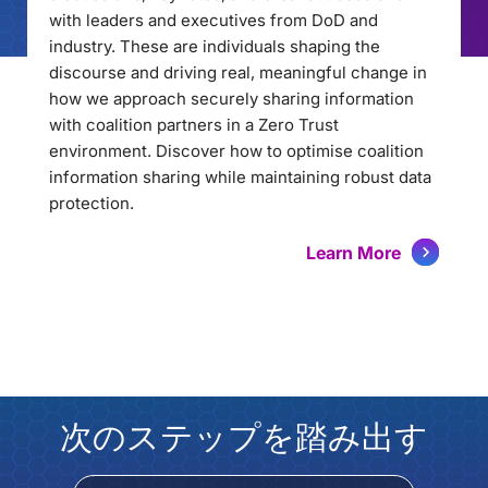
with leaders and executives from DoD and
industry. These are individuals shaping the
discourse and driving real, meaningful change in
how we approach securely sharing information
with coalition partners in a Zero Trust
environment. Discover how to optimise coalition
information sharing while maintaining robust data
protection.
Learn More
次のステップを踏み出す