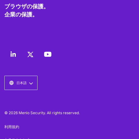
ブラウザの保護。
企業の保護。
日本語
© 2026 Menlo Security. All rights reserved.
利用規約