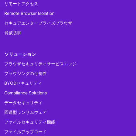
リモートアクセス
Remote Browser Isolation
セキュアエンタープライズブラウザ
脅威防御
ソリューション
ブラウザセキュリティサービスエッジ
ブラウジングの可視性
BYODセキュリティ
Compliance Solutions
データセキュリティ
回避型ランサムウェア
ファイルセキュリティ機能
ファイルアップロード