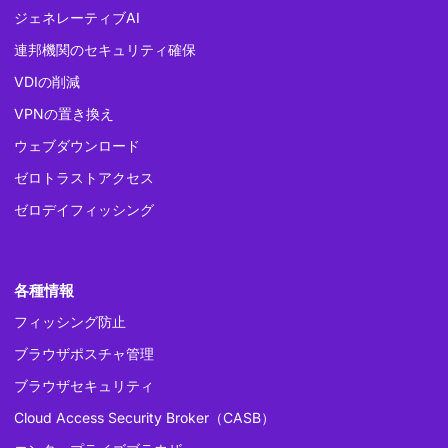
ジェネレーティブAI
連邦機関のセキュリティ確保
VDIの削減
VPNの置き換え
ウェブダウンロード
ゼロトラストアクセス
ゼロデイフィッシング
各種情報
フィッシング防止
ブラウザポスチャ管理
ブラウザセキュリティ
Cloud Access Security Broker（CASB）