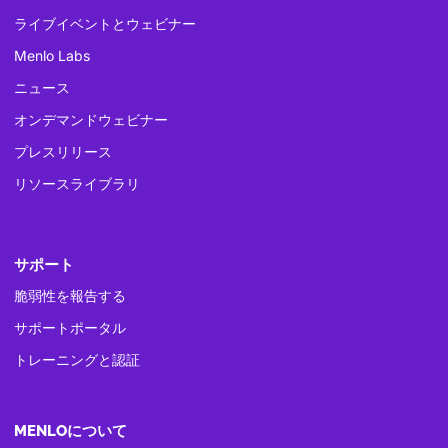
ライブイベントとウェビナー
Menlo Labs
ニュース
オンデマンドウェビナー
プレスリリース
リソースライブラリ
サポート
脆弱性を報告する
サポートポータル
トレーニングと認証
MENLOについて