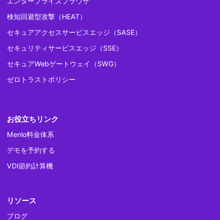
エンタープライズブラウザ
検知回避型攻撃（HEAT）
セキュアアクセスサービスエッジ（SASE）
セキュリティサービスエッジ（SSE）
セキュアWebゲートウェイ（SWG）
ゼロトラストポリシー
お役立ちリンク
Menlo料金体系
デモを予約する
VDI節約計算機
リソース
ブログ