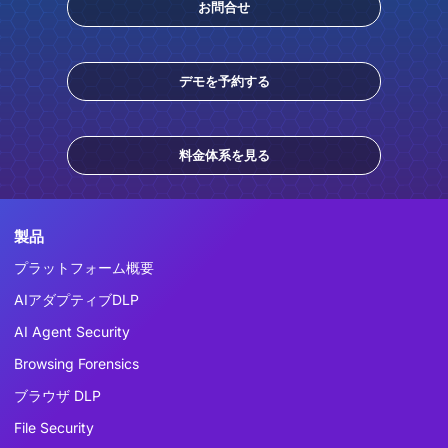
お問合せ
デモを予約する
料金体系を見る
製品
プラットフォーム概要
AIアダプティブDLP
AI Agent Security
Browsing Forensics
ブラウザ DLP
File Security