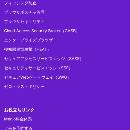
フィッシング防止
ブラウザポスチャ管理
ブラウザセキュリティ
Cloud Access Security Broker（CASB）
エンタープライズブラウザ
検知回避型攻撃（HEAT）
セキュアアクセスサービスエッジ（SASE）
セキュリティサービスエッジ（SSE）
セキュアWebゲートウェイ（SWG）
ゼロトラストポリシー
お役立ちリンク
Menlo料金体系
デモを予約する