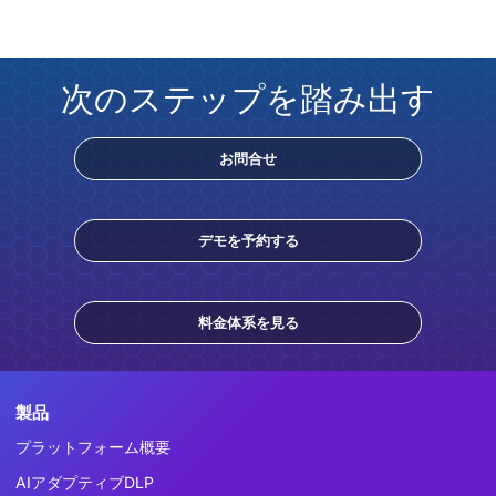
次のステップを踏み出す
お問合せ
デモを予約する
料金体系を見る
製品
プラットフォーム概要
AIアダプティブDLP