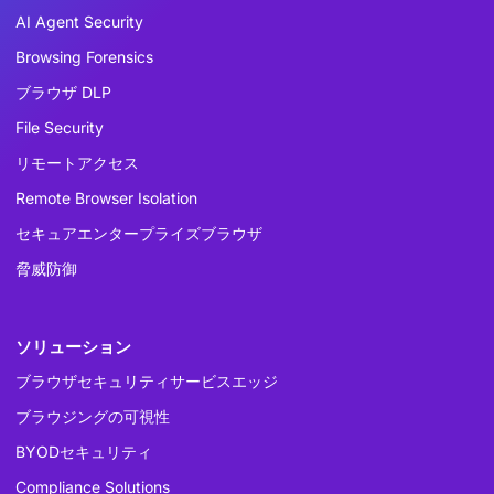
AI Agent Security
Browsing Forensics
ブラウザ DLP
File Security
リモートアクセス
Remote Browser Isolation
セキュアエンタープライズブラウザ
脅威防御
ソリューション
ブラウザセキュリティサービスエッジ
ブラウジングの可視性
BYODセキュリティ
Compliance Solutions