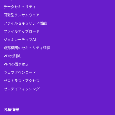
データセキュリティ
回避型ランサムウェア
ファイルセキュリティ機能
ファイルアップロード
ジェネレーティブAI
連邦機関のセキュリティ確保
VDIの削減
VPNの置き換え
ウェブダウンロード
ゼロトラストアクセス
ゼロデイフィッシング
各種情報