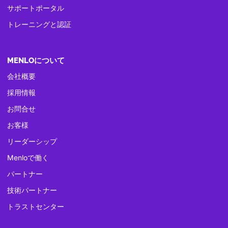
サポートポータル
トレーニングと認証
MENLOについて
会社概要
採用情報
お問合せ
お客様
リーダーシップ
Menloで働く
パートナー
技術パートナー
トラストセンター