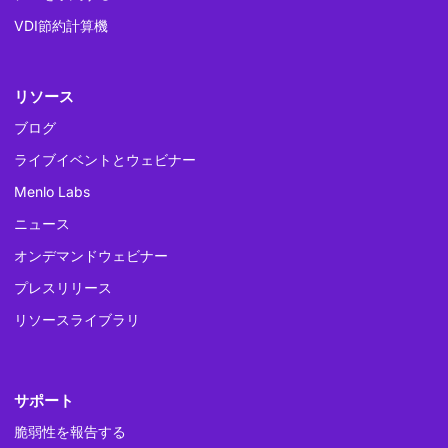
VDI節約計算機
リソース
ブログ
ライブイベントとウェビナー
Menlo Labs
ニュース
オンデマンドウェビナー
プレスリリース
リソースライブラリ
サポート
脆弱性を報告する