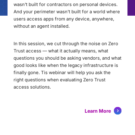
wasn't built for contractors on personal devices.
And your perimeter wasn't built for a world where
users access apps from any device, anywhere,
without an agent installed.
In this session, we cut through the noise on Zero
Trust access — what it actually means, what
questions you should be asking vendors, and what
good looks like when the legacy infrastructure is
finally gone. Tis webinar will help you ask the
right questions when evaluating Zero Trust
access solutions.
Learn More