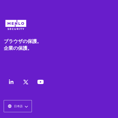
ブラウザの保護。
企業の保護。
日本語