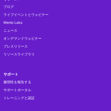
ブログ
ライブイベントとウェビナー
Menlo Labs
ニュース
オンデマンドウェビナー
プレスリリース
リソースライブラリ
サポート
脆弱性を報告する
サポートポータル
トレーニングと認証