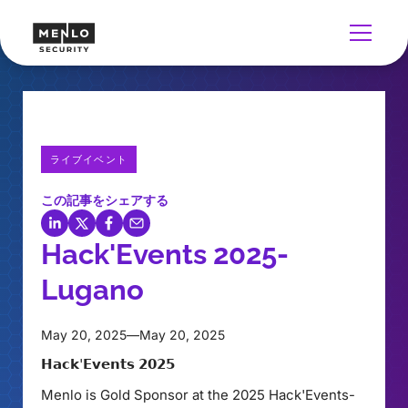
ライブイベント
この記事をシェアする
Hack'Events 2025-
Lugano
May 20, 2025
—
May 20, 2025
𝗛𝗮𝗰𝗸'𝗘𝘃𝗲𝗻𝘁𝘀 𝟮𝟬𝟮𝟱
Menlo is Gold Sponsor at the 2025 Hack'Events-