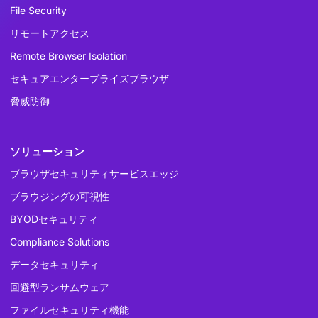
File Security
リモートアクセス
Remote Browser Isolation
セキュアエンタープライズブラウザ
脅威防御
ソリューション
ブラウザセキュリティサービスエッジ
ブラウジングの可視性
BYODセキュリティ
Compliance Solutions
データセキュリティ
回避型ランサムウェア
ファイルセキュリティ機能