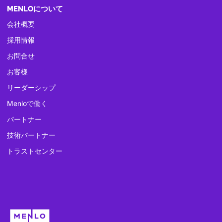
MENLOについて
会社概要
採用情報
お問合せ
お客様
リーダーシップ
Menloで働く
パートナー
技術パートナー
トラストセンター