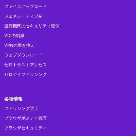
ファイルアップロード
ジェネレーティブAI
連邦機関のセキュリティ確保
VDIの削減
VPNの置き換え
ウェブダウンロード
ゼロトラストアクセス
ゼロデイフィッシング
各種情報
フィッシング防止
ブラウザポスチャ管理
ブラウザセキュリティ