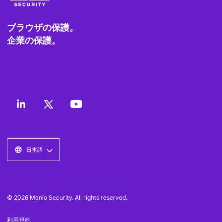
ブラウザの保護。
企業の保護。
日本語
© 2026 Menlo Security. All rights reserved.
利用規約