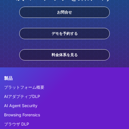
お問合せ
デモを予約する
料金体系を見る
製品
プラットフォーム概要
AIアダプティブDLP
AI Agent Security
Browsing Forensics
ブラウザ DLP