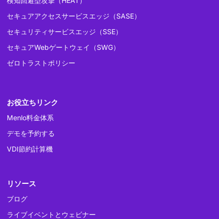
検知回避型攻撃（HEAT）
セキュアアクセスサービスエッジ（SASE）
セキュリティサービスエッジ（SSE）
セキュアWebゲートウェイ（SWG）
ゼロトラストポリシー
お役立ちリンク
Menlo料金体系
デモを予約する
VDI節約計算機
リソース
ブログ
ライブイベントとウェビナー