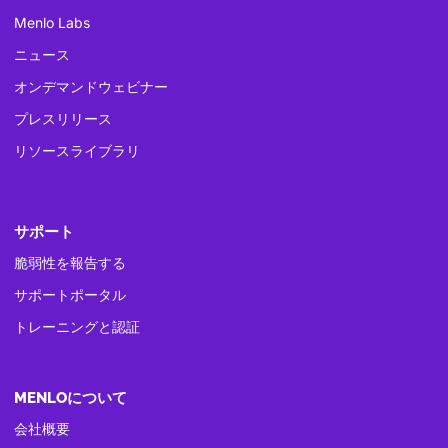
Menlo Labs
ニュース
オンデマンドウェビナー
プレスリリース
リソースライブラリ
サポート
脆弱性を報告する
サポートポータル
トレーニングと認証
MENLOについて
会社概要