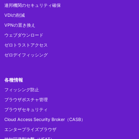
連邦機関のセキュリティ確保
VDIの削減
VPNの置き換え
ウェブダウンロード
ゼロトラストアクセス
ゼロデイフィッシング
各種情報
フィッシング防止
ブラウザポスチャ管理
ブラウザセキュリティ
Cloud Access Security Broker（CASB）
エンタープライズブラウザ