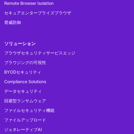
Remote Browser Isolation
セキュアエンタープライズブラウザ
脅威防御
ソリューション
ブラウザセキュリティサービスエッジ
ブラウジングの可視性
BYODセキュリティ
Compliance Solutions
データセキュリティ
回避型ランサムウェア
ファイルセキュリティ機能
ファイルアップロード
ジェネレーティブAI