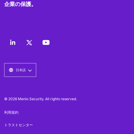
企業の保護。
日本語
© 2026 Menlo Security. All rights reserved.
利用規約
トラストセンター