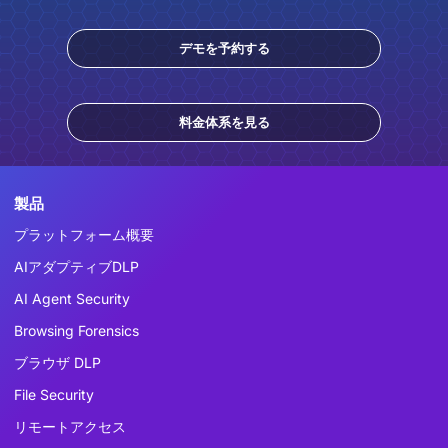
デモを予約する
料金体系を見る
製品
プラットフォーム概要
AIアダプティブDLP
AI Agent Security
Browsing Forensics
ブラウザ DLP
File Security
リモートアクセス