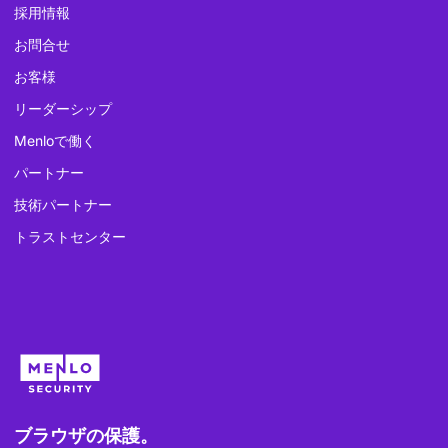
採用情報
お問合せ
お客様
リーダーシップ
Menloで働く
パートナー
技術パートナー
トラストセンター
ブラウザの保護。