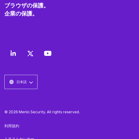
ブラウザの保護。
企業の保護。
日本語
© 2026 Menlo Security. All rights reserved.
利用規約
トラストセンター