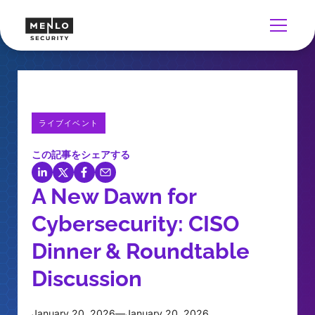
ライブイベント
この記事をシェアする
A New Dawn for
Cybersecurity: CISO
Dinner & Roundtable
Discussion
January 20, 2026
—
January 20, 2026