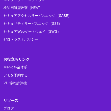
検知回避型攻撃（HEAT）
セキュアアクセスサービスエッジ（SASE）
セキュリティサービスエッジ（SSE）
セキュアWebゲートウェイ（SWG）
ゼロトラストポリシー
お役立ちリンク
Menlo料金体系
デモを予約する
VDI節約計算機
リソース
ブログ