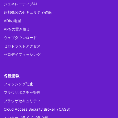
ジェネレーティブAI
連邦機関のセキュリティ確保
VDIの削減
VPNの置き換え
ウェブダウンロード
ゼロトラストアクセス
ゼロデイフィッシング
各種情報
フィッシング防止
ブラウザポスチャ管理
ブラウザセキュリティ
Cloud Access Security Broker（CASB）
エンタープライズブラウザ