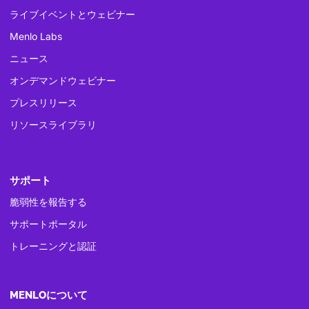
ライブイベントとウェビナー
Menlo Labs
ニュース
オンデマンドウェビナー
プレスリリース
リソースライブラリ
サポート
脆弱性を報告する
サポートポータル
トレーニングと認証
MENLOについて