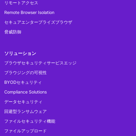
リモートアクセス
Remote Browser Isolation
セキュアエンタープライズブラウザ
脅威防御
ソリューション
ブラウザセキュリティサービスエッジ
ブラウジングの可視性
BYODセキュリティ
Compliance Solutions
データセキュリティ
回避型ランサムウェア
ファイルセキュリティ機能
ファイルアップロード