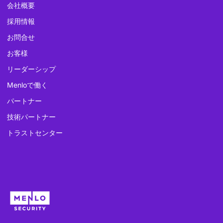
会社概要
採用情報
お問合せ
お客様
リーダーシップ
Menloで働く
パートナー
技術パートナー
トラストセンター