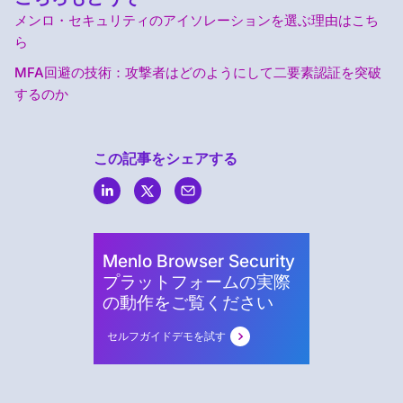
メンロ・セキュリティのアイソレーションを選ぶ理由はこち
ら
MFA回避の技術：攻撃者はどのようにして二要素認証を突破
するのか
この記事をシェアする
Menlo
Security
Menlo Browser Security
プラットフォームの実際
の動作をご覧ください
セルフガイドデモを試す