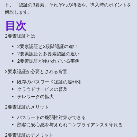
ト、「認証の3要素」それぞれの特徴や、導入時のポイントを
解説します。
目次
2要素認証とは
2要素認証と2段階認証の違い
2要素認証と多要素認証の違い
2要素認証が使われている事例
2要素認証が必要とされる背景
既存のパスワード認証の脆弱化
クラウドサービスの普及
テレワークの拡大
2要素認証のメリット
パスワードの脆弱性対策ができる
顧客に安心感を与えられコンプライアンスを守れる
2要素認証のデメリット