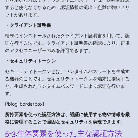
すると使えなくなるため、認証情報の流出・盗難に強いメリ
ットがあります。
・クライアント証明書
端末にインストールされたクライアント証明書を用いて、認
証を行う方法です。クライアント証明書の確認により、正規
のアクセスユーザーのみを許可できます。
・セキュリティトークン
セキュリティトークンとは、ワンタイムパスワードを生成す
る機器のことです。セキュリティトークンを端末に接続する
と、生成されたワンタイムパスワードにより認証を行いま
す。
[/blog_borderbox]
所持要素を使った認証方法は、認証に使用する物や情報を厳
格に管理することで強固なセキュリティを実現できます。
5-3.生体要素を使った主な認証方法