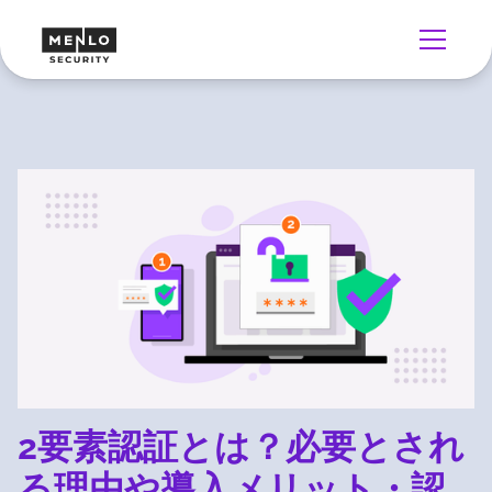
2要素認証とは？必要とされ
る理由や導入メリット・認