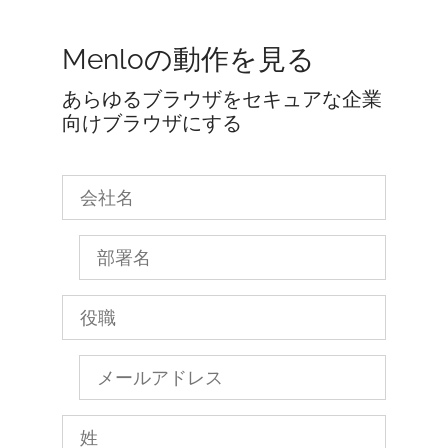
Menloの動作を見る
あらゆるブラウザをセキュアな企業
向けブラウザにする