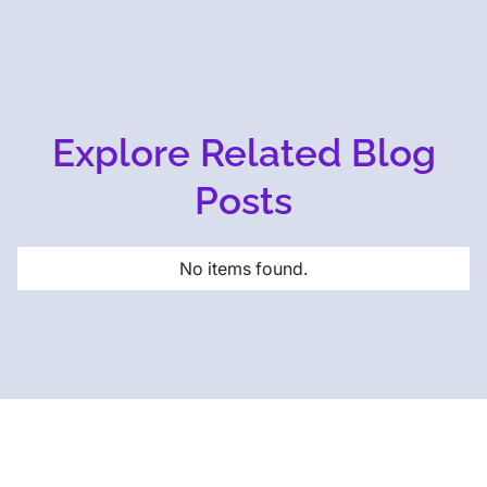
Explore Related Blog
Posts
No items found.