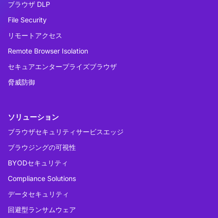
ブラウザ DLP
File Security
リモートアクセス
Remote Browser Isolation
セキュアエンタープライズブラウザ
脅威防御
ソリューション
ブラウザセキュリティサービスエッジ
ブラウジングの可視性
BYODセキュリティ
Compliance Solutions
データセキュリティ
回避型ランサムウェア