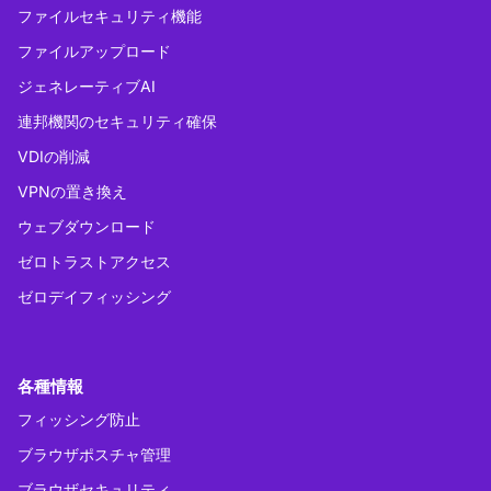
ファイルセキュリティ機能
ファイルアップロード
ジェネレーティブAI
連邦機関のセキュリティ確保
VDIの削減
VPNの置き換え
ウェブダウンロード
ゼロトラストアクセス
ゼロデイフィッシング
各種情報
フィッシング防止
ブラウザポスチャ管理
ブラウザセキュリティ