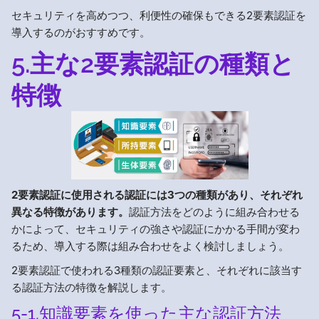
セキュリティを高めつつ、利便性の確保もできる2要素認証を
導入するのがおすすめです。
5.主な2要素認証の種類と
特徴
2要素認証に使用される認証には3つの種類があり、それぞれ
異なる特徴があります。
認証方法をどのように組み合わせる
かによって、セキュリティの強さや認証にかかる手間が変わ
るため、導入する際は組み合わせをよく検討しましょう。
2要素認証で使われる3種類の認証要素と、それぞれに該当す
る認証方法の特徴を解説します。
5-1.知識要素を使った主な認証方法