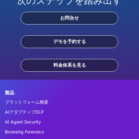
次のステップを踏み出す
お問合せ
デモを予約する
料金体系を見る
製品
プラットフォーム概要
AIアダプティブDLP
AI Agent Security
Browsing Forensics