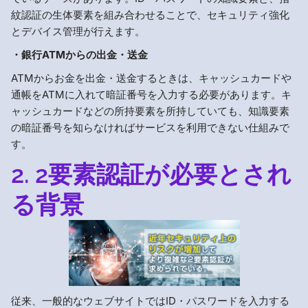
紋認証の生体要素を組み合わせることで、セキュリティ強化
とデバイス管理が行えます。
・銀行ATMからの出金・送金
ATMからお金を出金・送金するときは、キャッシュカードや
通帳をATMに入れて暗証番号を入力する必要があります。キ
ャッシュカードなどの所持要素を所持していても、知識要素
の暗証番号を知らなければサービスを利用できない仕組みで
す。
2. 2要素認証が必要とされ
る背景
従来、一般的なウェブサイトではID・パスワードを入力する