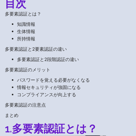
目次
多要素認証とは？
知識情報
生体情報
所持情報
多要素認証と2要素認証の違い
多要素認証と2段階認証の違い
多要素認証のメリット
パスワードを覚える必要がなくなる
情報セキュリティが強固になる
コンプライアンスが向上する
多要素認証の注意点
まとめ
1.多要素認証とは？