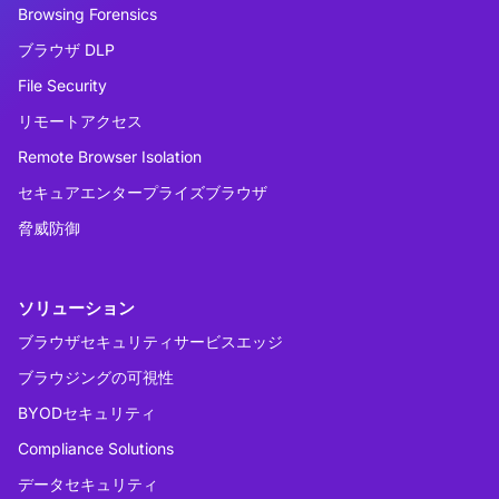
Browsing Forensics
ブラウザ DLP
File Security
リモートアクセス
Remote Browser Isolation
セキュアエンタープライズブラウザ
脅威防御
ソリューション
ブラウザセキュリティサービスエッジ
ブラウジングの可視性
BYODセキュリティ
Compliance Solutions
データセキュリティ