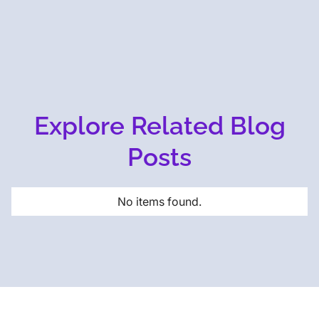
Explore Related Blog
Posts
No items found.