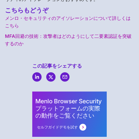
こちらもどうぞ
メンロ・セキュリティのアイソレーションについて詳しくは
こちら
MFA回避の技術：攻撃者はどのようにして二要素認証を突破
するのか
この記事をシェアする
Menlo
Security
Menlo Browser Security
プラットフォームの実際
の動作をご覧ください
セルフガイドデモを試す