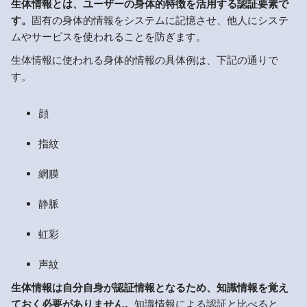
生体情報とは、ユーザーの身体的特徴を活用する認証要素で
す。
固有の身体的情報をシステムに記憶させ、他人にシステ
ムやサービスを使われることを防ぎます。
生体情報に使われる身体的情報の具体例は、下記の通りで
す。
顔
指紋
網膜
静脈
虹彩
声紋
生体情報は自分自身が認証情報となるため、知識情報を覚え
ておく必要がありません。
知識情報による認証と比べると、