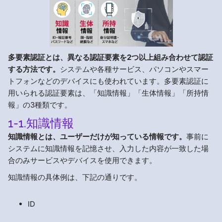
多要素認証とは、異なる認証要素を2つ以上組み合わせて認証
する方法です。
システムや各種サービス、パソコンやスマー
トフォンなどのデバイスにも使われています。多要素認証に
用いられる認証要素は、「知識情報」「生体情報」「所持情
報」の3種類です。
1-1.知識情報
知識情報とは、ユーザーだけが知っている情報です。
事前に
システムに知識情報を記憶させ、入力した内容が一致した場
合のみサービスやデバイスを使用できます。
知識情報の具体例は、下記の通りです。
ID