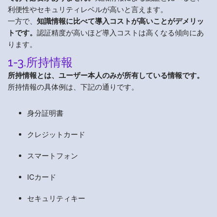
利便性やセキュリティレベルが高いと言えます。
一方で、
知識情報に比べて導入コストが高いことがデメリッ
トです。
認証精度が高いほど導入コストは高くなる傾向にあ
ります。
1-3.所持情報
所持情報とは、ユーザー本人のみが所有している情報です。
所持情報の具体例は、下記の通りです。
身分証明書
クレジットカード
スマートフォン
ICカード
セキュリティキー