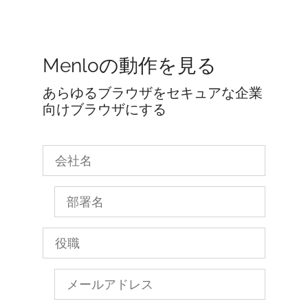
Menloの動作を見る
あらゆるブラウザをセキュアな企業
向けブラウザにする