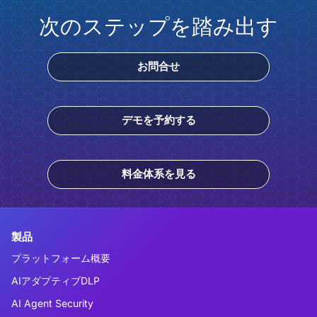
次のステップを踏み出す
お問合せ
デモを予約する
料金体系を見る
製品
プラットフォーム概要
AIアダプティブDLP
AI Agent Security