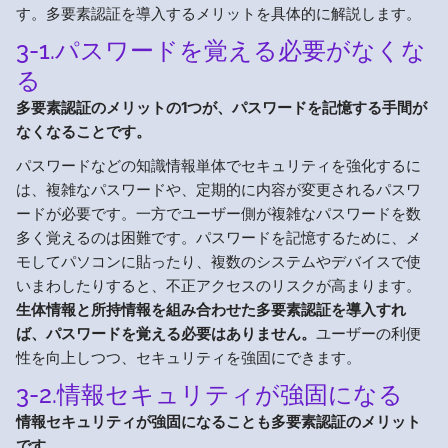
す。多要素認証を導入するメリットを具体的に解説します。
3-1.パスワードを覚える必要がなくな
る
多要素認証のメリットの1つが、パスワードを記憶する手間が
なくなることです。
パスワードなどの知識情報単体でセキュリティを強化するに
は、複雑なパスワードや、定期的に内容が変更されるパスワ
ードが必要です。一方でユーザー側が複雑なパスワードを数
多く覚えるのは困難です。パスワードを記憶するために、メ
モしてパソコンに貼ったり、複数のシステムやデバイスで使
いまわしたりすると、不正アクセスのリスクが高まります。
生体情報と所持情報を組み合わせた多要素認証を導入すれ
ば、パスワードを覚える必要はありません。
ユーザーの利便
性を向上しつつ、セキュリティを強固にできます。
3-2.情報セキュリティが強固になる
情報セキュリティが強固になることも多要素認証のメリット
です。