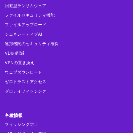
回避型ランサムウェア
ファイルセキュリティ機能
ファイルアップロード
ジェネレーティブAI
連邦機関のセキュリティ確保
VDIの削減
VPNの置き換え
ウェブダウンロード
ゼロトラストアクセス
ゼロデイフィッシング
各種情報
フィッシング防止