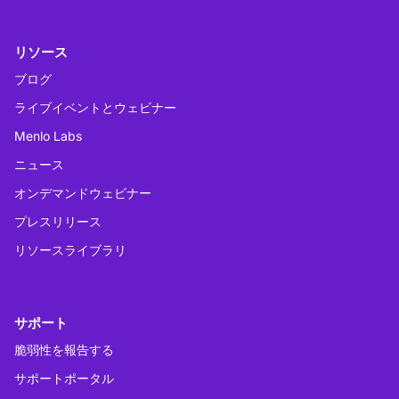
リソース
ブログ
ライブイベントとウェビナー
Menlo Labs
ニュース
オンデマンドウェビナー
プレスリリース
リソースライブラリ
サポート
脆弱性を報告する
サポートポータル