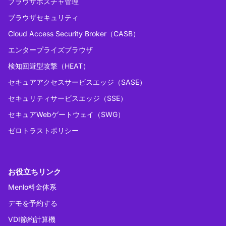
ブラウザポスチャ管理
ブラウザセキュリティ
Cloud Access Security Broker（CASB）
エンタープライズブラウザ
検知回避型攻撃（HEAT）
セキュアアクセスサービスエッジ（SASE）
セキュリティサービスエッジ（SSE）
セキュアWebゲートウェイ（SWG）
ゼロトラストポリシー
お役立ちリンク
Menlo料金体系
デモを予約する
VDI節約計算機