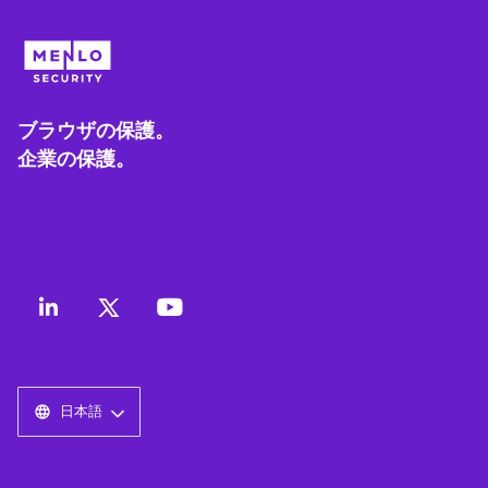
ブラウザの保護。
企業の保護。
日本語