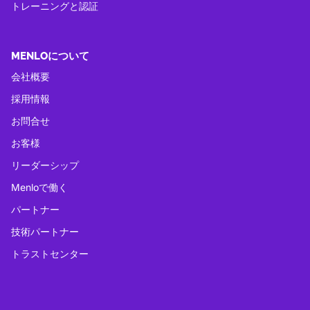
トレーニングと認証
MENLOについて
会社概要
採用情報
お問合せ
お客様
リーダーシップ
Menloで働く
パートナー
技術パートナー
トラストセンター