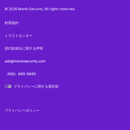
© 2026 Menlo Security. All rights reserved.
利用規約
トラストセンター
現代奴隷法に関する声明
ask@menlosecurity.com
（650）695-0695
プライバシーに関する選択肢
プライバシーポリシー