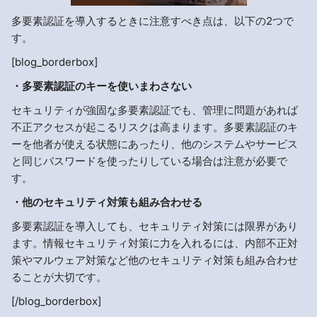
多要素認証を導入するときに注意すべき点は、以下の2つで
す。
[blog_borderbox]
・多要素認証のキーを使いまわさない
セキュリティが強固な多要素認証でも、管理に問題があれば
不正アクセスが起こるリスクは高まります。多要素認証のキ
ーを他者が使える状態にあったり、他のシステムやサービス
と同じパスワードを使ったりしている場合は注意が必要で
す。
・他のセキュリティ対策も組み合わせる
多要素認証を導入しても、セキュリティ対策には限界があり
ます。情報セキュリティ対策に力を入れるには、内部不正対
策やマルウェア対策など他のセキュリティ対策も組み合わせ
ることが大切です。
[/blog_borderbox]