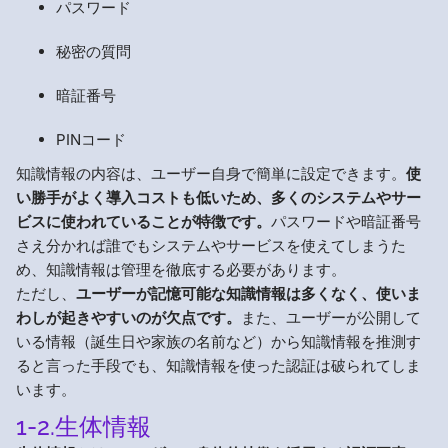
パスワード
秘密の質問
暗証番号
PINコード
知識情報の内容は、ユーザー自身で簡単に設定できます。
使
い勝手がよく導入コストも低いため、多くのシステムやサー
ビスに使われていることが特徴です。
パスワードや暗証番号
さえ分かれば誰でもシステムやサービスを使えてしまうた
め、知識情報は管理を徹底する必要があります。
ただし、
ユーザーが記憶可能な知識情報は多くなく、使いま
わしが起きやすいのが欠点です。
また、ユーザーが公開して
いる情報（誕生日や家族の名前など）から知識情報を推測す
ると言った手段でも、知識情報を使った認証は破られてしま
います。
1-2.生体情報