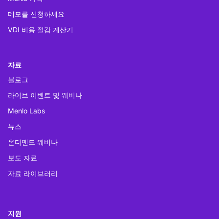
데모를 신청하세요
VDI 비용 절감 계산기
자료
블로그
라이브 이벤트 및 웨비나
Menlo Labs
뉴스
온디맨드 웨비나
보도 자료
자료 라이브러리
지원