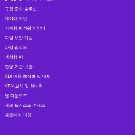
규정 준수 솔루션
데이터 보안
지능형 랜섬웨어 방어
파일 보안 기능
파일 업로드
생성형 AI
연방 기관 보안
VDI 비용 최적화 및 대체
VPN 교체 및 현대화
웹 다운로드
제로 트러스트 액세스
제로데이 피싱