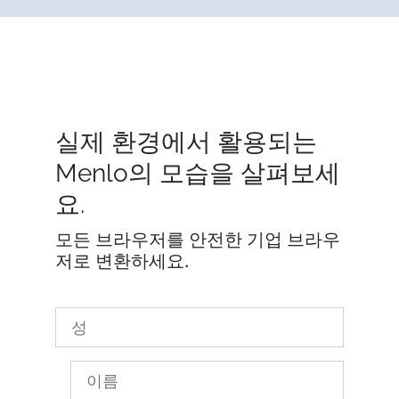
실제 환경에서 활용되는
Menlo의 모습을 살펴보세
요.
모든 브라우저를 안전한 기업 브라우
저로 변환하세요.