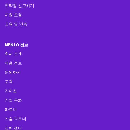
취약점 신고하기
지원 포털
교육 및 인증
MENLO 정보
회사 소개
채용 정보
문의하기
고객
리더십
기업 문화
파트너
기술 파트너
신뢰 센터