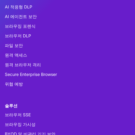
AI 적응형 DLP
AI 에이전트 보안
브라우징 포렌식
브라우저 DLP
파일 보안
원격 액세스
원격 브라우저 격리
Secure Enterprise Browser
위협 예방
솔루션
브라우저 SSE
브라우징 가시성
BYOD 및 비관리 기기 보안