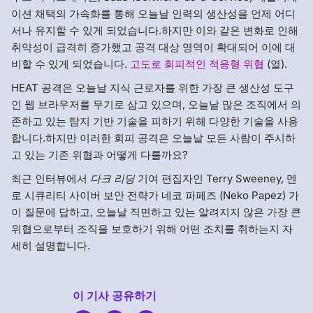
이션 채택의 가속화를 통해 오늘날 인력의 생산성을 언제 어디
서나 유지할 수 있게 되었습니다.하지만 이와 같은 변화로 인해
취약성이 급격히 증가했고 공격 대상 영역이 확대되어 이에 대
비할 수 있게 되었습니다.
고도로 회피적인 적응형 위협
(열).
HEAT 공격은 오늘날 지식 근로자를 위한 가장 큰 생산성 도구
인 웹 브라우저를 무기로 삼고 있으며, 오늘날 많은 조직에서 의
존하고 있는 탐지 기반 기술을 피하기 위해 다양한 기술을 사용
합니다.하지만 이러한 회피 공격은 오늘날 모든 사람이 주시하
고 있는 기존 위협과 어떻게 다를까요?
최근 인터뷰에서
다크 리딩
기여 편집자인 Terry Sweeney, 멘
로 시큐리티 사이버 보안 전략가 네코 파페즈 (Neko Papez) 가
이 질문에 답하고, 오늘날 직면하고 있는 알려지지 않은 가장 큰
위협으로부터 조직을 보호하기 위해 어떤 조치를 취하는지 자
세히 설명합니다.
이 기사 공유하기
Menlo