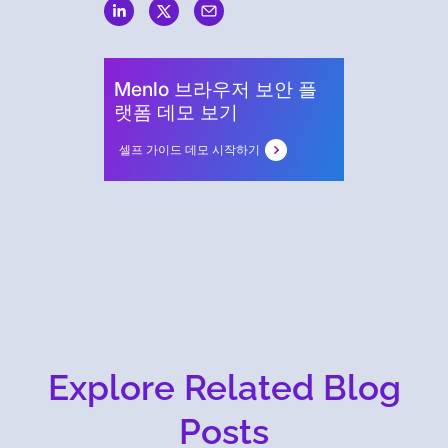
Security
Menlo 브라우저 보안 플
랫폼 데모 보기
셀프 가이드 데모 시작하기
Explore Related Blog
Posts