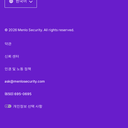
한국어
© 2026 Menlo Security. All rights reserved.
약관
신뢰 센터
인권 및 노동 정책
ask@menlosecurity.com
(650) 695-0695
개인정보 선택 사항