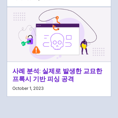
사례 분석: 실제로 발생한 교묘한
프록시 기반 피싱 공격
October 1, 2023