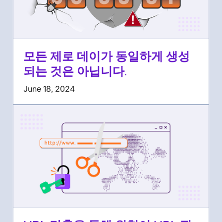
모든 제로 데이가 동일하게 생성
되는 것은 아닙니다.
June 18, 2024