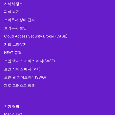
자세히 정보
피싱 방지
브라우저 상태 관리
브라우저 보안
Cloud Access Security Broker (CASB)
기업 브라우저
HEAT 공격
보안 액세스 서비스 에지(SASE)
보안 서비스 에지(SSE)
보안 웹 게이트웨이(SWG)
제로 트러스트 정책
인기 링크
Menlo 가격