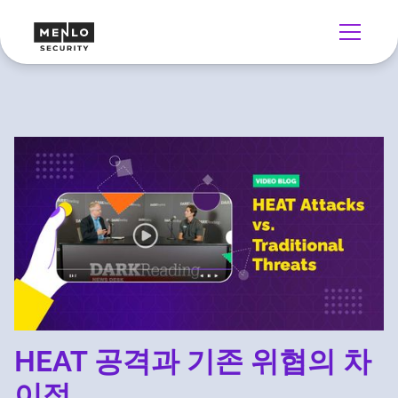
HEAT 공격과 기존 위협의 차
이점