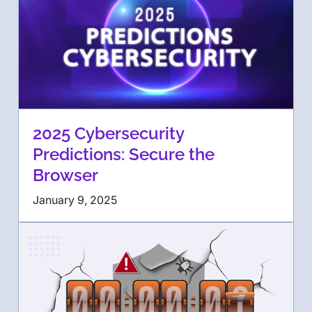
2025 Cybersecurity
Predictions: Secure the
Browser
January 9, 2025