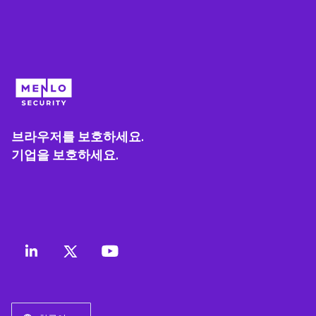
브라우저를 보호하세요.
기업을 보호하세요.