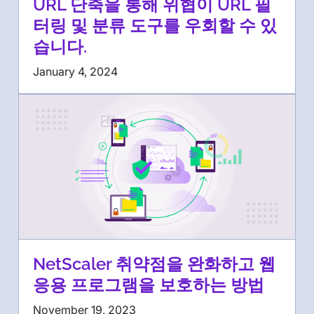
URL 단축을 통해 위협이 URL 필
터링 및 분류 도구를 우회할 수 있
습니다.
January 4, 2024
NetScaler 취약점을 완화하고 웹
응용 프로그램을 보호하는 방법
November 19, 2023