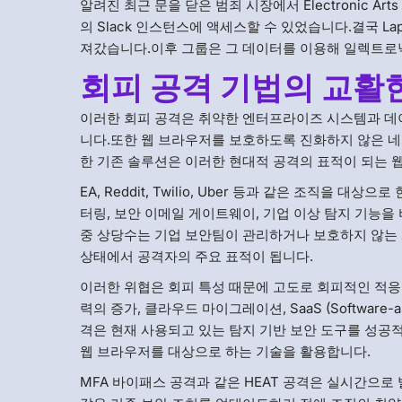
알려진 최근 문을 닫은 범죄 시장에서 Electronic 
의 Slack 인스턴스에 액세스할 수 있었습니다.결국 La
져갔습니다.이후 그룹은 그 데이터를 이용해 일렉트로
회피 공격 기법의 교활
이러한 회피 공격은 취약한 엔터프라이즈 시스템과 데
니다.또한 웹 브라우저를 보호하도록 진화하지 않은 네
한 기존 솔루션은 이러한 현대적 공격의 표적이 되는
EA, Reddit, Twilio, Uber 등과 같은 조직을 대
터링, 보안 이메일 게이트웨이, 기업 이상 탐지 기능
중 상당수는 기업 보안팀이 관리하거나 보호하지 않는
상태에서 공격자의 주요 표적이 됩니다.
이러한 위협은 회피 특성 때문에 고도로 회피적인 적응형
력의 증가, 클라우드 마이그레이션, SaaS (Software
격은 현재 사용되고 있는 탐지 기반 보안 도구를 성
웹 브라우저를 대상으로 하는 기술을 활용합니다.
MFA 바이패스 공격과 같은 HEAT 공격은 실시간으