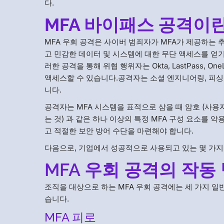
다.
MFA 바이패스 공격이란
MFA 우회 공격은 사이버 범죄자가 MFA가 제공하는 추가
고 민감한 데이터 및 시스템에 대한 무단 액세스를 얻기
러한 공격을 통해 위협 행위자는 Okta, LastPass,
액세스할 수 있습니다.공격자는 소셜 엔지니어링, 피싱,
니다.
공격자는 MFA 시스템을 표적으로 삼을 때 암호 (사용자가
는 것) 과 같은 하나 이상의 특정 MFA 구성 요소를
고 적절한 보안 방어 수단을 마련해야 합니다.
다음으로, 기업에서 성공적으로 사용되고 있는 몇 가지
MFA 우회 공격의 작동
조직을 대상으로 하는 MFA 우회 공격에는 세 가지 일반
습니다.
MFA 피로