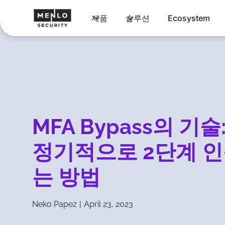
제품
솔루션
Ecosystem
MFA Bypass의 기
정기적으로 2단계 
는 방법
Neko Papez
|
April 23, 2023