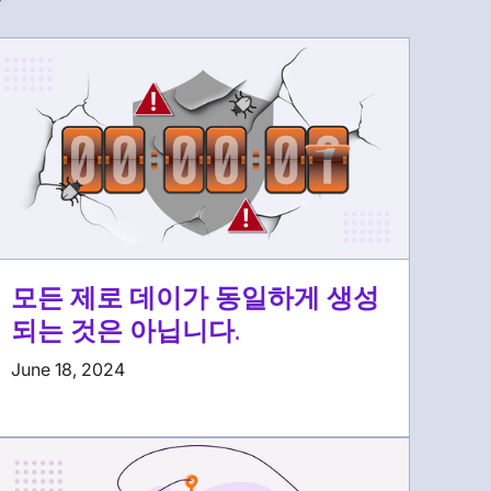
모든 제로 데이가 동일하게 생성
되는 것은 아닙니다.
June 18, 2024