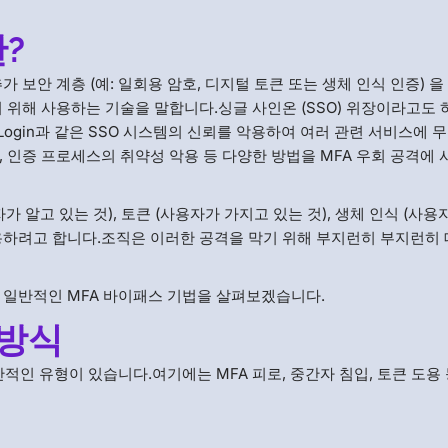
?
 보안 계층 (예: 일회용 암호, 디지털 토큰 또는 생체 인식 인증) 
 위해 사용하는 기술을 말합니다.싱글 사인온 (SSO) 위장이라고도 
 OneLogin과 같은 SSO 시스템의 신뢰를 악용하여 여러 관련 서비스에
 인증 프로세스의 취약성 악용 등 다양한 방법을 MFA 우회 공격에
 알고 있는 것), 토큰 (사용자가 가지고 있는 것), 생체 인식 (사용
 악용하려고 합니다.조직은 이러한 공격을 막기 위해 부지런히 부지런히
 일반적인 MFA 바이패스 기법을 살펴보겠습니다.
 방식
적인 유형이 있습니다.여기에는 MFA 피로, 중간자 침입, 토큰 도용