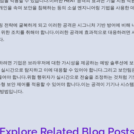
을 악용할 수 있습니다.이러한 HEAT 공격의 효과는 기술 지원 직
개인을 속여 보안을 침해하는 등의 소셜 엔지니어링 기법을 사용한 
 전략에 굴복하게 되고 이러한 공격은 시그니처 기반 방어에 비해 
기 위한 조치를 취해야 합니다.이러한 공격에 효과적으로 대응하려면
다.
방어하려면 기업은 브라우저에 대한 가시성을 제공하는 예방 솔루션에 
 실시간으로 탐지하고 이에 대응할 수 있어야 합니다.그리고 보안팀
기울여야 합니다.위협 행위자가 실시간으로 전술을 조정하는 것처럼 기
응형 보안 제어를 적용할 수 있어야 합니다.이는 공격이 기기나 시스템
 방법입니다.
Explore Related Blog Post