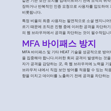
같은 기존 보안 조치를 업데이트하기 전에 조직의 취약점
장하거나 반복적인 인증 요청으로 사용자를 압도하여 
비롯됩니다.
특정 비율의 최종 사용자는 필연적으로 소셜 엔지니어링
르기 때문에 조직은 진행 중에 이러한 공격을 차단하
의 웹 브라우저에서 공격을 차단하는 것이 필수적입니
MFA 바이패스 방지
MFA 바이패스 및 기타 HEAT 기술을 성공적으로 
을 집중해야 합니다.이러한 회피 공격이 발생하는 것을
자가 공격을 감당하는 곳, 즉 웹 브라우저에 노력을 
브라우저 내에서 직접 보안 방어를 적용할 수 있는 적
향을 미치고 데이터를 노출하기 전에 공격을 차단하는