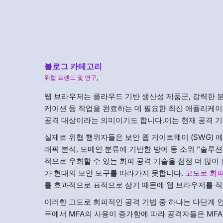
블로그 카테고리
위협 트렌드 및 연구
,
웹 브라우저는 클라우드 기반 생산성 제품군, 강력한 분
케이션 등 작업을 완료하는 데 필요한 최신 애플리케
공격 대상이라는 의미이기도 합니다.이는 현재 공격 기
실제로 위협 행위자들은 보안 웹 게이트웨이 (SWG) 에
래픽 분석, 도메인 분류에 기반한 방어 등 소위 “솔루
적으로 우회할 수 있는 회피 공격 기술을 점점 더 많이
가 현대의 보안 도구를 따라가지 못합니다.
고도로 회
를 효과적으로 표적으로 삼기 때문에 웹 브라우저를 직
이러한 고도로 회피적인 공격 기법 중 하나는 다단계 인증
두에서 MFA의 사용이 증가함에 따라 공격자들은 MF