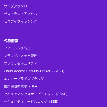
ウェブダウンロード
ゼロトラストアクセス
ゼロデイフィッシング
各種情報
フィッシング防止
ブラウザポスチャ管理
ブラウザセキュリティ
Cloud Access Security Broker（CASB）
エンタープライズブラウザ
検知回避型攻撃（HEAT）
セキュアアクセスサービスエッジ（SASE）
セキュリティサービスエッジ（SSE）