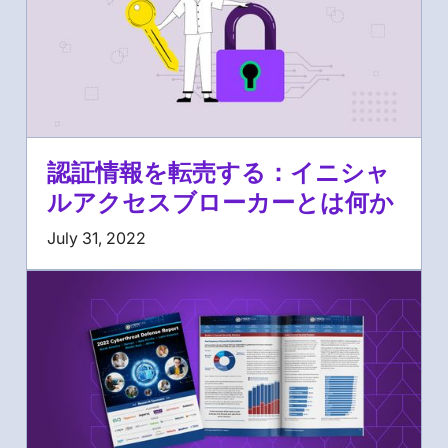
認証情報を転売する：イニシャ
ルアクセスブローカーとは何か
July 31, 2022