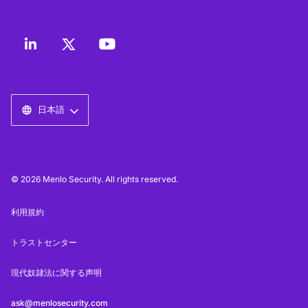
日本語
© 2026 Menlo Security. All rights reserved.
利用規約
トラストセンター
現代奴隷法に関する声明
ask@menlosecurity.com