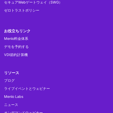
セキュアWebゲートウェイ（SWG）
ゼロトラストポリシー
お役立ちリンク
Menlo料金体系
デモを予約する
VDI節約計算機
リソース
ブログ
ライブイベントとウェビナー
Menlo Labs
ニュース
オンデマンドウェビナー