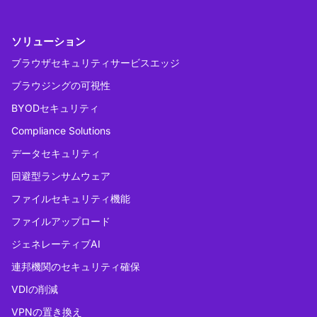
ソリューション
ブラウザセキュリティサービスエッジ
ブラウジングの可視性
BYODセキュリティ
Compliance Solutions
データセキュリティ
回避型ランサムウェア
ファイルセキュリティ機能
ファイルアップロード
ジェネレーティブAI
連邦機関のセキュリティ確保
VDIの削減
VPNの置き換え