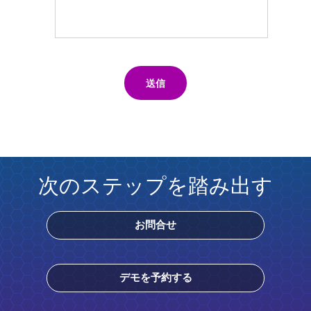
送信
次のステップを踏み出す
お問合せ
デモを予約する