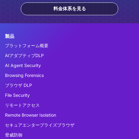
料金体系を見る
製品
プラットフォーム概要
AIアダプティブDLP
AI Agent Security
Browsing Forensics
ブラウザ DLP
File Security
リモートアクセス
Remote Browser Isolation
セキュアエンタープライズブラウザ
脅威防御