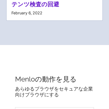
テンツ検査の回避
February 6, 2022
Menloの動作を見る
あらゆるブラウザをセキュアな企業
向けブラウザにする