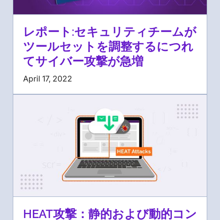
レポート:セキュリティチームが
ツールセットを調整するにつれ
てサイバー攻撃が急増
April 17, 2022
HEAT攻撃：静的および動的コン