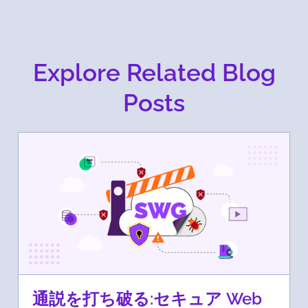
Explore Related Blog
Posts
通説を打ち破る:セキュア Web