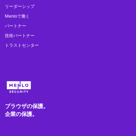
リーダーシップ
Menloで働く
パートナー
技術パートナー
トラストセンター
ブラウザの保護。
企業の保護。