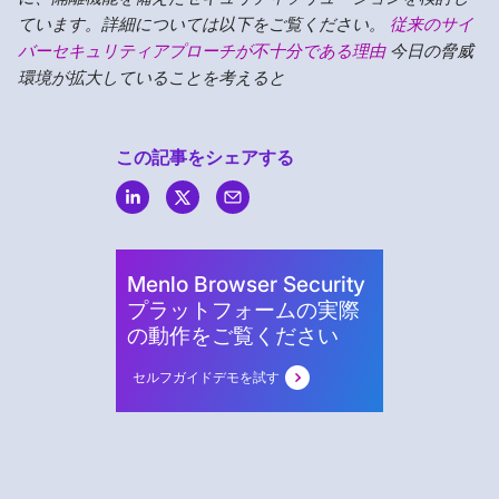
ています。詳細については以下をご覧ください。
従来のサイ
バーセキュリティアプローチが不十分である理由
今日の脅威
環境が拡大していることを考えると
この記事をシェアする
Menlo
Security
Menlo Browser Security
プラットフォームの実際
の動作をご覧ください
セルフガイドデモを試す