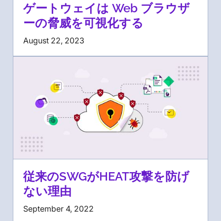
ゲートウェイは Web ブラウザ
ーの脅威を可視化する
August 22, 2023
従来のSWGがHEAT攻撃を防げ
ない理由
September 4, 2022