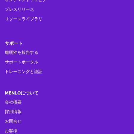
プレスリリース
リソースライブラリ
サポート
脆弱性を報告する
サポートポータル
トレーニングと認証
MENLOについて
会社概要
採用情報
お問合せ
お客様