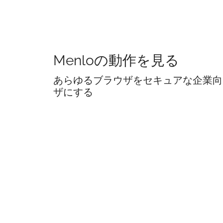
Menloの動作を見る
あらゆるブラウザをセキュアな企業向
ザにする