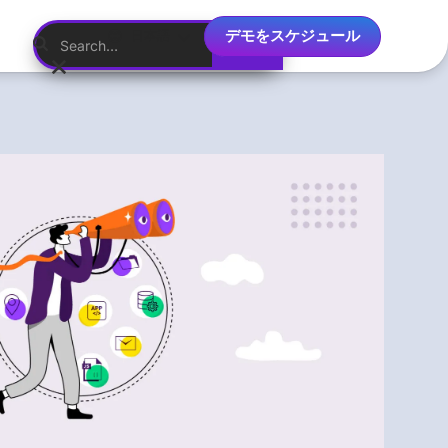
デモをスケジュール
日本語