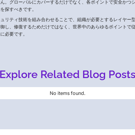
せん。グローバルにカバーするだけでなく、各ポイントで安全かつ
能を探すべきです。
キュリティ技術を組み合わせることで、組織が必要とするレイヤー
防御し、修復するためだけではなく、世界中のあらゆるポイントで
めに必要です。
Explore Related Blog Post
No items found.