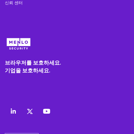
신뢰 센터
브라우저를 보호하세요.
기업을 보호하세요.