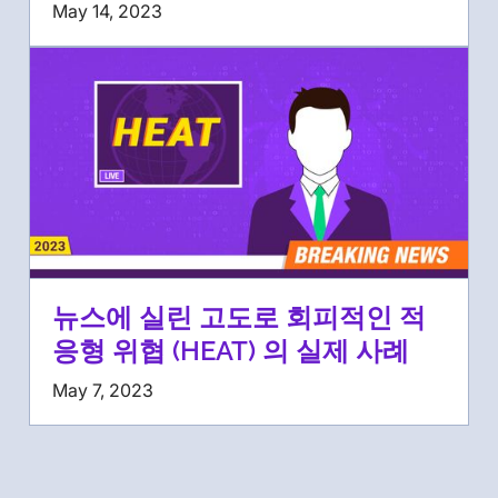
May 14, 2023
뉴스에 실린 고도로 회피적인 적
응형 위협 (HEAT) 의 실제 사례
May 7, 2023