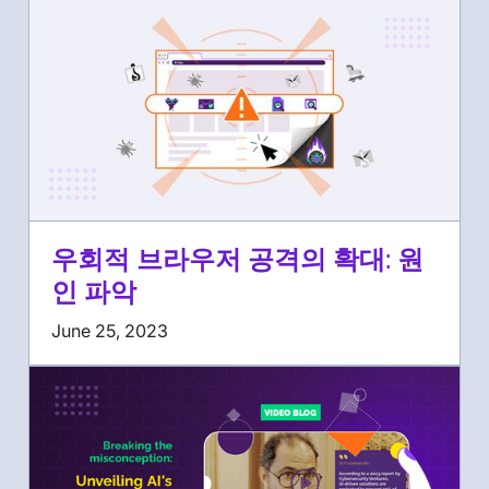
우회적 브라우저 공격의 확대: 원
인 파악
June 25, 2023