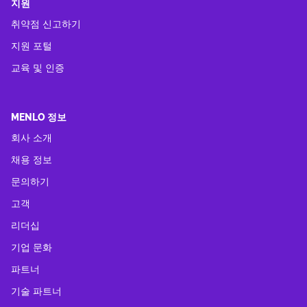
지원
취약점 신고하기
지원 포털
교육 및 인증
MENLO 정보
회사 소개
채용 정보
문의하기
고객
리더십
기업 문화
파트너
기술 파트너