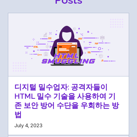
디지털 밀수업자: 공격자들이
HTML 밀수 기술을 사용하여 기
존 보안 방어 수단을 우회하는 방
법
July 4, 2023