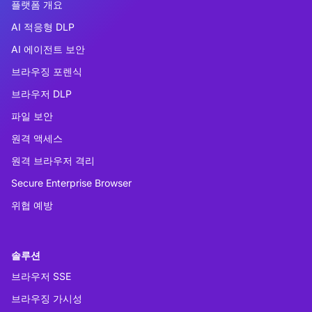
플랫폼 개요
AI 적응형 DLP
AI 에이전트 보안
브라우징 포렌식
브라우저 DLP
파일 보안
원격 액세스
원격 브라우저 격리
Secure Enterprise Browser
위협 예방
솔루션
브라우저 SSE
브라우징 가시성