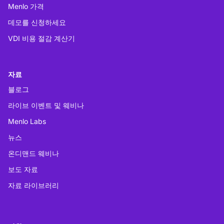
Menlo 가격
데모를 신청하세요
VDI 비용 절감 계산기
자료
블로그
라이브 이벤트 및 웨비나
Menlo Labs
뉴스
온디맨드 웨비나
보도 자료
자료 라이브러리