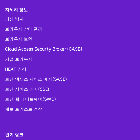
자세히 정보
피싱 방지
브라우저 상태 관리
브라우저 보안
Cloud Access Security Broker (CASB)
기업 브라우저
HEAT 공격
보안 액세스 서비스 에지(SASE)
보안 서비스 에지(SSE)
보안 웹 게이트웨이(SWG)
제로 트러스트 정책
인기 링크