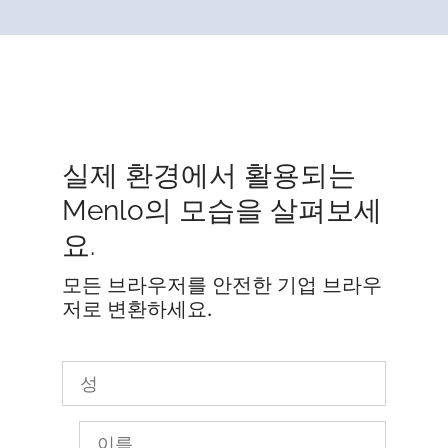
실제 환경에서 활용되는
Menlo의 모습을 살펴보세
요.
모든 브라우저를 안전한 기업 브라우
저로 변환하세요.