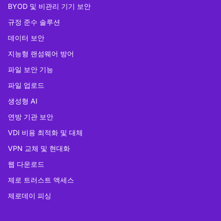
BYOD 및 비관리 기기 보안
규정 준수 솔루션
데이터 보안
지능형 랜섬웨어 방어
파일 보안 기능
파일 업로드
생성형 AI
연방 기관 보안
VDI 비용 최적화 및 대체
VPN 교체 및 현대화
웹 다운로드
제로 트러스트 액세스
제로데이 피싱