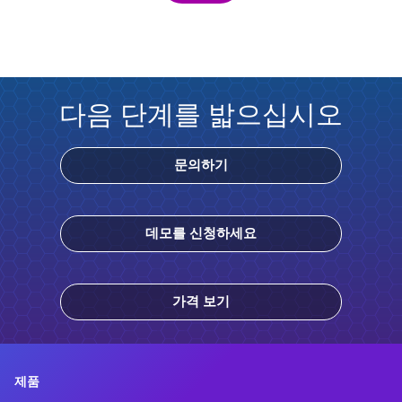
다음 단계를 밟으십시오
문의하기
데모를 신청하세요
가격 보기
제품