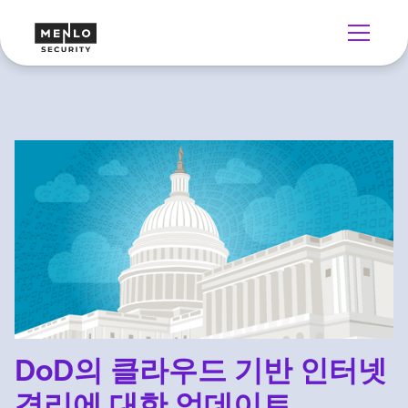
DoD의 클라우드 기반 인터넷
격리에 대한 업데이트