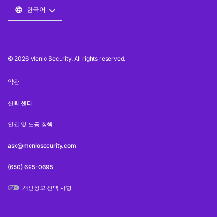
한국어
© 2026 Menlo Security. All rights reserved.
약관
신뢰 센터
인권 및 노동 정책
ask@menlosecurity.com
(650) 695-0695
개인정보 선택 사항