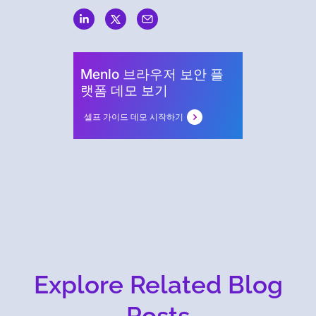
Security
Menlo 브라우저 보안 플
랫폼 데모 보기
셀프 가이드 데모 시작하기
Explore Related Blog
Posts