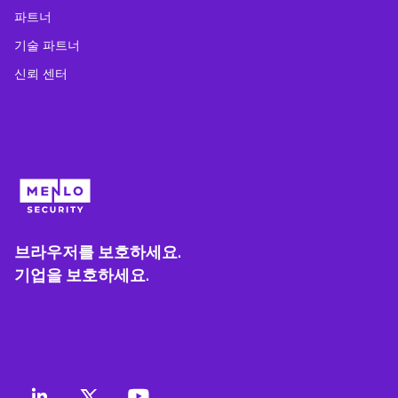
파트너
기술 파트너
신뢰 센터
브라우저를 보호하세요.
기업을 보호하세요.