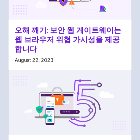
오해 깨기: 보안 웹 게이트웨이는
웹 브라우저 위협 가시성을 제공
합니다
August 22, 2023