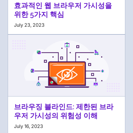
효과적인 웹 브라우저 가시성을
위한 5가지 핵심
July 23, 2023
브라우징 블라인드: 제한된 브라
우저 가시성의 위험성 이해
July 16, 2023