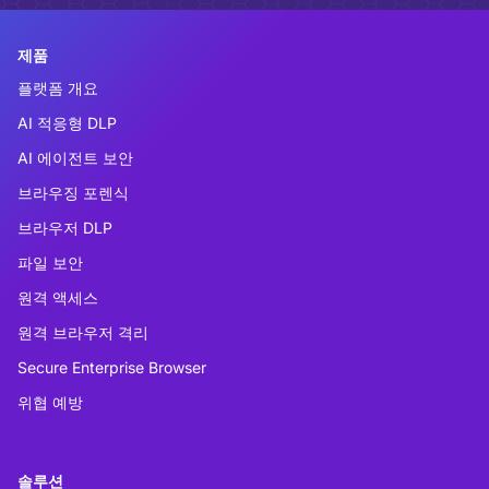
제품
플랫폼 개요
AI 적응형 DLP
AI 에이전트 보안
브라우징 포렌식
브라우저 DLP
파일 보안
원격 액세스
원격 브라우저 격리
Secure Enterprise Browser
위협 예방
솔루션