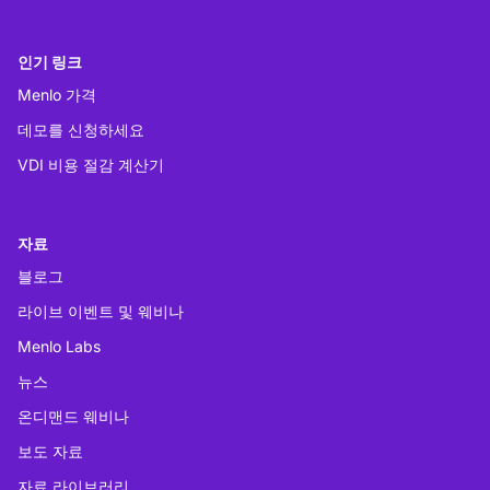
인기 링크
Menlo 가격
데모를 신청하세요
VDI 비용 절감 계산기
자료
블로그
라이브 이벤트 및 웨비나
Menlo Labs
뉴스
온디맨드 웨비나
보도 자료
자료 라이브러리