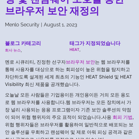
브라우저 보안 재정의
Menlo Security
|
August 1, 2023
블로그 카테고리
태그가 지정되었습니다
HEAT
,
회사 뉴스
,
멘로 시큐리티, 진정한 선구자
브라우저 보안
는 웹 브라우저를
통해 사용자를 대상으로 하는 회피성이 높은 위협을 탐지하고
차단하도록 설계된 세계 최초의 기능인 HEAT Shield 및 HEAT
Visibility 최신 제품을 공개했습니다.
오늘날 모든 사람들은 기업용이든 개인용이든 거의 모든 용도
로 웹 브라우저를 사용합니다.웹 브라우저는 모든 장치에서 가
장 널리 사용되는 응용 프로그램이자 기존 보안 솔루션의 약점
이 되어 위협 행위자의 주요 표적이 되었습니다.사용
회피 기법
,
위협 행위자들은 브라우저를 활용하여 일반적으로 배포되는 보
안 솔루션을 우회하고 랜섬웨어 및 제로 아워 피싱 공격과 같은