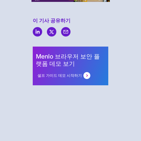
이 기사 공유하기
Menlo
Security
Menlo 브라우저 보안 플
랫폼 데모 보기
셀프 가이드 데모 시작하기