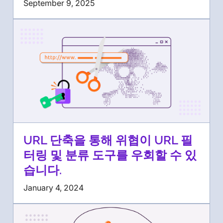
September 9, 2025
URL 단축을 통해 위협이 URL 필
터링 및 분류 도구를 우회할 수 있
습니다.
January 4, 2024