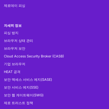
제로데이 피싱
자세히 정보
피싱 방지
브라우저 상태 관리
브라우저 보안
Cloud Access Security Broker (CASB)
기업 브라우저
HEAT 공격
보안 액세스 서비스 에지(SASE)
보안 서비스 에지(SSE)
보안 웹 게이트웨이(SWG)
제로 트러스트 정책