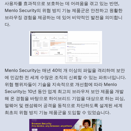
사용자를 효과적으로 보호하는 데 어려움을 겪고 있는 반면,
Menlo Security의 위협 방지 기능 제품군은 안전하고 원활한
브라우징 경험을 제공하는 데 있어 비약적인 발전을 의미합니
다.
Menlo Security는 매년 40억 개 이상의 파일을 격리하며 보안
에 민감한 전 세계 수많은 조직의 신뢰할 수 있는 파트너입니다.
위협 행위자들이 기술을 지속적으로 개선함에 따라 Menlo
Security는 10년 동안 업계 최고의 브라우저 보안 제품을 개발
해 온 경험을 바탕으로 하이브리드 기업을 대상으로 하는 피싱,
멀웨어 및 랜섬웨어 공격을 동적으로 차단하도록 설계된 세계
최초의 위협 방지 기능 제품군을 도입할 수 있었습니다.