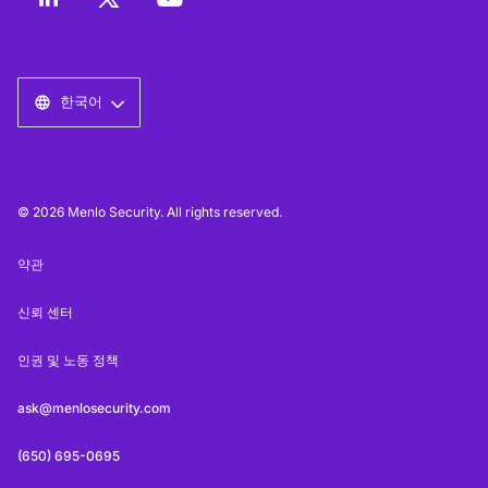
한국어
© 2026 Menlo Security. All rights reserved.
약관
신뢰 센터
인권 및 노동 정책
ask@menlosecurity.com
(650) 695-0695