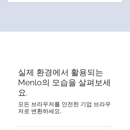
실제 환경에서 활용되는
Menlo의 모습을 살펴보세
요.
모든 브라우저를 안전한 기업 브라우
저로 변환하세요.