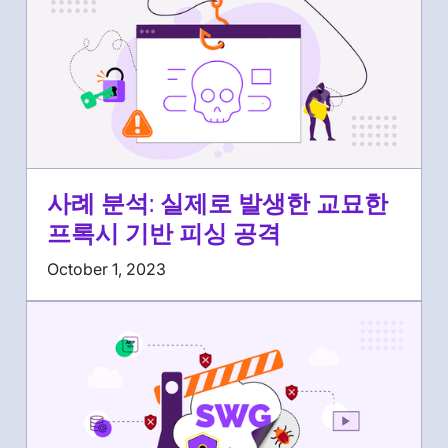
사례 분석: 실제로 발생한 교묘한
프록시 기반 피싱 공격
October 1, 2023