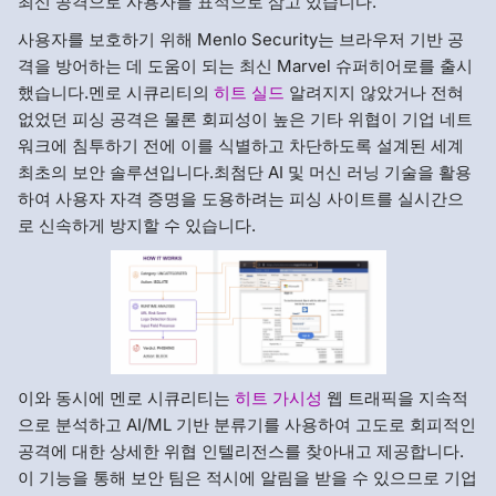
최신 공격으로 사용자를 표적으로 삼고 있습니다.
사용자를 보호하기 위해 Menlo Security는 브라우저 기반 공
격을 방어하는 데 도움이 되는 최신 Marvel 슈퍼히어로를 출시
했습니다.멘로 시큐리티의
히트 실드
알려지지 않았거나 전혀
없었던 피싱 공격은 물론 회피성이 높은 기타 위협이 기업 네트
워크에 침투하기 전에 이를 식별하고 차단하도록 설계된 세계
최초의 보안 솔루션입니다.최첨단 AI 및 머신 러닝 기술을 활용
하여 사용자 자격 증명을 도용하려는 피싱 사이트를 실시간으
로 신속하게 방지할 수 있습니다.
이와 동시에 멘로 시큐리티는
히트 가시성
웹 트래픽을 지속적
으로 분석하고 AI/ML 기반 분류기를 사용하여 고도로 회피적인
공격에 대한 상세한 위협 인텔리전스를 찾아내고 제공합니다.
이 기능을 통해 보안 팀은 적시에 알림을 받을 수 있으므로 기업