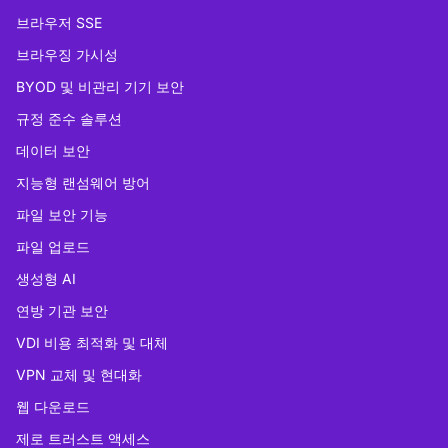
브라우저 SSE
브라우징 가시성
BYOD 및 비관리 기기 보안
규정 준수 솔루션
데이터 보안
지능형 랜섬웨어 방어
파일 보안 기능
파일 업로드
생성형 AI
연방 기관 보안
VDI 비용 최적화 및 대체
VPN 교체 및 현대화
웹 다운로드
제로 트러스트 액세스