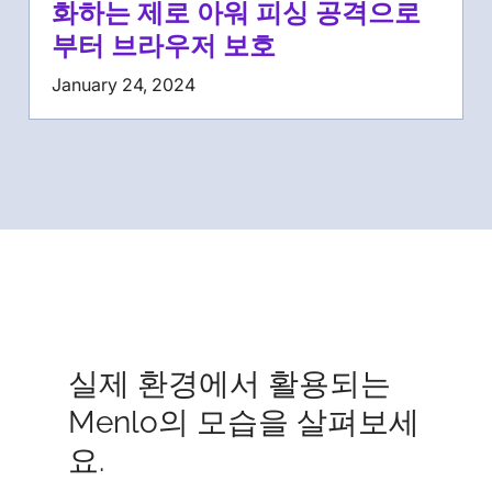
화하는 제로 아워 피싱 공격으로
부터 브라우저 보호
January 24, 2024
실제 환경에서 활용되는
Menlo의 모습을 살펴보세
요.