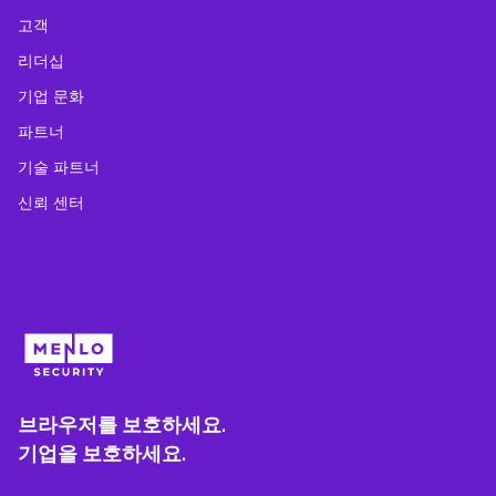
고객
리더십
기업 문화
파트너
기술 파트너
신뢰 센터
브라우저를 보호하세요.
기업을 보호하세요.