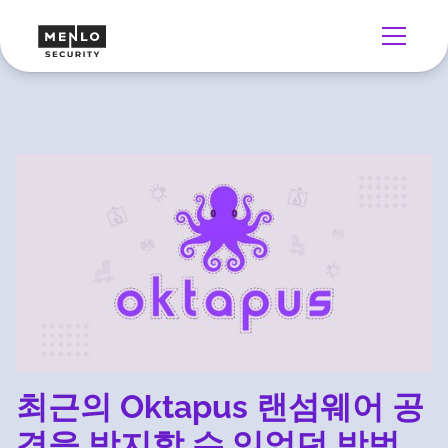
최근의 Oktapus 랜섬웨어 공
격을 방지할 수 있었던 방법