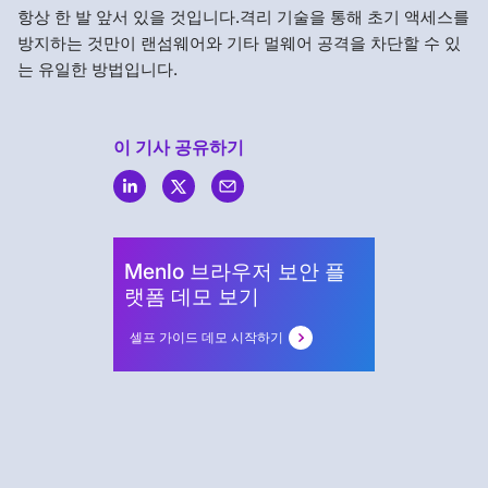
항상 한 발 앞서 있을 것입니다.격리 기술을 통해 초기 액세스를
방지하는 것만이 랜섬웨어와 기타 멀웨어 공격을 차단할 수 있
는 유일한 방법입니다.
이 기사 공유하기
Menlo
Security
Menlo 브라우저 보안 플
랫폼 데모 보기
셀프 가이드 데모 시작하기