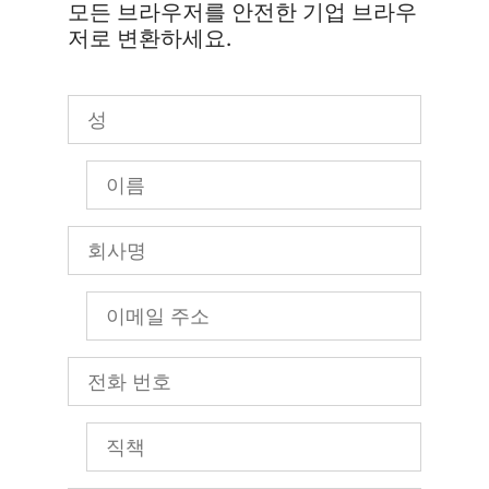
모든 브라우저를 안전한 기업 브라우
저로 변환하세요.