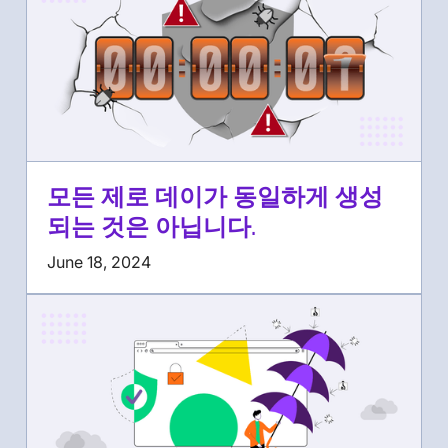
모든 제로 데이가 동일하게 생성
되는 것은 아닙니다.
June 18, 2024