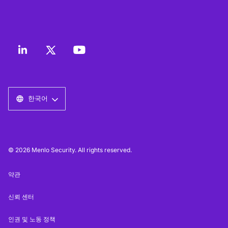
한국어
© 2026 Menlo Security. All rights reserved.
약관
신뢰 센터
인권 및 노동 정책