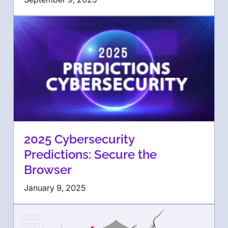
2025 Cybersecurity
Predictions: Secure the
Browser
January 9, 2025