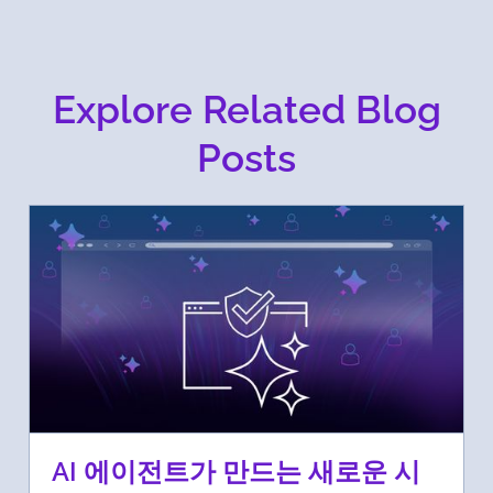
Explore Related Blog
Posts
AI 에이전트가 만드는 새로운 시