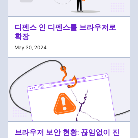
디펜스 인 디펜스를 브라우저로
확장
May 30, 2024
브라우저 보안 현황: 끊임없이 진