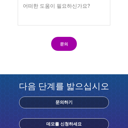
문의
다음 단계를 밟으십시오
문의하기
데모를 신청하세요