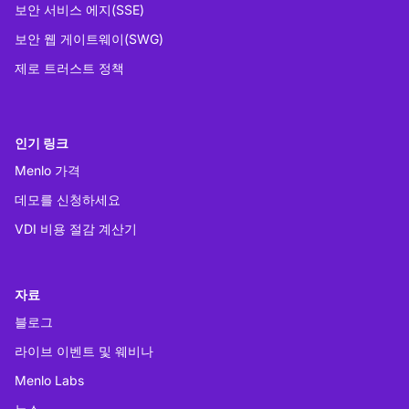
보안 서비스 에지(SSE)
보안 웹 게이트웨이(SWG)
제로 트러스트 정책
인기 링크
Menlo 가격
데모를 신청하세요
VDI 비용 절감 계산기
자료
블로그
라이브 이벤트 및 웨비나
Menlo Labs