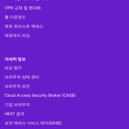
VPN 교체 및 현대화
웹 다운로드
제로 트러스트 액세스
제로데이 피싱
자세히 정보
피싱 방지
브라우저 상태 관리
브라우저 보안
Cloud Access Security Broker (CASB)
기업 브라우저
HEAT 공격
보안 액세스 서비스 에지(SASE)