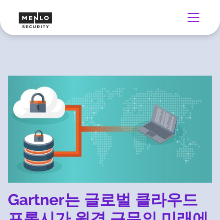
Gartner는 글로벌 클라우드
프록시가 원격 근무의 미래에