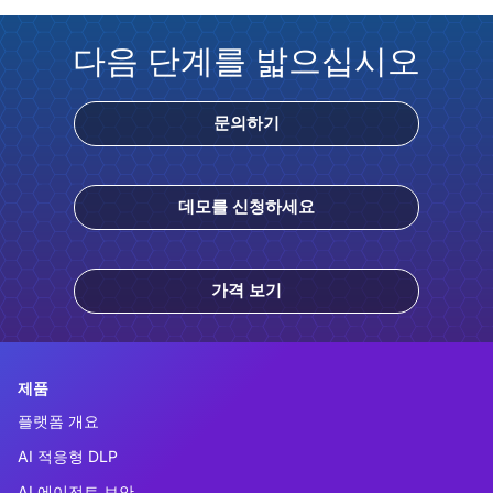
다음 단계를 밟으십시오
문의하기
데모를 신청하세요
가격 보기
제품
플랫폼 개요
AI 적응형 DLP
AI 에이전트 보안