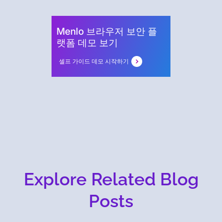
Menlo 브라우저 보안 플
랫폼 데모 보기
셀프 가이드 데모 시작하기
Explore Related Blog
Posts