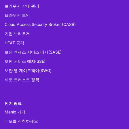
브라우저 상태 관리
브라우저 보안
Cloud Access Security Broker (CASB)
기업 브라우저
HEAT 공격
보안 액세스 서비스 에지(SASE)
보안 서비스 에지(SSE)
보안 웹 게이트웨이(SWG)
제로 트러스트 정책
인기 링크
Menlo 가격
데모를 신청하세요