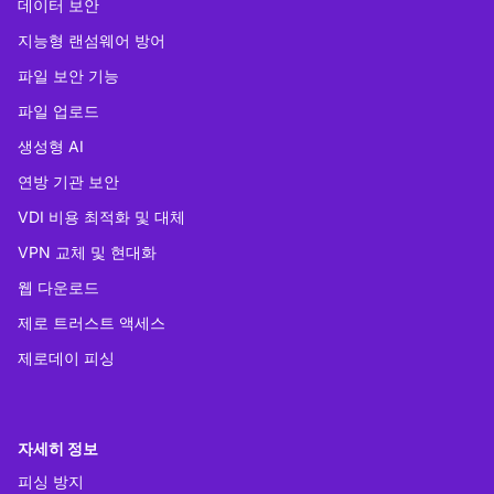
데이터 보안
지능형 랜섬웨어 방어
파일 보안 기능
파일 업로드
생성형 AI
연방 기관 보안
VDI 비용 최적화 및 대체
VPN 교체 및 현대화
웹 다운로드
제로 트러스트 액세스
제로데이 피싱
자세히 정보
피싱 방지