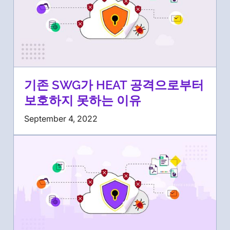
기존 SWG가 HEAT 공격으로부터
보호하지 못하는 이유
September 4, 2022