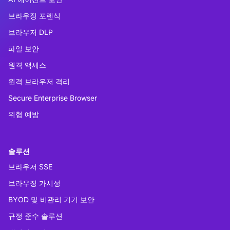
브라우징 포렌식
브라우저 DLP
파일 보안
원격 액세스
원격 브라우저 격리
Secure Enterprise Browser
위협 예방
솔루션
브라우저 SSE
브라우징 가시성
BYOD 및 비관리 기기 보안
규정 준수 솔루션