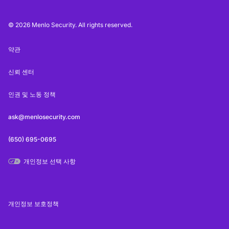
© 2026 Menlo Security. All rights reserved.
약관
신뢰 센터
인권 및 노동 정책
ask@menlosecurity.com
(650) 695-0695
개인정보 선택 사항
개인정보 보호정책