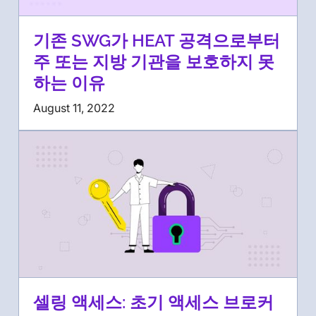
기존 SWG가 HEAT 공격으로부터
주 또는 지방 기관을 보호하지 못
하는 이유
August 11, 2022
셀링 액세스: 초기 액세스 브로커