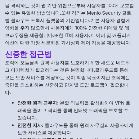
을 격리하는 것이 웹 기반 위협으로부터 사용자를 100% 보호할
수 있는 유일한 방법입니다.또한 격리는 Menlo Security 글로
벌 클라우드 프록시 플랫폼의 기반입니다.기본 사용자 경험에
영향을 주지 않으면서 사용자에게 100% 안전한 이메일 및 웹
브라우징을 제공합니다.또한 IT에 사용자, 데이터 및 애플리케
이션에 대한 가장 세분화된 가시성과 제어 기능을 제공합니다.
신중한 접근법
조직에 오늘날의 원격 사용자를 보호하기 위한 새로운 네트워
크 아키텍처가 필요하다는 것은 분명합니다.클라우드를 통해
모든 보안 서비스를 제공하는 것이 최종 목표이지만 조직에는
중단을 최소화하는 신중하고 단계별 도입 로드맵이 필요합니
다.
안전한 원격 근무자:
분할 터널링을 활성화하여 VPN 트
래픽을 줄이고 격리를 통해 인터넷 트래픽을 보호할 수
있습니다.
안전한 지사:
클라우드를 통해 원격 사무실의 사용자에게
보안 서비스를 제공합니다.