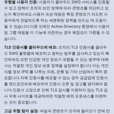
유형별 사용자 인증:
사용자가 클라우드 SWG 서비스를 인증할
수 있고 정책이 조직의 보안 정책에 따라 콘텐츠를 차단하고 있
는지 확인하세요.사용자 속성 매핑은 특정 콘텐츠가 의도한 사
용자에게 전달되도록 하는 세분화된 정책을 만드는 데 도움이
될 수 있습니다.다중 도메인 Active Directory 환경에서 사용자
및 그룹 매핑을 이 기능에 의존하는 경우 복잡성이 가중될 수 있
습니다.
TLS 인증서를 클라우드에 배포:
조직의 TLS 인증서를 클라우
드 SWG 플랫폼에 배포하고 원하는 범주를 검사하고 있는지 확
인하세요.또한 민감한 개인 정보가 포함될 수 있는 범주에 대해
서는 적절한 개인 정보 보호 정책을 설정해야 합니다.이는 개인
식별 정보 (PII) 를 다루는 의료, 은행 및 기타 산업에서 특히 중
요합니다.자체 인증서를 배포할 수 없는 경우 공급업체 인증서
를 엔드포인트에 배포하여 인증서 오류 및 경고를 방지해야 합
니다.인증서 고정으로 인해 TLS 검사를 지원하지 않는 TLS 검
사 우회 사이트를 제공하려면 적절한 예외 프로세스를 마련하
는 것이 중요합니다.
고급 위협 탐지 설정:
파일과 콘텐츠가 조직에 들어오기 전에 반