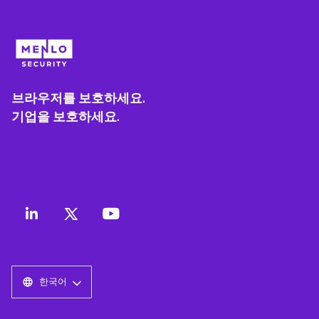
브라우저를 보호하세요.
기업을 보호하세요.
한국어