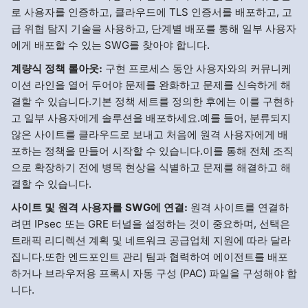
로 사용자를 인증하고, 클라우드에 TLS 인증서를 배포하고, 고
급 위협 탐지 기술을 사용하고, 단계별 배포를 통해 일부 사용자
에게 배포할 수 있는 SWG를 찾아야 합니다.
계량식 정책 롤아웃:
구현 프로세스 동안 사용자와의 커뮤니케
이션 라인을 열어 두어야 문제를 완화하고 문제를 신속하게 해
결할 수 있습니다.기본 정책 세트를 정의한 후에는 이를 구현하
고 일부 사용자에게 솔루션을 배포하세요.예를 들어, 분류되지
않은 사이트를 클라우드로 보내고 처음에 원격 사용자에게 배
포하는 정책을 만들어 시작할 수 있습니다.이를 통해 전체 조직
으로 확장하기 전에 병목 현상을 식별하고 문제를 해결하고 해
결할 수 있습니다.
사이트 및 원격 사용자를 SWG에 연결:
원격 사이트를 연결하
려면 IPsec 또는 GRE 터널을 설정하는 것이 중요하며, 선택은
트래픽 리디렉션 계획 및 네트워크 공급업체 지원에 따라 달라
집니다.또한 엔드포인트 관리 팀과 협력하여 에이전트를 배포
하거나 브라우저용 프록시 자동 구성 (PAC) 파일을 구성해야 합
니다.