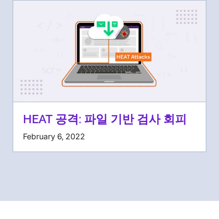
HEAT 공격: 파일 기반 검사 회피
February 6, 2022