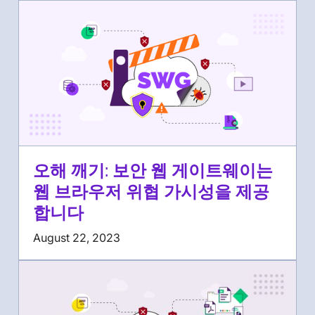
오해 깨기: 보안 웹 게이트웨이는
웹 브라우저 위협 가시성을 제공
합니다
August 22, 2023