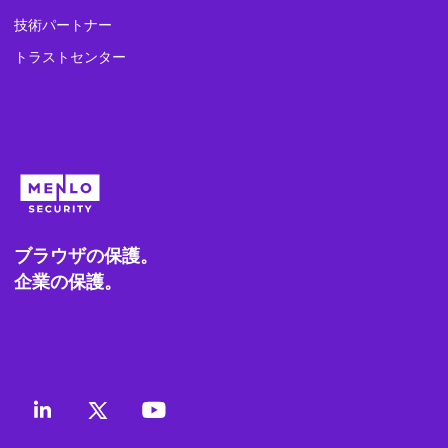
技術パートナー
トラストセンター
ブラウザの保護。
企業の保護。