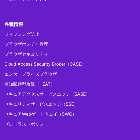
各種情報
フィッシング防止
ブラウザポスチャ管理
ブラウザセキュリティ
Cloud Access Security Broker（CASB）
エンタープライズブラウザ
検知回避型攻撃（HEAT）
セキュアアクセスサービスエッジ（SASE）
セキュリティサービスエッジ（SSE）
セキュアWebゲートウェイ（SWG）
ゼロトラストポリシー