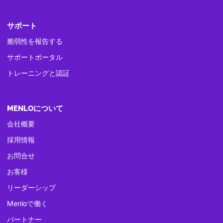
サポート
脆弱性を報告する
サポートポータル
トレーニングと認証
MENLOについて
会社概要
採用情報
お問合せ
お客様
リーダーシップ
Menloで働く
パートナー