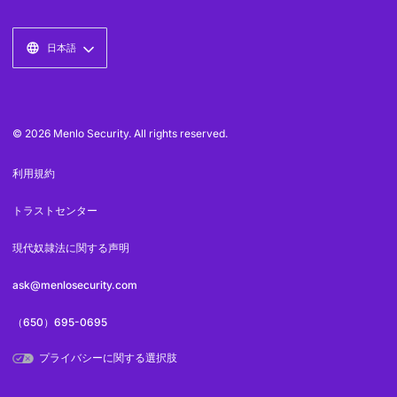
日本語
© 2026 Menlo Security. All rights reserved.
利用規約
トラストセンター
現代奴隷法に関する声明
ask@menlosecurity.com
（650）695-0695
プライバシーに関する選択肢