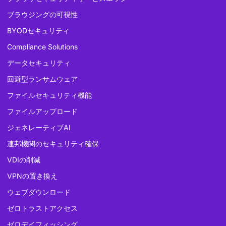
ブラウジングの可視性
BYODセキュリティ
Compliance Solutions
データセキュリティ
回避型ランサムウェア
ファイルセキュリティ機能
ファイルアップロード
ジェネレーティブAI
連邦機関のセキュリティ確保
VDIの削減
VPNの置き換え
ウェブダウンロード
ゼロトラストアクセス
ゼロデイフィッシング