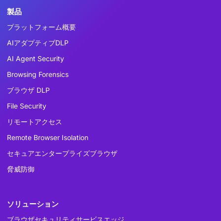
製品
プラットフォーム概要
AIアダプティブDLP
AI Agent Security
Browsing Forensics
ブラウザ DLP
File Security
リモートアクセス
Remote Browser Isolation
セキュアエンタープライズブラウザ
脅威防御
ソリューション
ブラウザセキュリティサービスエッジ