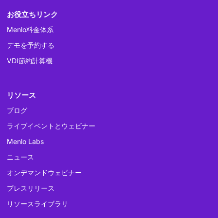
お役立ちリンク
Menlo料金体系
デモを予約する
VDI節約計算機
リソース
ブログ
ライブイベントとウェビナー
Menlo Labs
ニュース
オンデマンドウェビナー
プレスリリース
リソースライブラリ