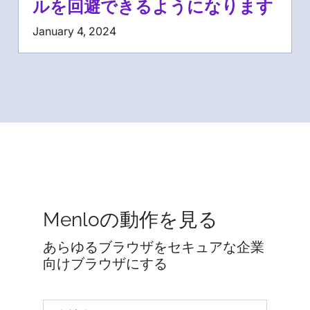
ルを回避できるようになります
January 4, 2024
Menloの動作を見る
あらゆるブラウザをセキュアな企業
向けブラウザにする