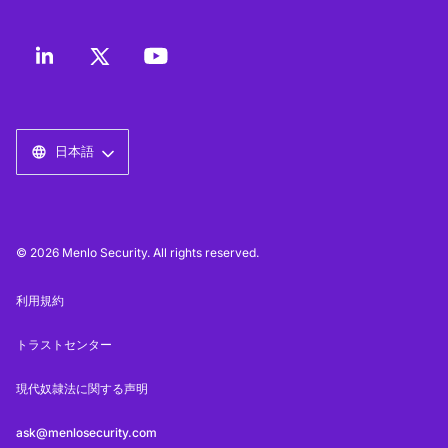
日本語
© 2026 Menlo Security. All rights reserved.
利用規約
トラストセンター
現代奴隷法に関する声明
ask@menlosecurity.com