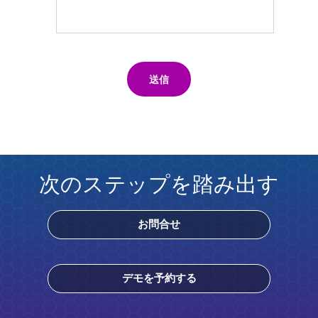
送信
次のステップを踏み出す
お問合せ
デモを予約する