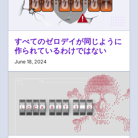
すべてのゼロデイが同じように
作られているわけではない
June 18, 2024