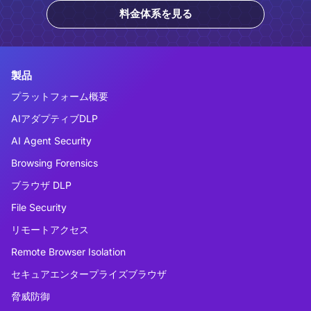
料金体系を見る
製品
プラットフォーム概要
AIアダプティブDLP
AI Agent Security
Browsing Forensics
ブラウザ DLP
File Security
リモートアクセス
Remote Browser Isolation
セキュアエンタープライズブラウザ
脅威防御