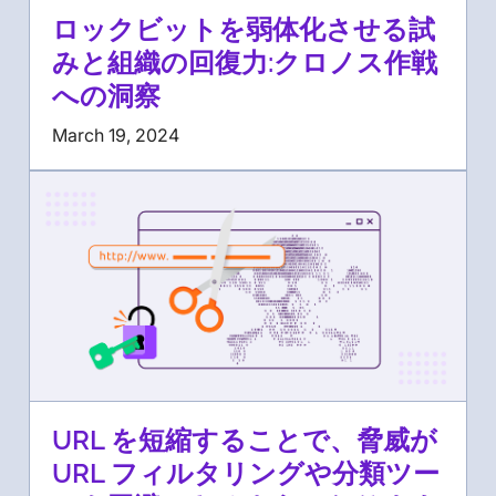
ロックビットを弱体化させる試
みと組織の回復力:クロノス作戦
への洞察
March 19, 2024
URL を短縮することで、脅威が
URL フィルタリングや分類ツー