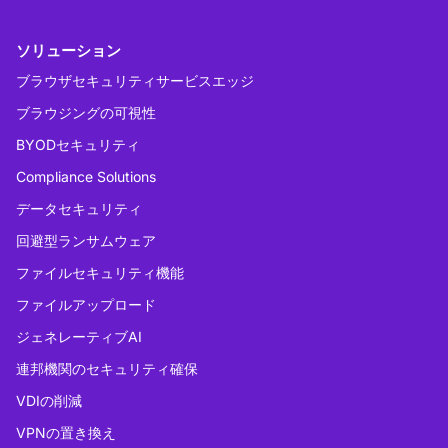
ソリューション
ブラウザセキュリティサービスエッジ
ブラウジングの可視性
BYODセキュリティ
Compliance Solutions
データセキュリティ
回避型ランサムウェア
ファイルセキュリティ機能
ファイルアップロード
ジェネレーティブAI
連邦機関のセキュリティ確保
VDIの削減
VPNの置き換え