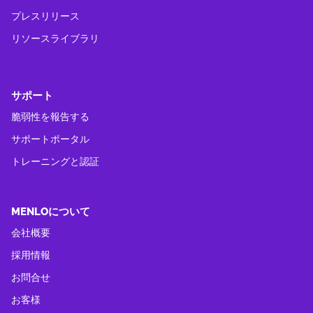
プレスリリース
リソースライブラリ
サポート
脆弱性を報告する
サポートポータル
トレーニングと認証
MENLOについて
会社概要
採用情報
お問合せ
お客様