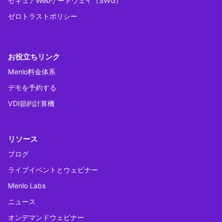
セキュアWebゲートウェイ（SWG）
ゼロトラストポリシー
お役立ちリンク
Menlo料金体系
デモを予約する
VDI節約計算機
リソース
ブログ
ライブイベントとウェビナー
Menlo Labs
ニュース
オンデマンドウェビナー