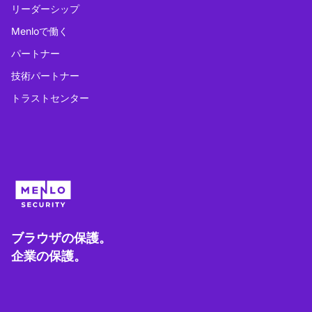
リーダーシップ
Menloで働く
パートナー
技術パートナー
トラストセンター
ブラウザの保護。
企業の保護。