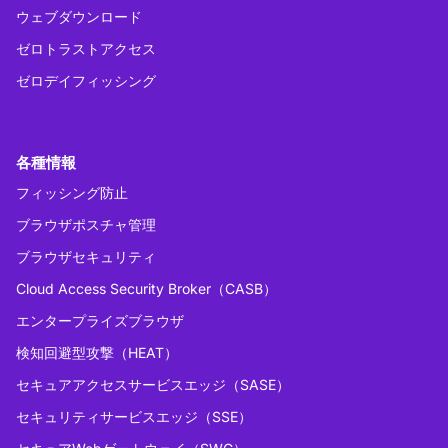
ウェブダウンロード
ゼロトラストアクセス
ゼロデイフィッシング
各種情報
フィッシング防止
ブラウザポスチャ管理
ブラウザセキュリティ
Cloud Access Security Broker（CASB）
エンタープライズブラウザ
検知回避型攻撃（HEAT）
セキュアアクセスサービスエッジ（SASE）
セキュリティサービスエッジ（SSE）