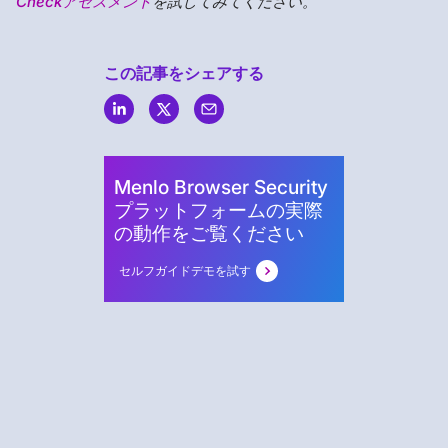
Checkアセスメント
を試してみてください。
この記事をシェアする
Menlo
Security
Menlo Browser Security
プラットフォームの実際
の動作をご覧ください
セルフガイドデモを試す