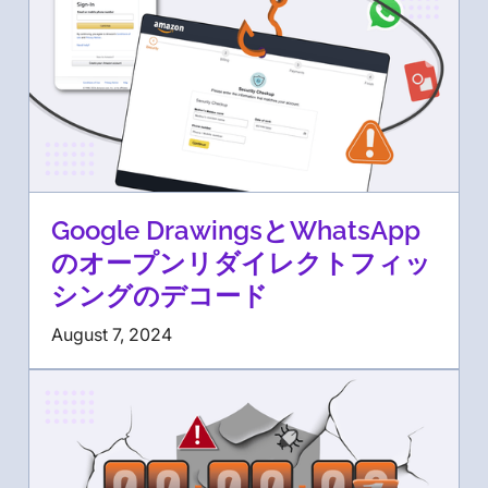
Google DrawingsとWhatsApp
のオープンリダイレクトフィッ
シングのデコード
August 7, 2024