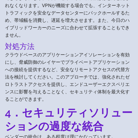
れなくなります。VPNが機能する場合でも、インターネット
トラフィックを安全なデータセンターにバックホールするた
め、帯域幅を消費し、遅延を増大させます。また、今日のハ
イブリッドワーカーのニーズに合わせて拡張することもでき
ません。
対処方法
クラウドベースのアプリケーションアイソレーションを有効
にし、脅威防御のレイヤーでプライベートアプリケーション
への接続を提供するなど、安全なリモートアクセスの代替方
法を検討してください。このアプローチでは、強化されたゼ
ロトラストアクセスを提供し、エンドユーザーエクスペリエ
ンスに影響を与えることなく、セキュリティ体制を最大化す
ることができます。
4．セキュリティソリュー
ションの過度な統合
ベンダーの統合は、ある程度は理にかなっています。