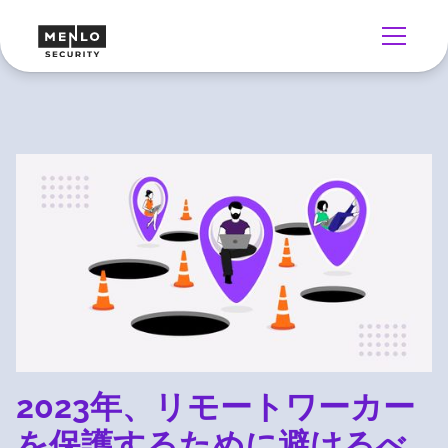
2023年、リモートワーカー
を保護するために避けるべ