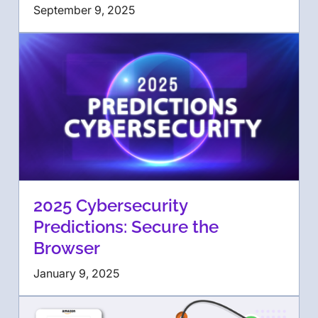
September 9, 2025
2025 Cybersecurity
Predictions: Secure the
Browser
January 9, 2025