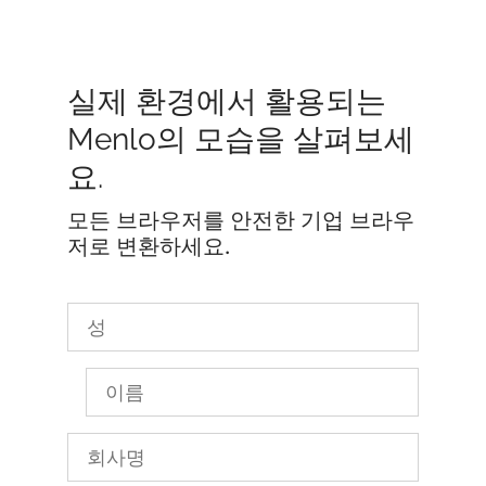
실제 환경에서 활용되는
Menlo의 모습을 살펴보세
요.
모든 브라우저를 안전한 기업 브라우
저로 변환하세요.