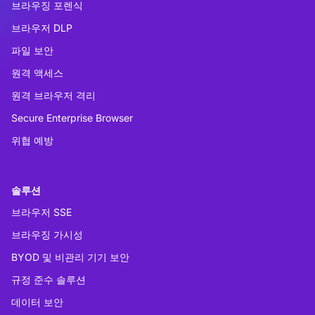
브라우징 포렌식
브라우저 DLP
파일 보안
원격 액세스
원격 브라우저 격리
Secure Enterprise Browser
위협 예방
솔루션
브라우저 SSE
브라우징 가시성
BYOD 및 비관리 기기 보안
규정 준수 솔루션
데이터 보안