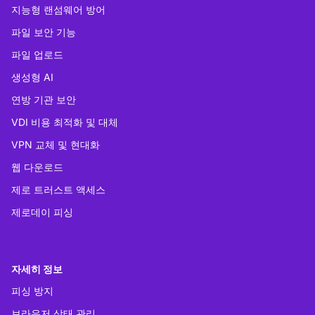
지능형 랜섬웨어 방어
파일 보안 기능
파일 업로드
생성형 AI
연방 기관 보안
VDI 비용 최적화 및 대체
VPN 교체 및 현대화
웹 다운로드
제로 트러스트 액세스
제로데이 피싱
자세히 정보
피싱 방지
브라우저 상태 관리