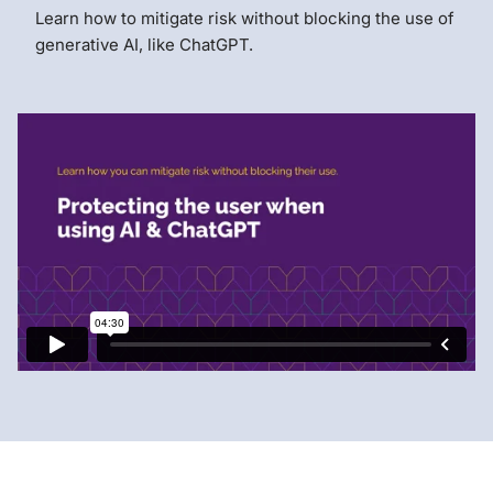
Learn how to mitigate risk without blocking the use of
generative AI, like ChatGPT.