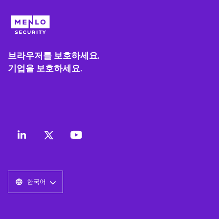
브라우저를 보호하세요.
기업을 보호하세요.
한국어