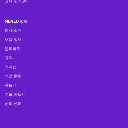
교육 및 인증
MENLO 정보
회사 소개
채용 정보
문의하기
고객
리더십
기업 문화
파트너
기술 파트너
신뢰 센터