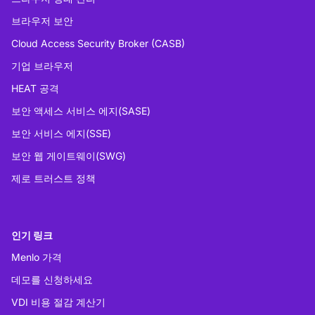
브라우저 보안
Cloud Access Security Broker (CASB)
기업 브라우저
HEAT 공격
보안 액세스 서비스 에지(SASE)
보안 서비스 에지(SSE)
보안 웹 게이트웨이(SWG)
제로 트러스트 정책
인기 링크
Menlo 가격
데모를 신청하세요
VDI 비용 절감 계산기