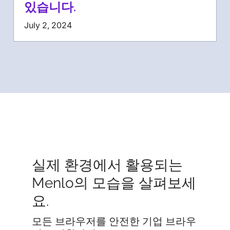
있습니다.
July 2, 2024
실제 환경에서 활용되는
Menlo의 모습을 살펴보세
요.
모든 브라우저를 안전한 기업 브라우