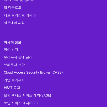
웹 다운로드
제로 트러스트 액세스
제로데이 피싱
자세히 정보
피싱 방지
브라우저 상태 관리
브라우저 보안
Cloud Access Security Broker (CASB)
기업 브라우저
HEAT 공격
보안 액세스 서비스 에지(SASE)
보안 서비스 에지(SSE)