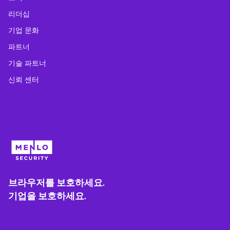
리더십
기업 문화
파트너
기술 파트너
신뢰 센터
브라우저를 보호하세요.
기업을 보호하세요.