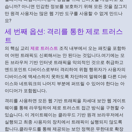
습니까? 아니면 민감한 정보를 보호하기 위해 모든 것을 잠그지
만 원격 사용자는 많은 웹 기반 도구를 사용할 수 없게 만드나
요?
세 번째 옵션: 격리를 통한 제로 트러스
트
의 핵심 교리
제로 트러스트
조직 내부에서 오는 패킷을 포함하
여 어떤 트래픽도 신뢰해서는 안 된다는 것입니다.여기에는 모
든 브라우저 기반 인터넷 트래픽을 악의적인 것으로 취급하고
엔드포인트 디바이스로부터 격리하여 위협 행위자가 사용자의
디바이스에 액세스하지 못하도록 차단하여 멀웨어를 다른 디바
이스와 네트워크의 나머지 부분에 퍼뜨릴 수 있어야 한다는 아
이디어가 포함됩니다.
격리를 사용하면 모든 웹 기반 트래픽을 차세대 보안 웹 게이트
웨이를 통해 라우팅하여 제로 트러스트 접근 방식을 구현할 수
있습니다. 이 게이트웨이는 클라우드 기반 원격 브라우저에서
실행되고 최종 사용자의 장치에서 트래픽이 실행되지 않도록
합니다.클라우드를 통해 제공되는 보안 정책은 무한대로 확장