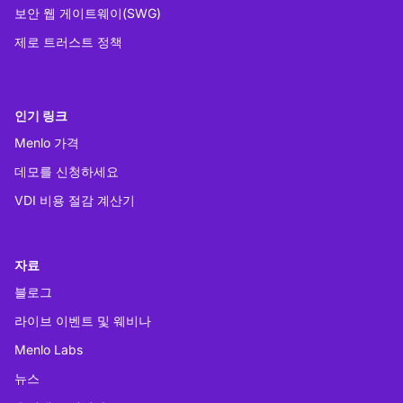
보안 웹 게이트웨이(SWG)
제로 트러스트 정책
인기 링크
Menlo 가격
데모를 신청하세요
VDI 비용 절감 계산기
자료
블로그
라이브 이벤트 및 웨비나
Menlo Labs
뉴스