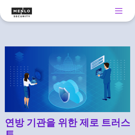
연방 기관을 위한 제로 트러스
트