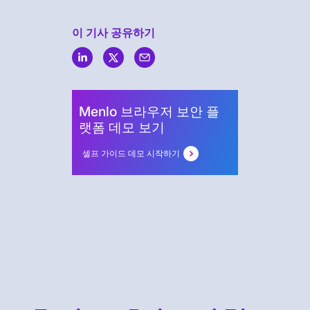
이 기사 공유하기
Menlo
Security
Menlo 브라우저 보안 플
랫폼 데모 보기
셀프 가이드 데모 시작하기