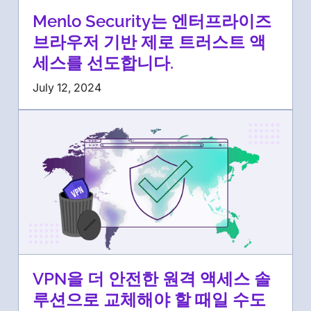
Menlo Security는 엔터프라이즈
브라우저 기반 제로 트러스트 액
세스를 선도합니다.
July 12, 2024
VPN을 더 안전한 원격 액세스 솔
루션으로 교체해야 할 때일 수도