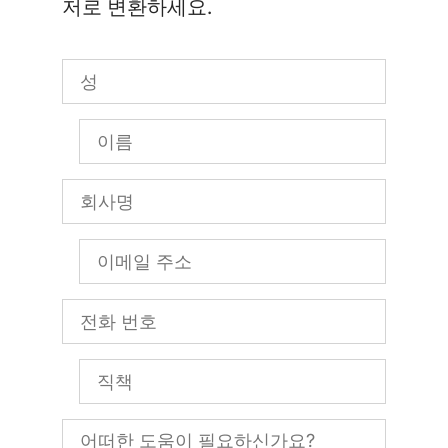
저로 변환하세요.