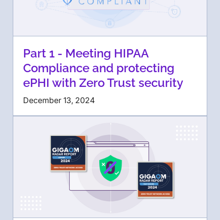
Part 1 - Meeting HIPAA
Compliance and protecting
ePHI with Zero Trust security
December 13, 2024