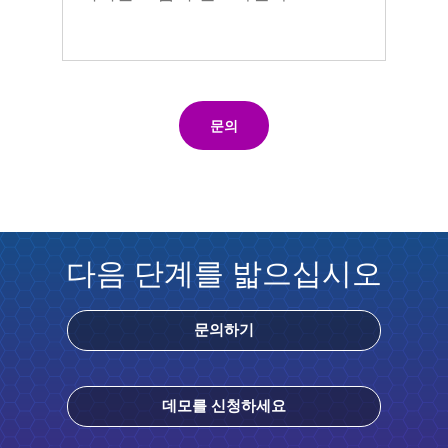
문의
다음 단계를 밟으십시오
문의하기
데모를 신청하세요