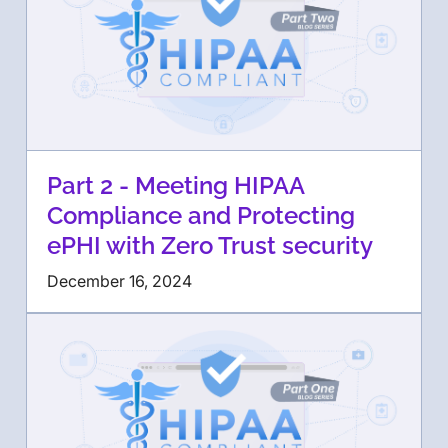
Part 2 - Meeting HIPAA
Compliance and Protecting
ePHI with Zero Trust security
December 16, 2024