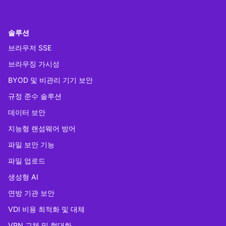
솔루션
브라우저 SSE
브라우징 가시성
BYOD 및 비관리 기기 보안
규정 준수 솔루션
데이터 보안
지능형 랜섬웨어 방어
파일 보안 기능
파일 업로드
생성형 AI
연방 기관 보안
VDI 비용 최적화 및 대체
VPN 교체 및 현대화