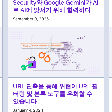
Security와 Google Gemini가 AI
로 AI에 맞서기 위해 협력하다
September 9, 2025
URL 단축을 통해 위협이 URL 필
터링 및 분류 도구를 우회할 수
있습니다.
January 4, 2024