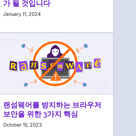
가 될 것입니다
January 11, 2024
랜섬웨어를 방지하는 브라우저
보안을 위한 3가지 핵심
October 15, 2023