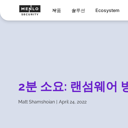
제품
솔루션
Ecosystem
2분 소요: 랜섬웨어 
Matt Shamshoian
|
April 24, 2022