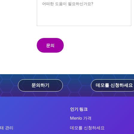
문의
문의하기
데모를 신청하세요
인기 링크
Menlo 가격
태 관리
데모를 신청하세요