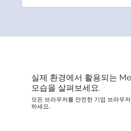
실제 환경에서 활용되는 Me
모습을 살펴보세요.
모든 브라우저를 안전한 기업 브라우저
하세요.