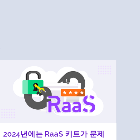
s
2024년에는 RaaS 키트가 문제