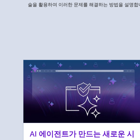
술을 활용하여 이러한 문제를 해결하는 방법을 설명합
AI 에이전트가 만드는 새로운 시