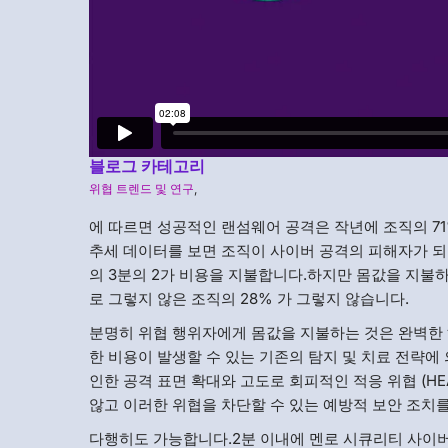
블로그 카테고리
위협 트렌드 및 연구
,
에 따르면 성공적인 랜섬웨어 공격은 작년에 조직의 7
추세 데이터를 보면 조직이 사이버 공격의 피해자가 
의 3분의 2가 비용을 지불합니다.하지만 몸값을 지불
로 그렇지 않은 조직의 28% 가 그렇지 않습니다.
분명히 위협 행위자에게 몸값을 지불하는 것은 완벽한
한 비용이 발생할 수 있는 기존의 탐지 및 치료 전략
인한 공격 표면 확대와 고도로 회피적인 적응 위협 (H
않고 이러한 위협을 차단할 수 있는 예방적 보안 조치를
다행히도 가능합니다.2분 이내에 멘로 시큐리티 사이버 보