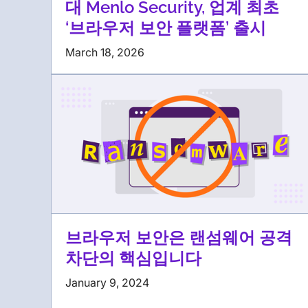
대 Menlo Security, 업계 최초
‘브라우저 보안 플랫폼’ 출시
March 18, 2026
브라우저 보안은 랜섬웨어 공격
차단의 핵심입니다
January 9, 2024