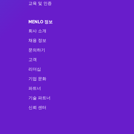
교육 및 인증
MENLO 정보
회사 소개
채용 정보
문의하기
고객
리더십
기업 문화
파트너
기술 파트너
신뢰 센터