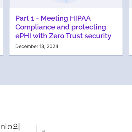
Part 1 - Meeting HIPAA
Compliance and protecting
ePHI with Zero Trust security
December 13, 2024
nlo의