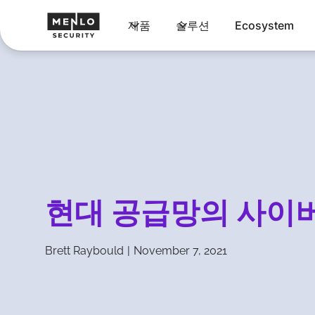
제품
솔루션
Ecosystem
현대 공급망의 사이버
Brett Raybould
|
November 7, 2021