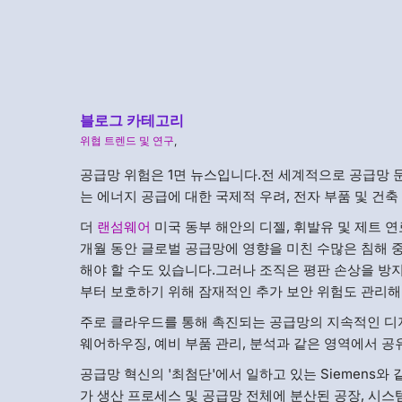
블로그 카테고리
위협 트렌드 및 연구
,
공급망 위험은 1면 뉴스입니다.전 세계적으로 공급망 
는 에너지 공급에 대한 국제적 우려, 전자 부품 및 건축
더
랜섬웨어
미국 동부 해안의 디젤, 휘발유 및 제트 
개월 동안 글로벌 공급망에 영향을 미친 수많은 침해
해야 할 수도 있습니다.그러나 조직은 평판 손상을 방
부터 보호하기 위해 잠재적인 추가 보안 위험도 관리해
주로 클라우드를 통해 촉진되는 공급망의 지속적인 디지털
웨어하우징, 예비 부품 관리, 분석과 같은 영역에서 
공급망 혁신의 '최첨단'에서 일하고 있는 Siemens
가 생산 프로세스 및 공급망 전체에 분산된 공장, 시스