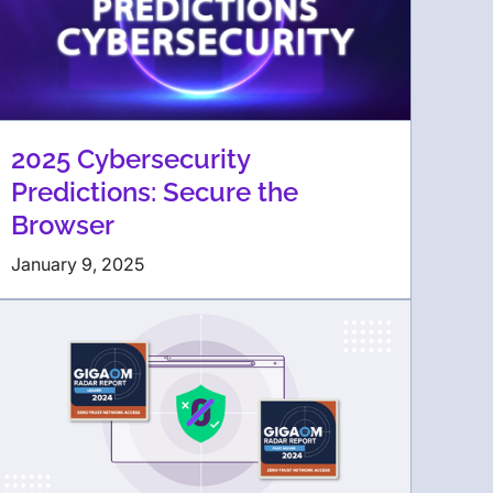
2025 Cybersecurity
Predictions: Secure the
Browser
January 9, 2025