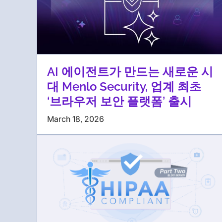
AI 에이전트가 만드는 새로운 시
대 Menlo Security, 업계 최초
‘브라우저 보안 플랫폼’ 출시
March 18, 2026