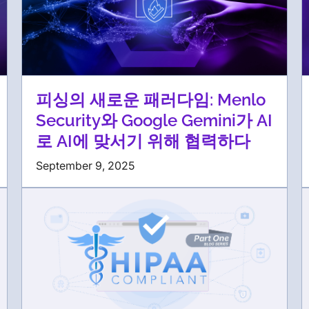
피싱의 새로운 패러다임: Menlo
Security와 Google Gemini가 AI
로 AI에 맞서기 위해 협력하다
September 9, 2025