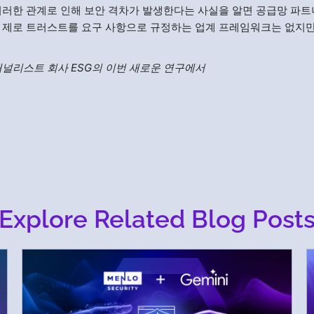
이러한 관계로 인해 보안 격차가 발생한다는 사실을 알면 공급망 파트
 제로 트러스트를 요구 사항으로 규정하는 업계 프레임워크는 없지만
널리스트 회사 ESG의 이번 새로운 연구에서
Explore Related Blog Post