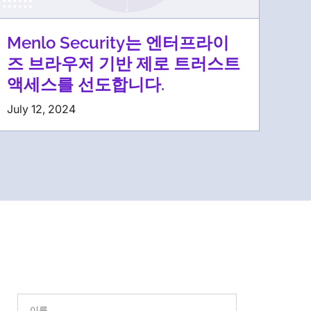
Menlo Security는 엔터프라이
즈 브라우저 기반 제로 트러스트
액세스를 선도합니다.
July 12, 2024