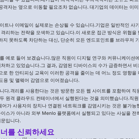
공격자는 옆으로 이동할 필요조차 없습니다. 대기업의 데이터는 이미
사이트나 이메일이 실제로는 손상될 수 있습니다.기업은 일반적인 사
 격리하는 전략을 모색하고 있습니다.이 새로운 접근 방식은 위협을
하지 못하도록 차단하는 대신, 단순히 모든 엔드포인트를 브라우저 
를 예로 들어 보겠습니다.많은 직원이 디지털 연구와 커뮤니케이션에
대처하고 있었습니다.그 결과, 감염된 디바이스의 수가 급증하면서 비
로 한 안티피싱 교육이 이러한 공격을 줄이는 데 어느 정도 영향을
 도용 및 맬웨어 감염으로 이어졌습니다.
습니다.격리를 사용한다는 것은 방문한 모든 웹 사이트를 포함하여 
모두 원격 클라우드 컨테이너에서 실행된다는 것을 의미했습니다.직원
 멀웨어가 사용자의 장치나 연결된 네트워크를 감염시키는 것은 불가
이스가 아니라 외부 Menlo 플랫폼에서 실행되고 있다는 사실을 전
때문입니다.
트너를 신뢰하세요