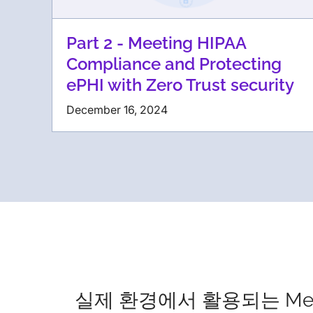
Part 2 - Meeting HIPAA
Compliance and Protecting
ePHI with Zero Trust security
December 16, 2024
실제 환경에서 활용되는 Me