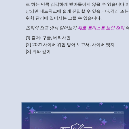
로 하는 만큼 심각하게 받아들이지 않을 수 있습니다.
상되면 네트워크에 쉽게 진입할 수 있습니다.격리 또는
위험 관리에 있어서는 그럴 수 있습니다.
조직의 접근 방식 알아보기
제로 트러스트 보안 전략
애
[1] 출처: 구글, 베리사인
[2] 2021 사이버 위협 방어 보고서, 사이버 엣지
[3] 위와 같이