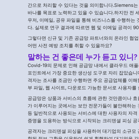
간으로 처리할 수 있다는 것을 의미합니다.Siemen
바나를 목표로 노력하고 있을 수 있습니다.하지만 전 세
우저, 이메일, 공유 파일을 통해 비즈니스를 수행하는
다. 실제로 연구 결과에 따르면 웹 및 이메일 공격이 9
그렇다면 신규 및 기존 공급망 파트너와의 온라인 협업
어떤 사전 예방 조치를 취할 수 있을까요?
말하는 건 좋은데 누가 듣고 있니?
Covid-19의 문제로 인해 공급망 내에서 클라우드
포인트에서 가장 중요한 생산성 도구로 자리 잡았습니
격자는 조사를 조금만 수행하면 주요 공급업체를 이해할
부 파일, 웹 사이트, 다운로드 가능한 문서로 사용자를
공급망은 상품과 서비스의 흐름에 관한 것만큼이나 효
가 이루어지는 곳에서는 보안 전문가들이 불안해하는 것이
등 일반적으로 사용되는 서비스에 대한 사용자의 자격 
증명을 도용하는 방식으로 시작되는 크리덴셜 피싱 공
공격자는 크리덴셜 피싱을 사용하여 대기업의 소규모 공
함된 정보 교환을 이용하여 쉽게 횡행하여 대기업을 