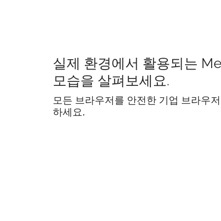
실제 환경에서 활용되는 Me
모습을 살펴보세요.
모든 브라우저를 안전한 기업 브라우저
하세요.