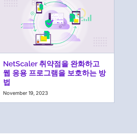
NetScaler 취약점을 완화하고
웹 응용 프로그램을 보호하는 방
법
November 19, 2023