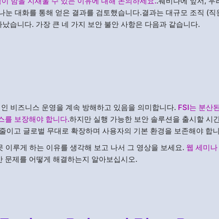
고객이 밤을 지새울 수 있는 이유에 대해 논의하세요.
.웨비나에 앞서, 우
 나눈 대화를 통해 얻은 결과를 검토했습니다.결과는 대규모 조직 (직
나타났습니다. 가장 큰 네 가지 보안 불안 사항은 다음과 같습니다.
정상적인 비즈니스 운영을 계속 방해하고 있음을 의미합니다.
FSI는 분산
스를 보장해야 합니다.
하지만 실행 가능한 보안 솔루션을 출시할 시
 줄이고 글로벌 무대로 확장하며 사용자의 기본 환경을 보존해야 합니
 이루게 하는 이유를 생각해 보고 나서 그 영상을 보세요.
웹 세미나
 보안 문제를 어떻게 해결하는지 알아보십시오.