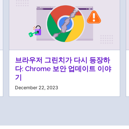
브라우저 그린치가 다시 등장하
다: Chrome 보안 업데이트 이야
기
December 22, 2023