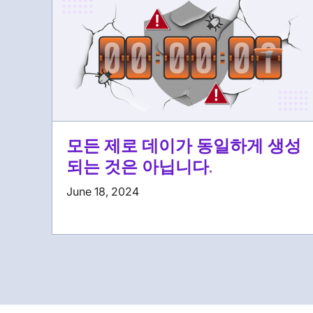
모든 제로 데이가 동일하게 생성
되는 것은 아닙니다.
June 18, 2024