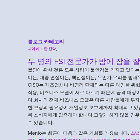
블로그 카테고리
사이버 보안 전략
,
두 명의 FSI 전문가가 밤에 잠을 
불안에 관한 것은 모든 사람이 불안감을 가지고 있다는
미든, 대중 연설이든, 핵전쟁이든, 무언가 우리를 밤
CISO는 제조업체나 비영리 단체와는 다른 다양한 위
작용, 비즈니스 모델이 서로 다르기 때문에 공격 대상이 
다.회사의 전체 비즈니스 모델은 다른 사람들에게 투자
한 보장의 필요성이 개인정보 보호에까지 확대되고 있습
록 소비자에게 입증해야 합니다.그렇게 하지 않을 경우
수 있습니다.
Menlo는 최근에 다음과 같은 기회를 가졌습니다.
스냅