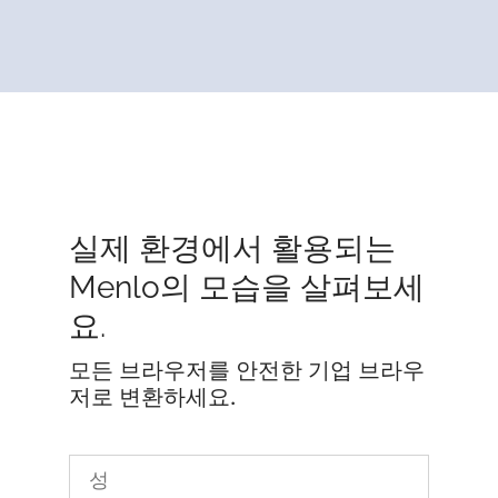
실제 환경에서 활용되는
Menlo의 모습을 살펴보세
요.
모든 브라우저를 안전한 기업 브라우
저로 변환하세요.