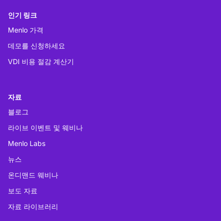
인기 링크
Menlo 가격
데모를 신청하세요
VDI 비용 절감 계산기
자료
블로그
라이브 이벤트 및 웨비나
Menlo Labs
뉴스
온디맨드 웨비나
보도 자료
자료 라이브러리