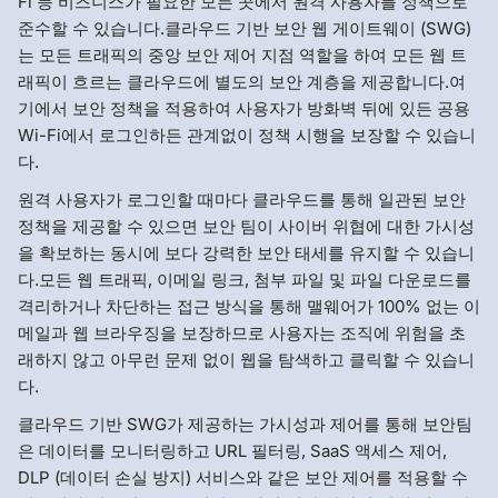
Fi 등 비즈니스가 필요한 모든 곳에서 원격 사용자를 정책으로
준수할 수 있습니다.클라우드 기반 보안 웹 게이트웨이 (SWG)
는 모든 트래픽의 중앙 보안 제어 지점 역할을 하여 모든 웹 트
래픽이 흐르는 클라우드에 별도의 보안 계층을 제공합니다.여
기에서 보안 정책을 적용하여 사용자가 방화벽 뒤에 있든 공용
Wi-Fi에서 로그인하든 관계없이 정책 시행을 보장할 수 있습니
다.
원격 사용자가 로그인할 때마다 클라우드를 통해 일관된 보안
정책을 제공할 수 있으면 보안 팀이 사이버 위협에 대한 가시성
을 확보하는 동시에 보다 강력한 보안 태세를 유지할 수 있습니
다.모든 웹 트래픽, 이메일 링크, 첨부 파일 및 파일 다운로드를
격리하거나 차단하는 접근 방식을 통해 맬웨어가 100% 없는 이
메일과 웹 브라우징을 보장하므로 사용자는 조직에 위험을 초
래하지 않고 아무런 문제 없이 웹을 탐색하고 클릭할 수 있습니
다.
클라우드 기반 SWG가 제공하는 가시성과 제어를 통해 보안팀
은 데이터를 모니터링하고 URL 필터링, SaaS 액세스 제어,
DLP (데이터 손실 방지) 서비스와 같은 보안 제어를 적용할 수