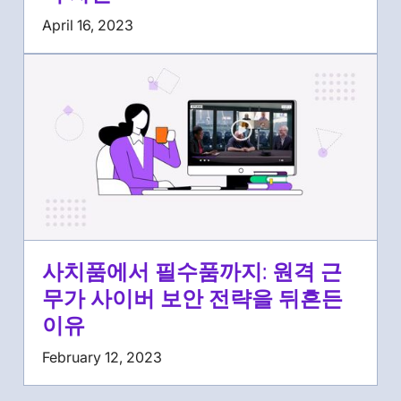
April 16, 2023
사치품에서 필수품까지: 원격 근
무가 사이버 보안 전략을 뒤흔든
이유
February 12, 2023