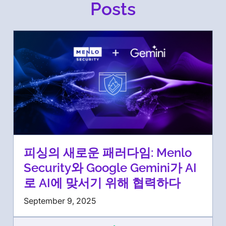
Posts
피싱의 새로운 패러다임: Menlo
Security와 Google Gemini가 AI
로 AI에 맞서기 위해 협력하다
September 9, 2025