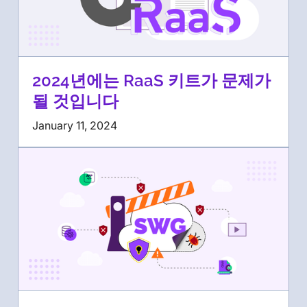
2024년에는 RaaS 키트가 문제가
될 것입니다
January 11, 2024