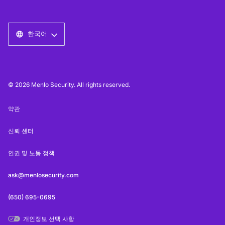
한국어
© 2026 Menlo Security. All rights reserved.
약관
신뢰 센터
인권 및 노동 정책
ask@menlosecurity.com
(650) 695-0695
개인정보 선택 사항