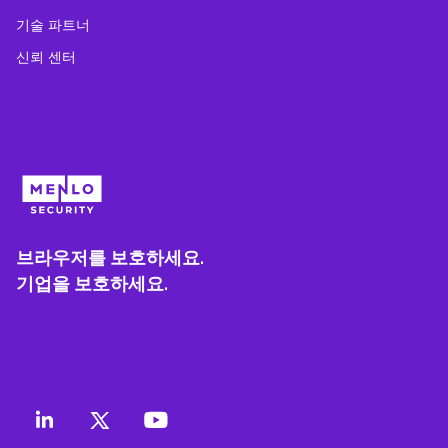
기술 파트너
신뢰 센터
브라우저를 보호하세요.
기업을 보호하세요.