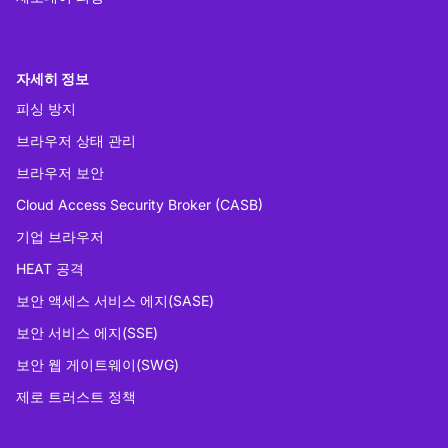
자세히 정보
피싱 방지
브라우저 상태 관리
브라우저 보안
Cloud Access Security Broker (CASB)
기업 브라우저
HEAT 공격
보안 액세스 서비스 에지(SASE)
보안 서비스 에지(SSE)
보안 웹 게이트웨이(SWG)
제로 트러스트 정책