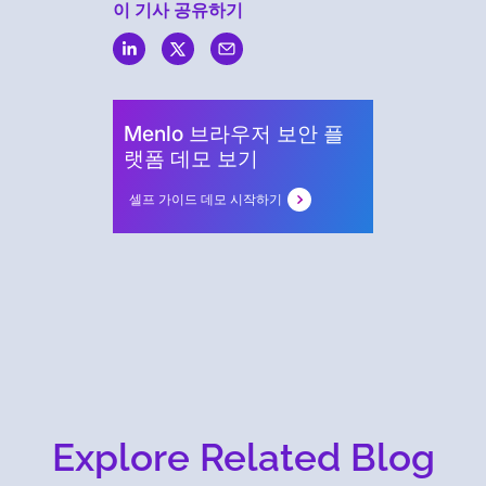
이 기사 공유하기
Menlo
Security
Menlo 브라우저 보안 플
랫폼 데모 보기
셀프 가이드 데모 시작하기
Explore Related Blog