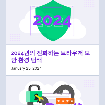
2024년의 진화하는 브라우저 보
안 환경 탐색
January 25, 2024