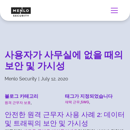
사용자가 사무실에 없을 때의
보안 및 가시성
Menlo Security
|
July 12, 2020
블로그 카테고리
태그가 지정되었습니다
재택 근무
,
SWG
,
원격 근무자 보호
,
안전한 원격 근무자 사용 사례 2: 데이터
및 트래픽의 보안 및 가시성