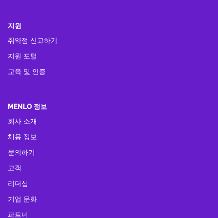
지원
취약점 신고하기
지원 포털
교육 및 인증
MENLO 정보
회사 소개
채용 정보
문의하기
고객
리더십
기업 문화
파트너