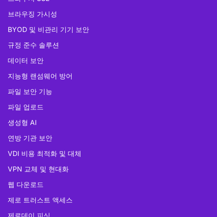
브라우징 가시성
BYOD 및 비관리 기기 보안
규정 준수 솔루션
데이터 보안
지능형 랜섬웨어 방어
파일 보안 기능
파일 업로드
생성형 AI
연방 기관 보안
VDI 비용 최적화 및 대체
VPN 교체 및 현대화
웹 다운로드
제로 트러스트 액세스
제로데이 피싱