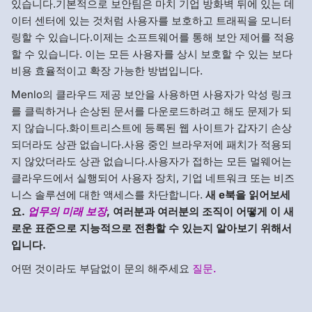
있습니다.기본적으로 보안팀은 마치 기업 방화벽 뒤에 있는 데
이터 센터에 있는 것처럼 사용자를 보호하고 트래픽을 모니터
링할 수 있습니다.이제는 소프트웨어를 통해 보안 제어를 적용
할 수 있습니다. 이는 모든 사용자를 상시 보호할 수 있는 보다
비용 효율적이고 확장 가능한 방법입니다.
Menlo의 클라우드 제공 보안을 사용하면 사용자가 악성 링크
를 클릭하거나 손상된 문서를 다운로드하려고 해도 문제가 되
지 않습니다.화이트리스트에 등록된 웹 사이트가 갑자기 손상
되더라도 상관 없습니다.사용 중인 브라우저에 패치가 적용되
지 않았더라도 상관 없습니다.사용자가 접하는 모든 멀웨어는
클라우드에서 실행되어 사용자 장치, 기업 네트워크 또는 비즈
니스 솔루션에 대한 액세스를 차단합니다.
새 e북을 읽어보세
요.
업무의 미래 보장
, 여러분과 여러분의 조직이 어떻게 이 새
로운 표준으로 지능적으로 전환할 수 있는지 알아보기 위해서
입니다.
어떤 것이라도 부담없이 문의 해주세요
질문.