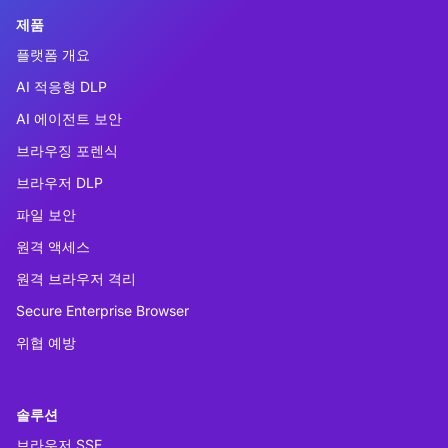
제품
플랫폼 개요
AI 적응형 DLP
AI 에이전트 보안
브라우징 포렌식
브라우저 DLP
파일 보안
원격 액세스
원격 브라우저 격리
Secure Enterprise Browser
위협 예방
솔루션
브라우저 SSE