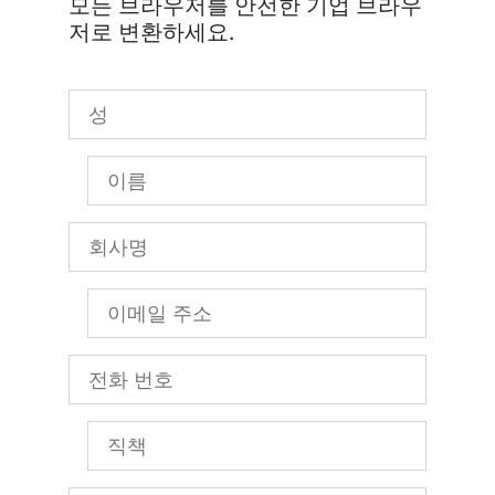
모든 브라우저를 안전한 기업 브라우
저로 변환하세요.