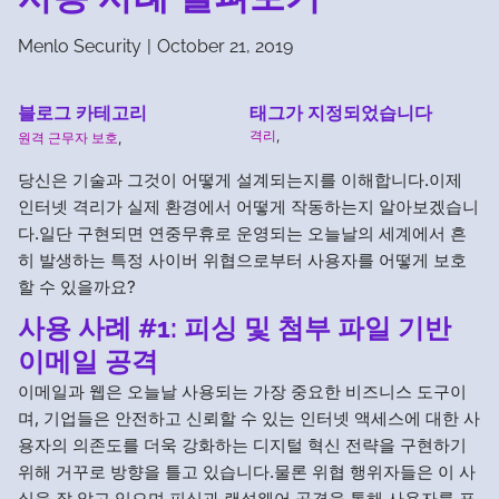
Menlo Security
|
October 21, 2019
블로그 카테고리
태그가 지정되었습니다
격리
,
원격 근무자 보호
,
당신은 기술과 그것이 어떻게 설계되는지를 이해합니다.이제
인터넷 격리가 실제 환경에서 어떻게 작동하는지 알아보겠습니
다.일단 구현되면 연중무휴로 운영되는 오늘날의 세계에서 흔
히 발생하는 특정 사이버 위협으로부터 사용자를 어떻게 보호
할 수 있을까요?
사용 사례 #1: 피싱 및 첨부 파일 기반
이메일 공격
이메일과 웹은 오늘날 사용되는 가장 중요한 비즈니스 도구이
며, 기업들은 안전하고 신뢰할 수 있는 인터넷 액세스에 대한 사
용자의 의존도를 더욱 강화하는 디지털 혁신 전략을 구현하기
위해 거꾸로 방향을 틀고 있습니다.물론 위협 행위자들은 이 사
실을 잘 알고 있으며 피싱과 랜섬웨어 공격을 통해 사용자를 표