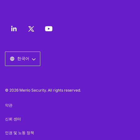
한국어
© 2026 Menlo Security. All rights reserved.
약관
신뢰 센터
인권 및 노동 정책