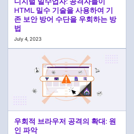
디지털 밀수업자: 공격자들이
HTML 밀수 기술을 사용하여 기
존 보안 방어 수단을 우회하는 방
법
July 4, 2023
우회적 브라우저 공격의 확대: 원
인 파악