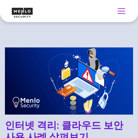
인터넷 격리: 클라우드 보안
사용 사례 살펴보기