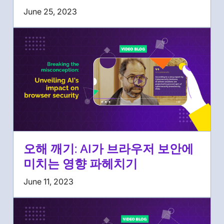
June 25, 2023
오해 깨기: AI가 브라우저 보안에
미치는 영향 파헤치기
June 11, 2023