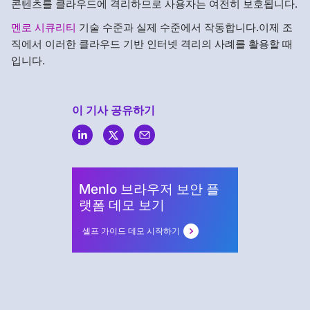
콘텐츠를 클라우드에 격리하므로 사용자는 여전히 보호됩니다.
멘로 시큐리티
기술 수준과 실제 수준에서 작동합니다.이제 조
직에서 이러한 클라우드 기반 인터넷 격리의 사례를 활용할 때
입니다.
이 기사 공유하기
Menlo
Security
Menlo 브라우저 보안 플
랫폼 데모 보기
셀프 가이드 데모 시작하기