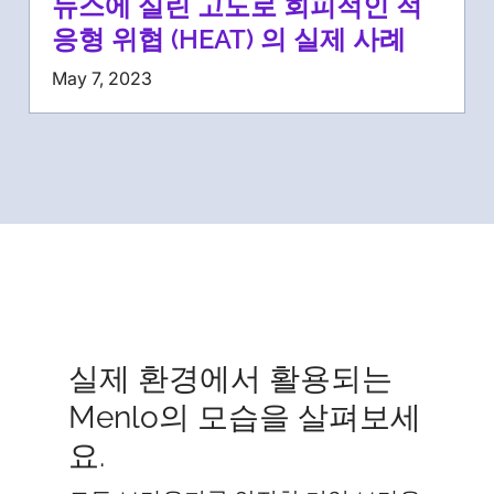
뉴스에 실린 고도로 회피적인 적
응형 위협 (HEAT) 의 실제 사례
May 7, 2023
실제 환경에서 활용되는
Menlo의 모습을 살펴보세
요.