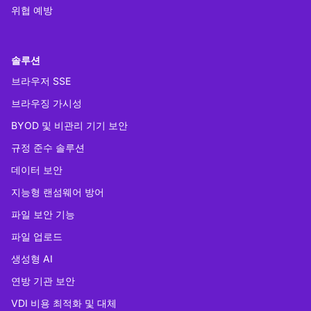
위협 예방
솔루션
브라우저 SSE
브라우징 가시성
BYOD 및 비관리 기기 보안
규정 준수 솔루션
데이터 보안
지능형 랜섬웨어 방어
파일 보안 기능
파일 업로드
생성형 AI
연방 기관 보안
VDI 비용 최적화 및 대체