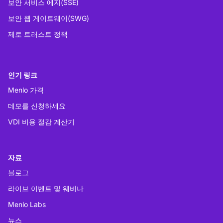
보안 서비스 에지(SSE)
보안 웹 게이트웨이(SWG)
제로 트러스트 정책
인기 링크
Menlo 가격
데모를 신청하세요
VDI 비용 절감 계산기
자료
블로그
라이브 이벤트 및 웨비나
Menlo Labs
뉴스