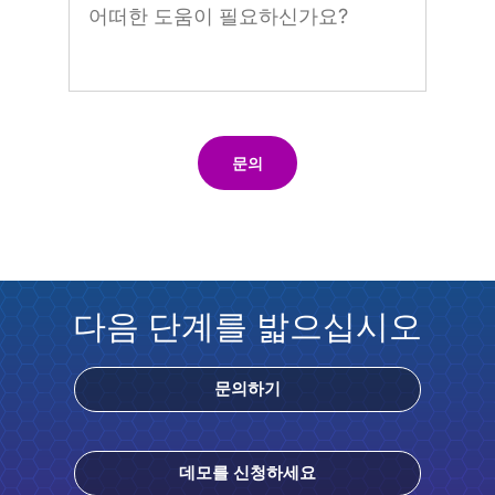
문의
다음 단계를 밟으십시오
문의하기
데모를 신청하세요