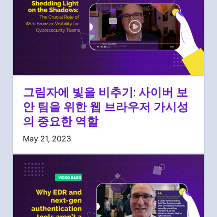
그림자에 빛을 비추기: 사이버 보
안 팀을 위한 웹 브라우저 가시성
의 중요한 역할
May 21, 2023