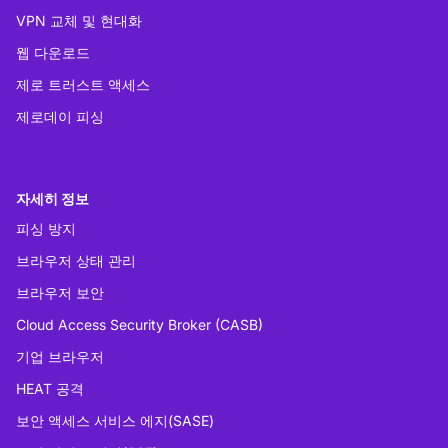
VPN 교체 및 현대화
웹 다운로드
제로 트러스트 액세스
제로데이 피싱
자세히 정보
피싱 방지
브라우저 상태 관리
브라우저 보안
Cloud Access Security Broker (CASB)
기업 브라우저
HEAT 공격
보안 액세스 서비스 에지(SASE)