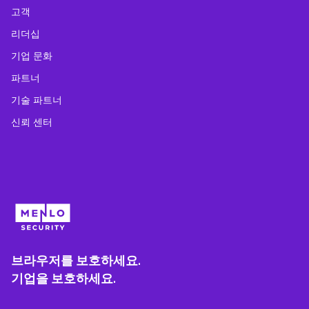
고객
리더십
기업 문화
파트너
기술 파트너
신뢰 센터
브라우저를 보호하세요.
기업을 보호하세요.