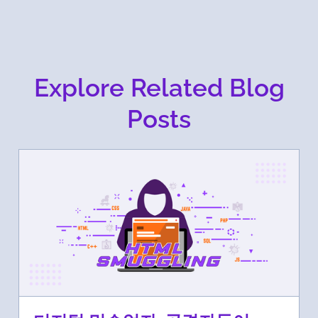
Explore Related Blog
Posts