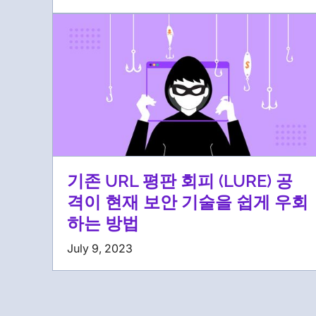
기존 URL 평판 회피 (LURE) 공
격이 현재 보안 기술을 쉽게 우회
하는 방법
July 9, 2023