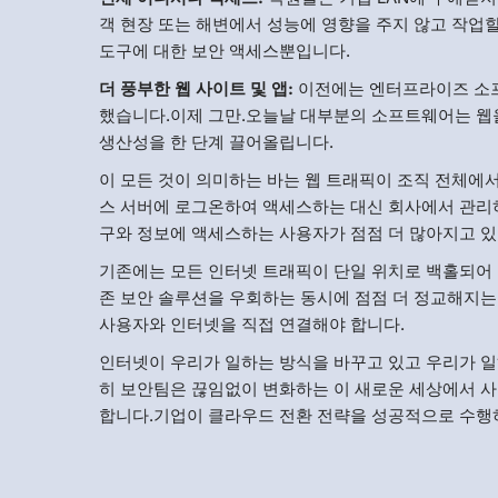
객 현장 또는 해변에서 성능에 영향을 주지 않고 작업
도구에 대한 보안 액세스뿐입니다.
더 풍부한 웹 사이트 및 앱:
이전에는 엔터프라이즈 소프
했습니다.이제 그만.오늘날 대부분의 소프트웨어는 웹을
생산성을 한 단계 끌어올립니다.
이 모든 것이 의미하는 바는 웹 트래픽이 조직 전체에
스 서버에 로그온하여 액세스하는 대신 회사에서 관리
구와 정보에 액세스하는 사용자가 점점 더 많아지고 있
기존에는 모든 인터넷 트래픽이 단일 위치로 백홀되어
존 보안 솔루션을 우회하는 동시에 점점 더 정교해지는
사용자와 인터넷을 직접 연결해야 합니다.
인터넷이 우리가 일하는 방식을 바꾸고 있고 우리가 일
히 보안팀은 끊임없이 변화하는 이 새로운 세상에서 사용
합니다.기업이 클라우드 전환 전략을 성공적으로 수행