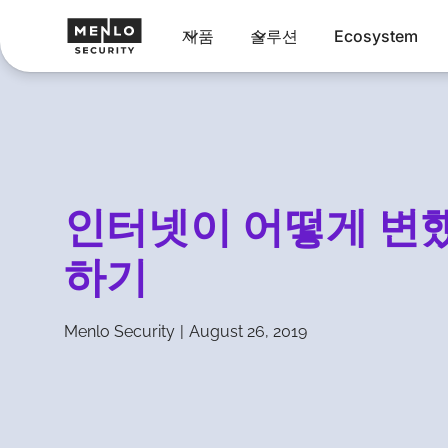
제품
솔루션
Ecosystem
인터넷이 어떻게 변
하기
Menlo Security
|
August 26, 2019