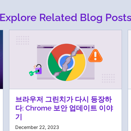
Explore Related Blog Post
브라우저 그린치가 다시 등장하
다: Chrome 보안 업데이트 이야
기
December 22, 2023