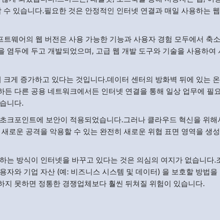
할 수 있습니다.필요한 것은 안정적인 인터넷 연결과 매일 사용하는 웹
트웨어의 웹 버전은 사용 가능한 기능과 사용자 경험 모두에서 축
 염두에 두고 개발되었으며, 고급 웹 개발 도구와 기술을 사용하여
서 크게 증가하고 있다는 것입니다.데이터 센터의 방화벽 뒤에 있는 
하든 다른 공용 네트워크에서든 인터넷 연결을 통해 일상 업무에 필
습니다.
 초크포인트에 보안이 적용되었습니다.그러나 클라우드 혁신을 위해
 새로운 공격을 악용할 수 있는 완전히 새로운 위협 표면 영역을 생
하는 방식이 인터넷을 바꾸고 있다는 것은 의심의 여지가 없습니다.조
자와 기업 자산 (예: 비즈니스 시스템 및 데이터) 을 보호할 방법을
하지 못하면 정통한 경쟁업체보다 훨씬 뒤쳐질 위험이 있습니다.