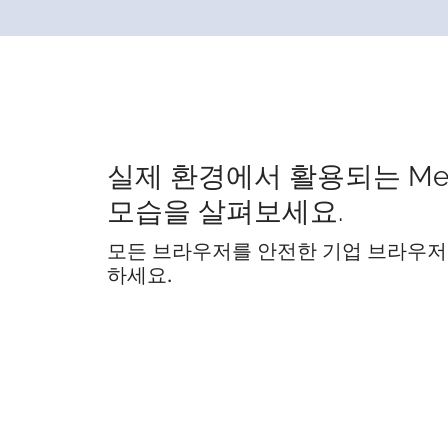
실제 환경에서 활용되는 Me
모습을 살펴보세요.
모든 브라우저를 안전한 기업 브라우저
하세요.