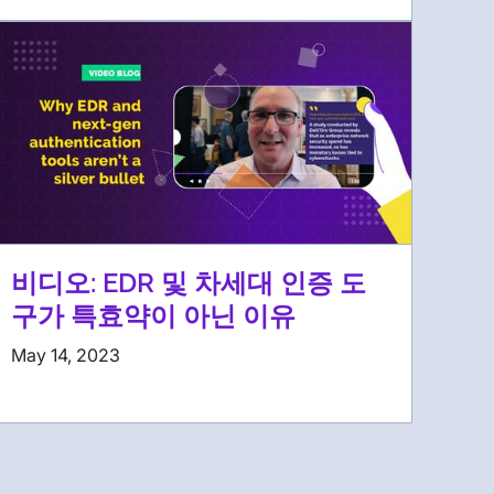
비디오: EDR 및 차세대 인증 도
구가 특효약이 아닌 이유
May 14, 2023