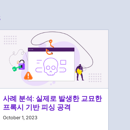
s
사례 분석: 실제로 발생한 교묘한
프록시 기반 피싱 공격
October 1, 2023