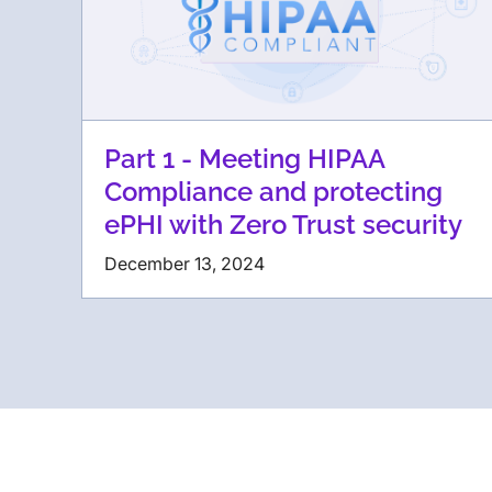
Part 1 - Meeting HIPAA
Compliance and protecting
ePHI with Zero Trust security
December 13, 2024