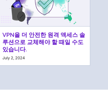
VPN을 더 안전한 원격 액세스 솔
루션으로 교체해야 할 때일 수도
있습니다.
July 2, 2024