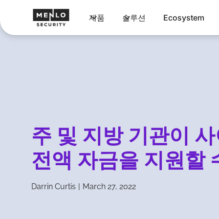
제품
솔루션
Ecosystem
주 및 지방 기관이 
전액 자금을 지원할 
Darrin Curtis
|
March 27, 2022