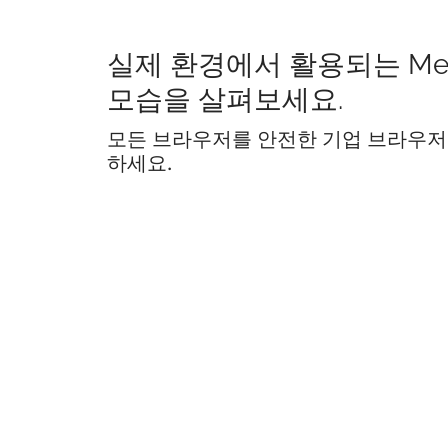
실제 환경에서 활용되는 Me
모습을 살펴보세요.
모든 브라우저를 안전한 기업 브라우저
하세요.