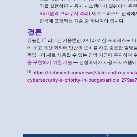
칙을 실행하면 사용자 시스템에서 멀웨어가 완전
RBI (원격 브라우저 격리)
제로 트러스트 전략에서
항목에 포함되는 기술 중 하나여야 합니다.
결론
유능한 IT 리더는 기술뿐만 아니라 예산 프로세스도 
에 두고 예산 회의에 만반의 준비를 하고 중요한 할당을
목입니다.새로 사용할 수 있는 연방 기금에 투자하여 
을 구현하기 위한 기술
— 랜섬웨어가 사용자 시스템에 
[1]
https://richmond.com/news/state-and-regional
cybersecurity-a-priority-in-budget/article_279