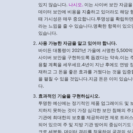
있지 않습니다.
나시오.
이는 사이버 보안 자금을
데이터 보안에 비용을 지출하고 있더라도 해당 
때 가시성은 매우 중요합니다.투명성을 확립하면
라는 느낌을 줄 수 있습니다.명확한 항목이 있으면
있습니다.
사용 가능한 자금을 알고 있어야 합니다.
바이든 대통령이 2021년 가을에 서명한 5,500
사이버 보안을 구현하도록 돕겠다는 약속.이는 주
용할 계획을 세우세요.4년이 지난 후에도 연방 
재하고 그 돈을 좋은 효과를 거뒀다는 것을 입증
을 펼칠 수 있을 것입니다.지금 돈은 이미 있습
다.
효과적인 기술을 구현하십시오.
투명한 예산에는 정기적인 제품 업그레이드 및 
지하지 못하는 것이 가장 심각한 보안 침해의 
기관에 최대한의 보호를 제공하려면 제로 트러스
되어 있으며 주 및 지방 기관 방어의 중심이기도
크로 세분화, 데이터 격리를 적용하여 공격의 성