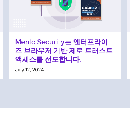
Menlo Security는 엔터프라이
즈 브라우저 기반 제로 트러스트
액세스를 선도합니다.
July 12, 2024