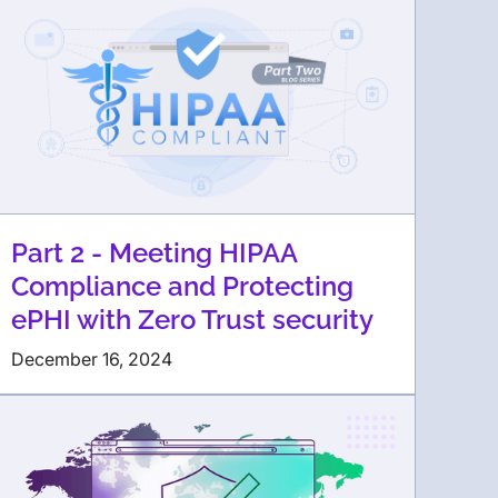
Part 2 - Meeting HIPAA
Compliance and Protecting
ePHI with Zero Trust security
December 16, 2024