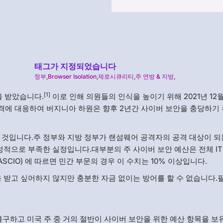
태그가 지정되었습니다
정부
,
Browser Isolation
,
제로시큐리티
,
주 연방 & 지방
,
[1]
을 받았습니다.
이로 인해 의원들의 인식을 높이기 위해 2021년 12
에 대응하여 버지니아 하원은 향후 2년간 사이버 보안을 충당하기 
 것입니다.주 정부와 지방 정부가 랜섬웨어 공격자의 공격 대상이 되
성적으로 부족한 실정입니다.대부분의 주 사이버 보안 예산은 전체 I
ASCIO) 에 따르면 민간 부문의 경우 이 수치는 10% 이상입니다.
을 받고 싶어하지 않지만 충분한 자금 없이는 방어를 할 수 없습니다.
구하고 미국 주 중 거의 절반이 사이버 보안을 위한 예산 항목을 보