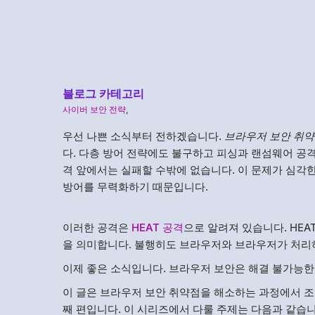
블로그 카테고리
사이버 보안 전략
,
우선 나쁜 소식부터 전하겠습니다.
브라우저 보안 취
다. 다층 방어 전략에도 불구하고 피싱과 랜섬웨어 공격
격 앞에서는 실패할 수밖에 없습니다. 이 문제가 심각한
방어를 무력화하기 때문입니다.
이러한 공격은
HEAT 공격
으로 알려져 있습니다. HEAT는 
을 의미합니다. 불행히도 브라우저와 브라우저가 처리
이제 좋은 소식입니다. 브라우저 보안은 해결 불가능
이 글은 브라우저 보안 취약점을 해소하는 과정에서 
째 편입니다. 이 시리즈에서 다룰 주제는 다음과 같습