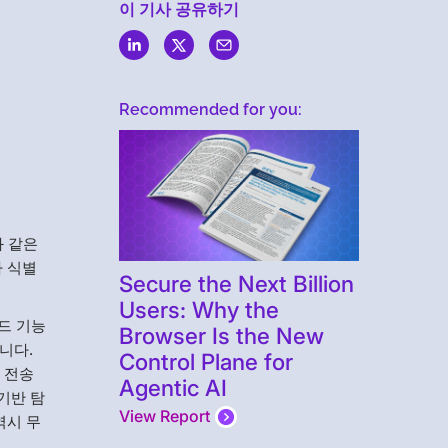
이 기사 공유하기
Recommended for you:
과 같은
차 식별
Secure the Next Billion
Users: Why the
로드 기능
Browser Is the New
니다.
Control Plane for
해 전송
Agentic AI
기반 탐
View Report
역시 무