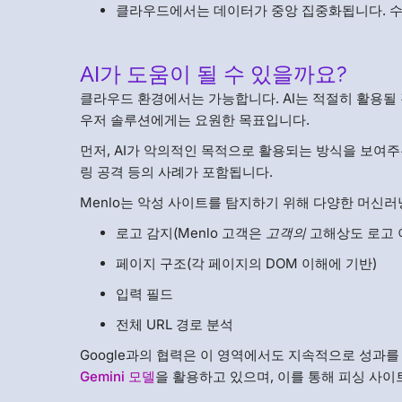
클라우드에서는 데이터가 중앙 집중화됩니다. 수
AI가 도움이 될 수 있을까요?
클라우드 환경에서는 가능합니다. AI는 적절히 활용될
우저 솔루션에게는 요원한 목표입니다.
먼저, AI가 악의적인 목적으로 활용되는 방식을 보여
링 공격 등의 사례가 포함됩니다.
Menlo는 악성 사이트를 탐지하기 위해 다양한 머신러
로고 감지(Menlo 고객은
고객의
고해상도 로고 
페이지 구조(각 페이지의 DOM 이해에 기반)
입력 필드
전체 URL 경로 분석
Google과의 협력은 이 영역에서도 지속적으로 성과를
Gemini 모델
을 활용하고 있으며, 이를 통해 피싱 사이