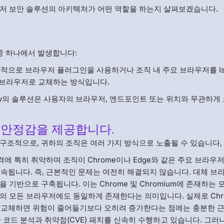
우저 보안 솔루션의 아키텍처가 어떤 역할을 하는지 살펴보겠습니다.
중 하나에서 발생합니다:
으로 브라우저 플러그인을 사용하거나 조직 내 주요 브라우저를 Isl
은 대체 브라우저로 교체하는 방식입니다.
rity의 솔루션은 사용자의 브라우저, 엔드포인트 또는 위치와 무관하게
 안정감을 제공합니다.
구조적으로, 귀하의 조직은 여러 가지 방식으로 노출될 수 있습니다, 
에 특히 취약하며 조직이 Chrome이나 Edge와 같은 주요 브라우
속됩니다. 즉, 근본적인 문제는 여전히 해결되지 않습니다. 대체 브
m을 기반으로 구축됩니다. 이는 Chrome 및 Chromium에 존재하는 
 기반의 모든 브라우저에도 동일하게 존재한다는 의미입니다. 실제로 Ch
라우저로 교체하면 위험이 줄어들기보다 오히려 증가한다는 점에는 충분한 
가 코드 분석과 취약점(CVE) 패치를 신속히 수행하고 있습니다. 그러