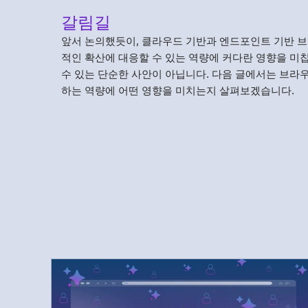
갈림길
앞서 논의했듯이, 클라우드 기반과 엔드포인트 기반 브
적인 확산에 대응할 수 있는 역량에 커다란 영향을 미
수 있는 단순한 사안이 아닙니다. 다음 글에서는 브라
하는 역량에 어떤 영향을 미치는지 살펴보겠습니다.