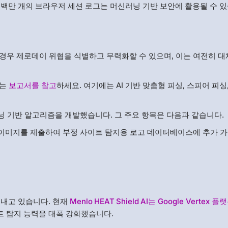
백만 개의 브라우저 세션 로그는 머신러닝 기반 보안에 활용될 수 있
 경우 제로데이 위협을 식별하고 무력화할 수 있으며, 이는 여전히 대
주는
보고서를 참고
하세요. 여기에는 AI 기반 맞춤형 피싱, 스피어 피싱
닝 기반 알고리즘을 개발했습니다. 그 주요 항목은 다음과 같습니다.
이미지를 제출하여 부정 사이트 탐지용 로고 데이터베이스에 추가 가
 내고 있습니다. 현재
Menlo HEAT Shield AI는 Google Vertex 
트 탐지 능력을 대폭 강화했습니다.