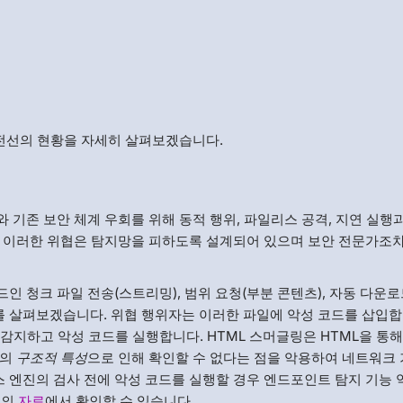
 전선의 현황을 자세히 살펴보겠습니다.
와 기존 보안 체계 우회를 위해 동적 행위, 파일리스 공격, 지연 실행
. 이러한 위협은 탐지망을 피하도록 설계되어 있으며 보안 전문가조
인 청크 파일 전송(스트리밍), 범위 요청(부분 콘텐츠), 자동 다운
례를 살펴보겠습니다. 위협 행위자는 이러한 파일에 악성 코드를 삽입합
드를 감지하고 악성 코드를 실행합니다. HTML 스머글링은 HTML을 통
템의
구조적 특성
으로 인해 확인할 수 없다는 점을 악용하여 네트워크 
엔진의 검사 전에 악성 코드를 실행할 경우 엔드포인트 탐지 기능 
E의
자료
에서 확인할 수 있습니다.