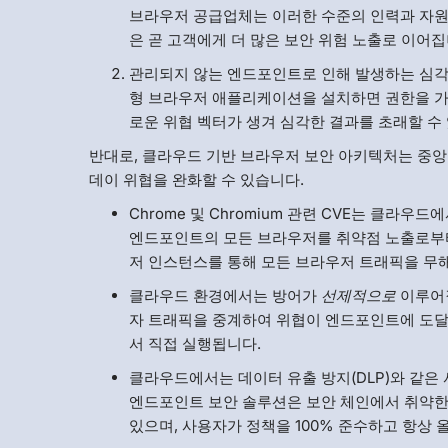
브라우저 공급업체는 이러한 수준의 인력과 자원 
은 곧 고객에게 더 많은 보안 위험 노출로 이어집
관리되지 않는 엔드포인트로 인해 발생하는 심각
형 브라우저 애플리케이션을 설치하면 권한을 가
로운 위협 벡터가 생겨 심각한 결과를 초래할 수
반대로, 클라우드 기반 브라우저 보안 아키텍처는 중
데이 위협을 완화할 수 있습니다.
Chrome 및 Chromium 관련 CVE는 클
엔드포인트의 모든 브라우저를 취약점 노출로부터 보호
저 인스턴스를 통해 모든 브라우저 트래픽을 
클라우드 환경에서는 방어가
선제적으로
이루어질
자 트래픽을 중계하여 위협이 엔드포인트에 도달
서 직접 실행됩니다.
클라우드에서는 데이터 유출 방지(DLP)와 같
엔드포인트 보안 솔루션은 보안 체인에서 취약한
있으며, 사용자가 정책을 100% 준수하고 항상