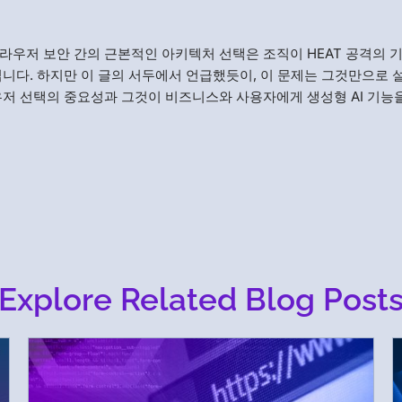
라우저 보안 간의 근본적인 아키텍처 선택은 조직이 HEAT 공격의 
칩니다. 하지만 이 글의 서두에서 언급했듯이, 이 문제는 그것만으로 
우저 선택의 중요성과 그것이 비즈니스와 사용자에게 생성형 AI 기능
Explore Related Blog Post