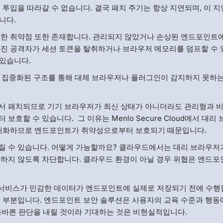
투입을 따라갈 수 없습니다. 결국 패치 주기는 항상 지연되며, 이 지
니다.
한 취약점 또한 존재합니다. 관리되지 않았거나 손상된 엔드포인트
진 공격자가 세션 토큰을 탈취하거나 브라우저 메모리를 덤프할 수 
 있습니다.
앙 집중화된 구조를 통해 대체 브라우저나 플러그인이 감지하지 못하
라우드에서 패치되므로 기기 브라우저가 최신 상태가 아니더라도 관리형과 
할 수 있습니다. 그 이유는 Menlo Secure Cloud에서 대리
무해화하므로 엔드포인트가 취약성으로부터 보호되기 때문입니다.
 수 있습니다. 어떻게 가능할까요? 클라우드에서는 대리 브라우저
하지 않도록 차단합니다. 클라우드 환경이 아닐 경우 위협은 엔드
은 서비스가 민감한 데이터가 엔드포인트에 실제로 저장되기 전에 수행
 부분입니다. 엔드포인트 보안 솔루션은 사용자의 교육 수준과 행동
 올바른 판단을 내릴 것이라 기대하는 것은 비현실적입니다.