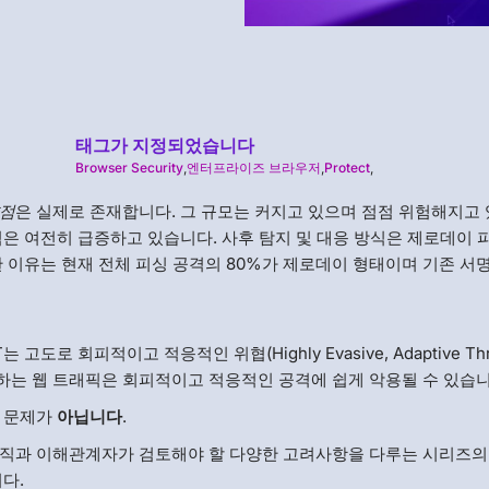
태그가 지정되었습니다
Browser Security
,
엔터프라이즈 브라우저
,
Protect
,
약점
은 실제로 존재합니다. 그 규모는 커지고 있으며 점점 위험해지고
은 여전히 급증하고 있습니다. 사후 탐지 및 대응 방식은 제로데이 
 이유는 현재 전체 피싱 공격의 80%가 제로데이 형태이며 기존 서
고도로 회피적이고 적응적인 위협(Highly Evasive, Adaptive Thre
하는 웹 트래픽은 회피적이고 적응적인 공격에 쉽게 악용될 수 있습니
한 문제가
아닙니다
.
조직과 이해관계자가 검토해야 할 다양한 고려사항을 다루는 시리즈의
니다.