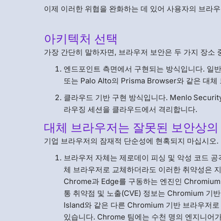
이제 이러한 위협을 완화하는 데 있어 사용자의 브라
아키텍처 선택
가장 간단히 말하자면, 브라우저 보안은 두 가지 장소 
엔드포인트 측면에서 구현되는 방식입니다. 일반적
또는 Palo Alto의 Prisma Browser와 같
클라우드 기반 구현 방식입니다. Menlo Secu
라우징 세션을 클라우드에서 격리합니다.
대체 브라우저는 잘못된 보안상의
기업 브라우저의 잠재적 단순성에 현혹되지 마십시오. 
브라우저 자체는 제로데이 피싱 및 악성 코드 공격
체 브라우저로 교체하더라도 이러한 취약성은 지
Chrome과 Edge를 구동하는 엔진인 Chromiu
통 취약점 및 노출(CVE) 정보는 Chromium
Island와 같은 다른 Chromium 기반 브
있습니다. Chrome 팀에는 수천 명의 엔지니어