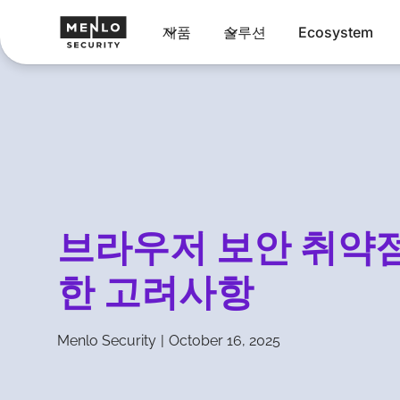
제품
솔루션
Ecosystem
브라우저 보안 취약점
한 고려사항
Menlo Security
|
October 16, 2025