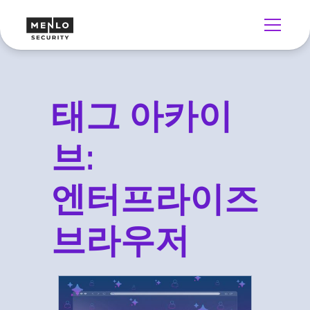
태그 아카이
브:
엔터프라이즈
브라우저