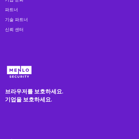
파트너
기술 파트너
신뢰 센터
브라우저를 보호하세요.
기업을 보호하세요.