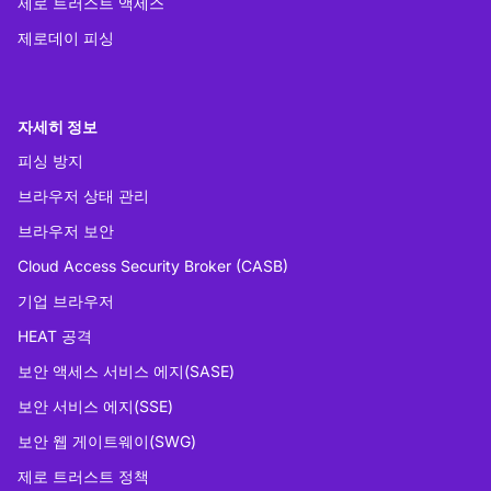
제로 트러스트 액세스
제로데이 피싱
자세히 정보
피싱 방지
브라우저 상태 관리
브라우저 보안
Cloud Access Security Broker (CASB)
기업 브라우저
HEAT 공격
보안 액세스 서비스 에지(SASE)
보안 서비스 에지(SSE)
보안 웹 게이트웨이(SWG)
제로 트러스트 정책