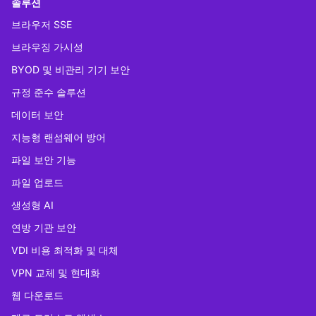
솔루션
브라우저 SSE
브라우징 가시성
BYOD 및 비관리 기기 보안
규정 준수 솔루션
데이터 보안
지능형 랜섬웨어 방어
파일 보안 기능
파일 업로드
생성형 AI
연방 기관 보안
VDI 비용 최적화 및 대체
VPN 교체 및 현대화
웹 다운로드