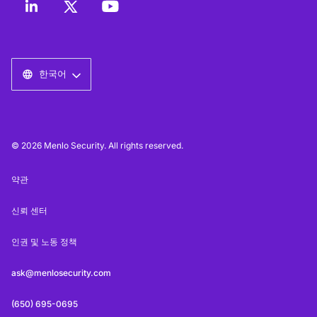
한국어
© 2026 Menlo Security. All rights reserved.
약관
신뢰 센터
인권 및 노동 정책
ask@menlosecurity.com
(650) 695-0695