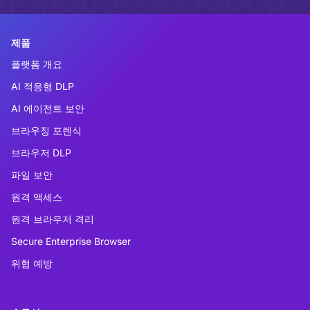
제품
플랫폼 개요
AI 적응형 DLP
AI 에이전트 보안
브라우징 포렌식
브라우저 DLP
파일 보안
원격 액세스
원격 브라우저 격리
Secure Enterprise Browser
위협 예방