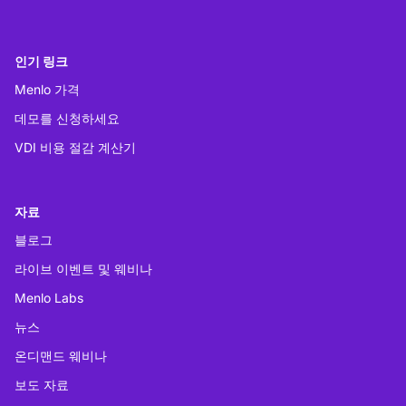
인기 링크
Menlo 가격
데모를 신청하세요
VDI 비용 절감 계산기
자료
블로그
라이브 이벤트 및 웨비나
Menlo Labs
뉴스
온디맨드 웨비나
보도 자료