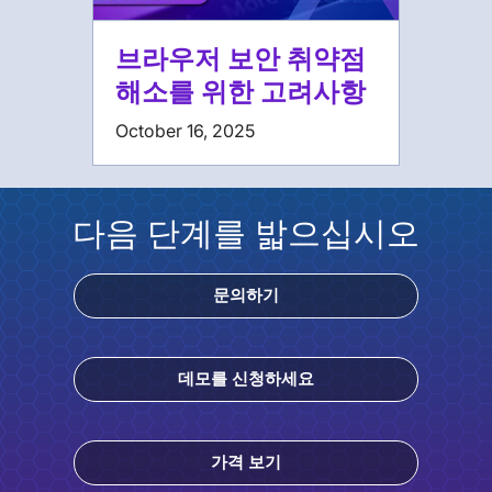
브라우저 보안 취약점
해소를 위한 고려사항
October 16, 2025
다음 단계를 밟으십시오
문의하기
데모를 신청하세요
가격 보기