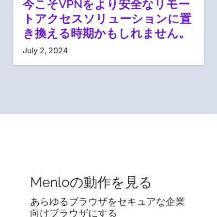
今こそVPNをより安全なリモー
トアクセスソリューションに置
き換える時期かもしれません。
July 2, 2024
Menloの動作を見る
あらゆるブラウザをセキュアな企業
向けブラウザにする