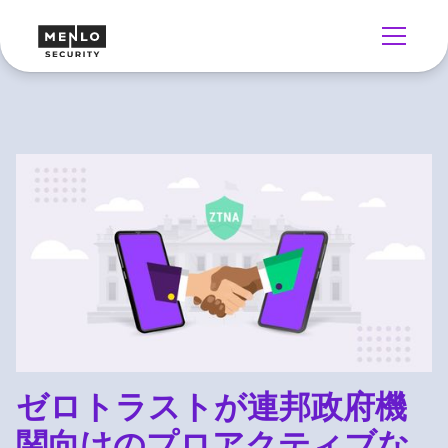
ゼロトラストが連邦政府機
関向けのプロアクティブな