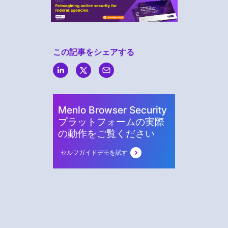
この記事をシェアする
Menlo
Security
Menlo Browser Security
プラットフォームの実際
の動作をご覧ください
セルフガイドデモを試す