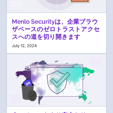
Menlo Securityは、企業ブラウ
ザベースのゼロトラストアクセ
スへの道を切り開きます
July 12, 2024