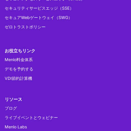
セキュリティサービスエッジ（SSE）
セキュアWebゲートウェイ（SWG）
ゼロトラストポリシー
お役立ちリンク
Menlo料金体系
デモを予約する
VDI節約計算機
リソース
ブログ
ライブイベントとウェビナー
Menlo Labs