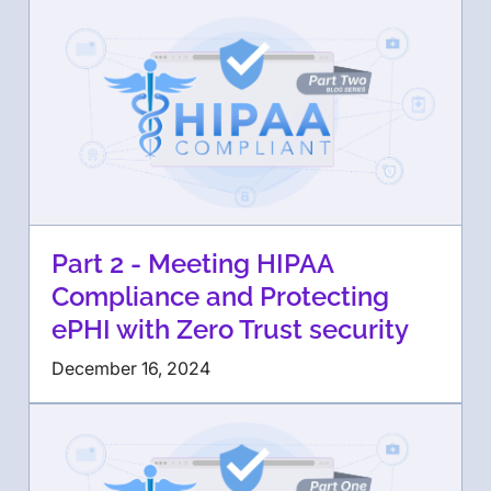
Part 2 - Meeting HIPAA
Compliance and Protecting
ePHI with Zero Trust security
December 16, 2024