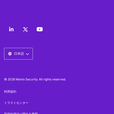
日本語
© 2026 Menlo Security. All rights reserved.
利用規約
トラストセンター
現代奴隷法に関する声明