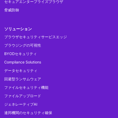
セキュアエンタープライズブラウザ
脅威防御
ソリューション
ブラウザセキュリティサービスエッジ
ブラウジングの可視性
BYODセキュリティ
Compliance Solutions
データセキュリティ
回避型ランサムウェア
ファイルセキュリティ機能
ファイルアップロード
ジェネレーティブAI
連邦機関のセキュリティ確保