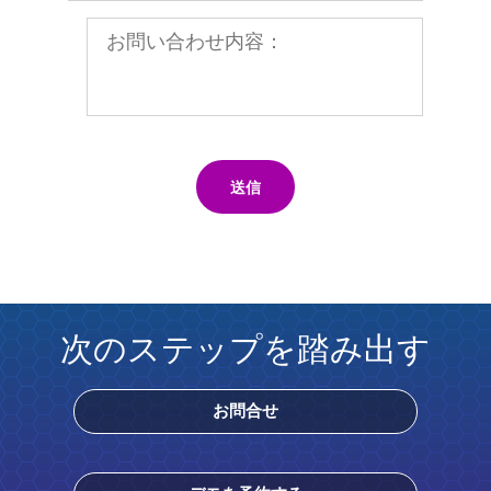
送信
次のステップを踏み出す
お問合せ