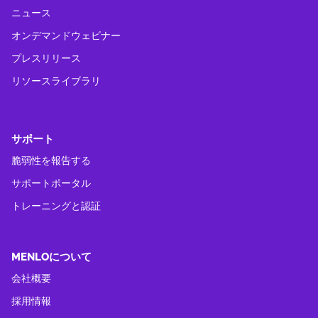
ニュース
オンデマンドウェビナー
プレスリリース
リソースライブラリ
サポート
脆弱性を報告する
サポートポータル
トレーニングと認証
MENLOについて
会社概要
採用情報