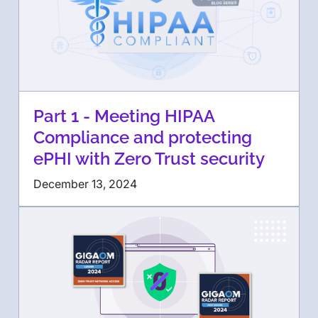
Part 1 - Meeting HIPAA
Compliance and protecting
ePHI with Zero Trust security
December 13, 2024