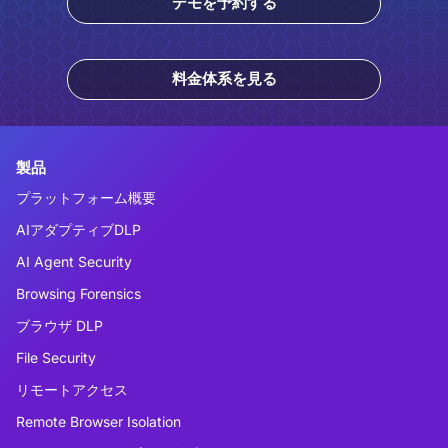
デモを予約する
料金体系を見る
製品
プラットフォーム概要
AIアダプティブDLP
AI Agent Security
Browsing Forensics
ブラウザ DLP
File Security
リモートアクセス
Remote Browser Isolation