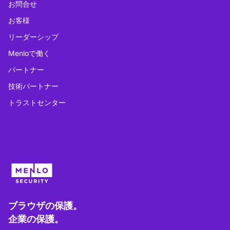
お問合せ
お客様
リーダーシップ
Menloで働く
パートナー
技術パートナー
トラストセンター
ブラウザの保護。
企業の保護。