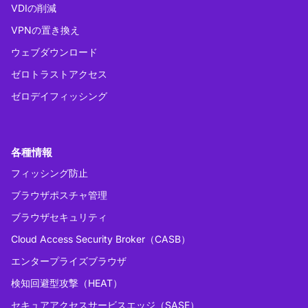
VDIの削減
VPNの置き換え
ウェブダウンロード
ゼロトラストアクセス
ゼロデイフィッシング
各種情報
フィッシング防止
ブラウザポスチャ管理
ブラウザセキュリティ
Cloud Access Security Broker（CASB）
エンタープライズブラウザ
検知回避型攻撃（HEAT）
セキュアアクセスサービスエッジ（SASE）