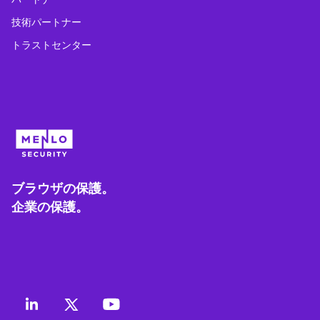
技術パートナー
トラストセンター
ブラウザの保護。
企業の保護。