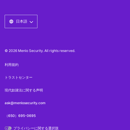
日本語
© 2026 Menlo Security. All rights reserved.
利用規約
トラストセンター
現代奴隷法に関する声明
ask@menlosecurity.com
（650）695-0695
プライバシーに関する選択肢