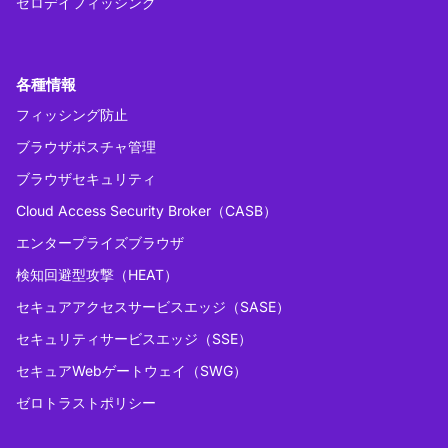
ゼロデイフィッシング
各種情報
フィッシング防止
ブラウザポスチャ管理
ブラウザセキュリティ
Cloud Access Security Broker（CASB）
エンタープライズブラウザ
検知回避型攻撃（HEAT）
セキュアアクセスサービスエッジ（SASE）
セキュリティサービスエッジ（SSE）
セキュアWebゲートウェイ（SWG）
ゼロトラストポリシー