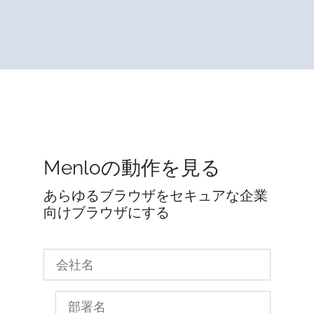
Menloの動作を見る
あらゆるブラウザをセキュアな企業
向けブラウザにする