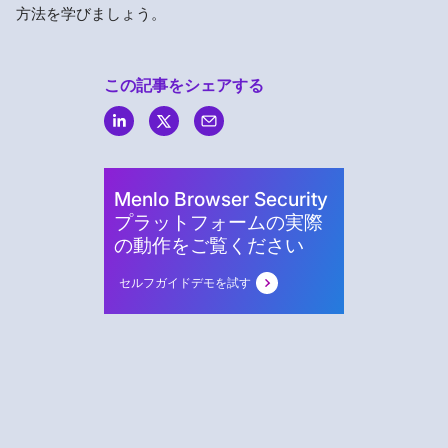
方法を学びましょう。
この記事をシェアする
Menlo
Security
Menlo Browser Security
プラットフォームの実際
の動作をご覧ください
セルフガイドデモを試す