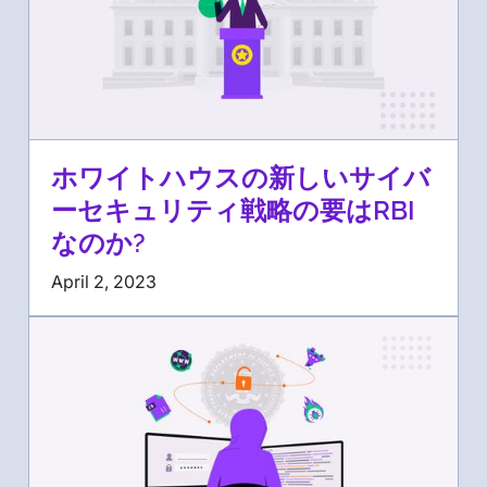
ホワイトハウスの新しいサイバ
ーセキュリティ戦略の要はRBI
なのか?
April 2, 2023