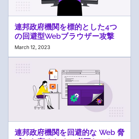
連邦政府機関を標的とした4つ
の回避型Webブラウザー攻撃
March 12, 2023
連邦政府機関を回避的な Web 脅