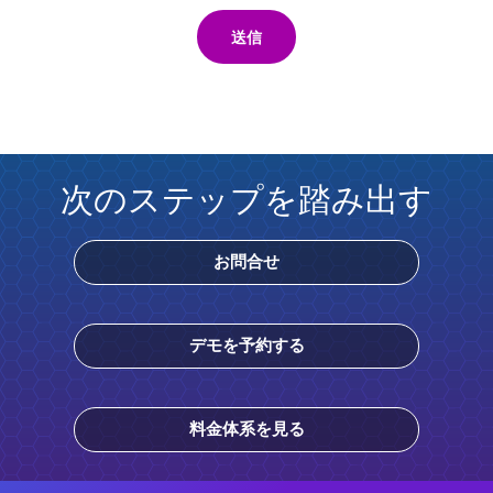
送信
次のステップを踏み出す
お問合せ
デモを予約する
料金体系を見る