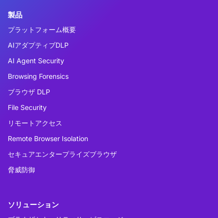
製品
プラットフォーム概要
AIアダプティブDLP
AI Agent Security
Browsing Forensics
ブラウザ DLP
File Security
リモートアクセス
Remote Browser Isolation
セキュアエンタープライズブラウザ
脅威防御
ソリューション