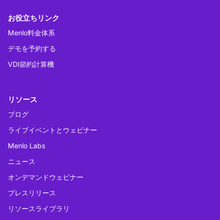
お役立ちリンク
Menlo料金体系
デモを予約する
VDI節約計算機
リソース
ブログ
ライブイベントとウェビナー
Menlo Labs
ニュース
オンデマンドウェビナー
プレスリリース
リソースライブラリ