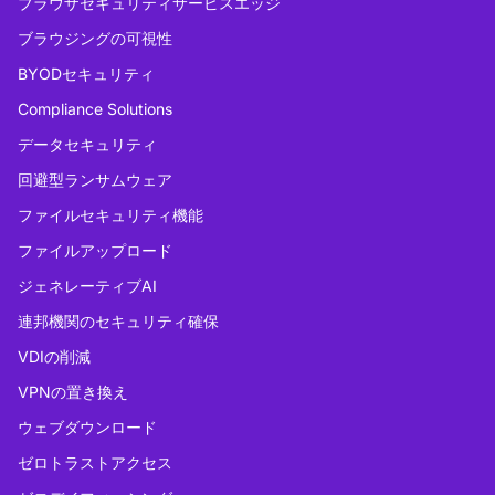
ブラウザセキュリティサービスエッジ
ブラウジングの可視性
BYODセキュリティ
Compliance Solutions
データセキュリティ
回避型ランサムウェア
ファイルセキュリティ機能
ファイルアップロード
ジェネレーティブAI
連邦機関のセキュリティ確保
VDIの削減
VPNの置き換え
ウェブダウンロード
ゼロトラストアクセス