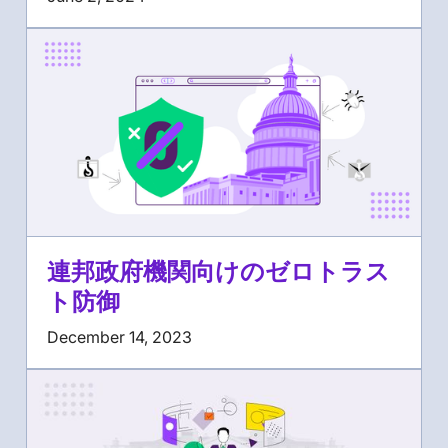
連邦政府機関向けのゼロトラス
ト防御
December 14, 2023