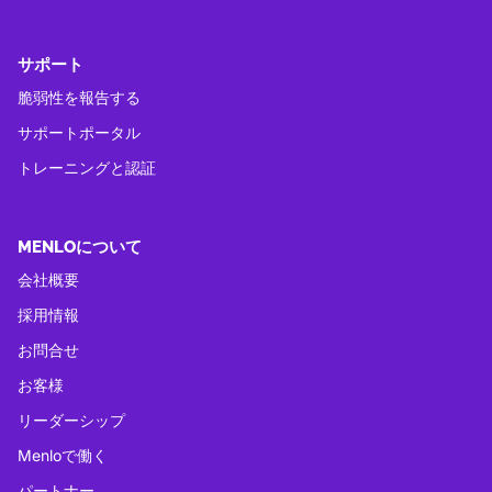
サポート
脆弱性を報告する
サポートポータル
トレーニングと認証
MENLOについて
会社概要
採用情報
お問合せ
お客様
リーダーシップ
Menloで働く
パートナー