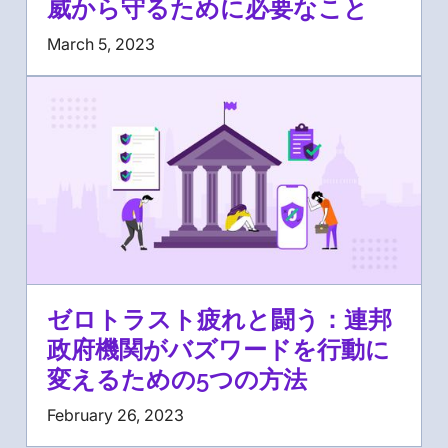
威から守るために必要なこと
March 5, 2023
ゼロトラスト疲れと闘う：連邦
政府機関がバズワードを行動に
変えるための5つの方法
February 26, 2023