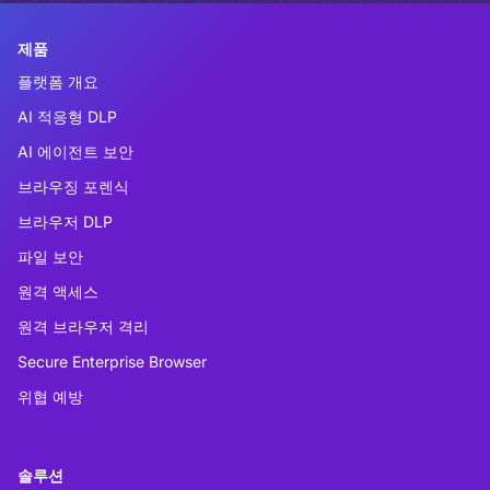
제품
플랫폼 개요
AI 적응형 DLP
AI 에이전트 보안
브라우징 포렌식
브라우저 DLP
파일 보안
원격 액세스
원격 브라우저 격리
Secure Enterprise Browser
위협 예방
솔루션