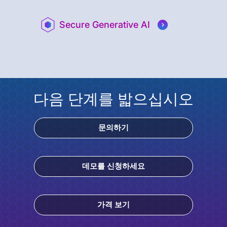
Secure Generative AI
다음 단계를 밟으십시오
문의하기
데모를 신청하세요
가격 보기