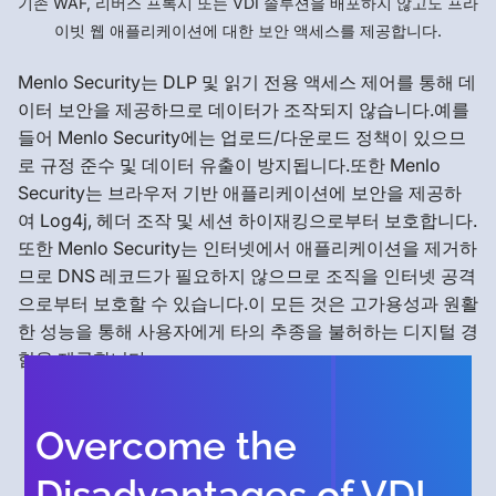
기존 WAF, 리버스 프록시 또는 VDI 솔루션을 배포하지 않고도 프라
이빗 웹 애플리케이션에 대한 보안 액세스를 제공합니다.
Menlo Security는 DLP 및 읽기 전용 액세스 제어를 통해 데
이터 보안을 제공하므로 데이터가 조작되지 않습니다.예를
들어 Menlo Security에는 업로드/다운로드 정책이 있으므
로 규정 준수 및 데이터 유출이 방지됩니다.또한 Menlo
Security는 브라우저 기반 애플리케이션에 보안을 제공하
여 Log4j, 헤더 조작 및 세션 하이재킹으로부터 보호합니다.
또한 Menlo Security는 인터넷에서 애플리케이션을 제거하
므로 DNS 레코드가 필요하지 않으므로 조직을 인터넷 공격
으로부터 보호할 수 있습니다.이 모든 것은 고가용성과 원활
한 성능을 통해 사용자에게 타의 추종을 불허하는 디지털 경
험을 제공합니다.
Overcome the
Disadvantages of VDI