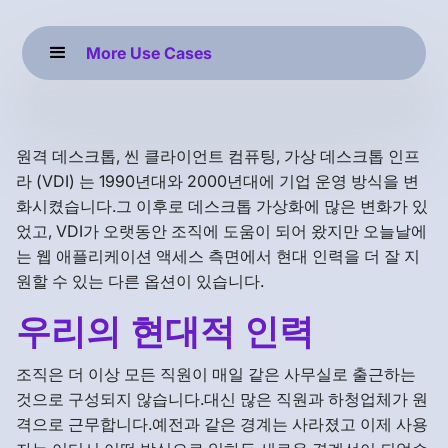
More Use Cases
원격 데스크톱, 씬 클라이언트 컴퓨팅, 가상 데스크톱 인프
라 (VDI) 는 1990년대와 2000년대에 기업 운영 방식을 변
화시켰습니다.그 이후로 데스크톱 가상화에 많은 변화가 있
었고, VDI가 오랫동안 조직에 도움이 되어 왔지만 오늘날에
는 웹 애플리케이션 액세스 측면에서 현대 인력을 더 잘 지
원할 수 있는 다른 옵션이 있습니다.
우리의 현대적 인력
조직은 더 이상 모든 직원이 매일 같은 사무실로 출근하는
것으로 구성되지 않습니다.대신 많은 직원과 하청업체가 원
격으로 근무합니다.예전과 같은 경계는 사라졌고 이제 사용