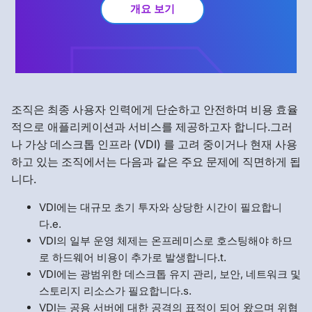
개요 보기
조직은 최종 사용자 인력에게 단순하고 안전하며 비용 효율
적으로 애플리케이션과 서비스를 제공하고자 합니다.그러
나 가상 데스크톱 인프라 (VDI) 를 고려 중이거나 현재 사용
하고 있는 조직에서는 다음과 같은 주요 문제에 직면하게 됩
니다.
VDI에는 대규모 초기 투자와 상당한 시간이 필요합니
다.e.
VDI의 일부 운영 체제는 온프레미스로 호스팅해야 하므
로 하드웨어 비용이 추가로 발생합니다.t.
VDI에는 광범위한 데스크톱 유지 관리, 보안, 네트워크 및
스토리지 리소스가 필요합니다.s.
VDI는 공용 서버에 대한 공격의 표적이 되어 왔으며 위협