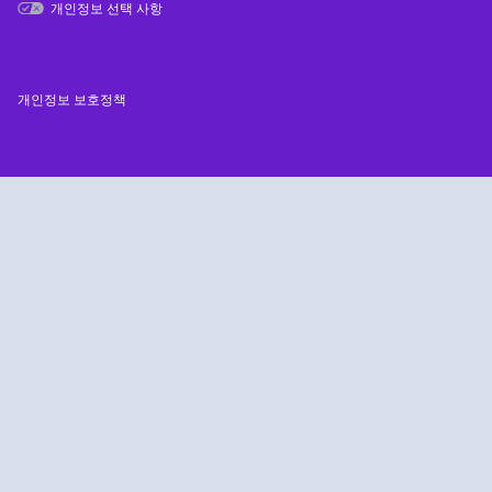
개인정보 선택 사항
개인정보 보호정책