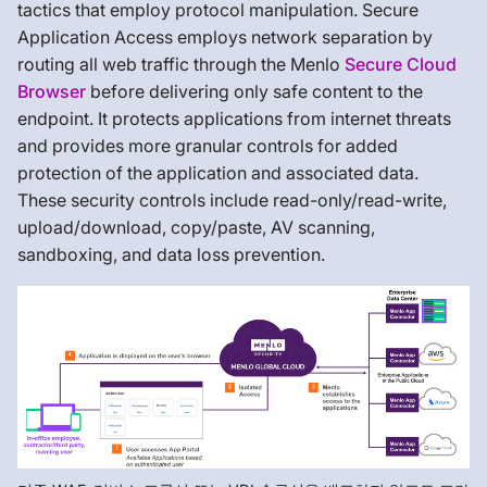
tactics that employ protocol manipulation. Secure
Application Access employs network separation by
routing all web traffic through the Menlo
Secure Cloud
Browser
before delivering only safe content to the
endpoint. It protects applications from internet threats
and provides more granular controls for added
protection of the application and associated data.
These security controls include read-only/read-write,
upload/download, copy/paste, AV scanning,
sandboxing, and data loss prevention.