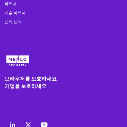
파트너
기술 파트너
신뢰 센터
브라우저를 보호하세요.
기업을 보호하세요.