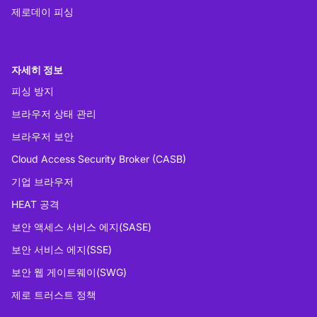
제로데이 피싱
자세히 정보
피싱 방지
브라우저 상태 관리
브라우저 보안
Cloud Access Security Broker (CASB)
기업 브라우저
HEAT 공격
보안 액세스 서비스 에지(SASE)
보안 서비스 에지(SSE)
보안 웹 게이트웨이(SWG)
제로 트러스트 정책