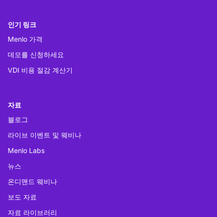
인기 링크
Menlo 가격
데모를 신청하세요
VDI 비용 절감 계산기
자료
블로그
라이브 이벤트 및 웨비나
Menlo Labs
뉴스
온디맨드 웨비나
보도 자료
자료 라이브러리