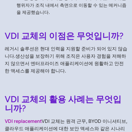
행위자가 조직 내에서 측면으로 이동할 수 있는 메커니즘
을 제공했습니다.
VDI 교체의 이점은 무엇입니까?
레거시 솔루션은 현대 인력을 지원할 준비가 되어 있지 않습
니다.생산성을 보장하기 위해 조직은 사용자 경험을 저해하
지 않으면서 엔터프라이즈 애플리케이션에 원활하고 안전
한 액세스를 제공해야 합니다.
VDI 교체의 활용 사례는 무엇입
니까?
VDI replacement
VDI 교체는 원격 근무, BYOD 이니셔티브,
클라우드 애플리케이션에 대한 보안 액세스와 같은 시나리