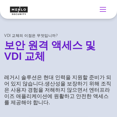
VDI 교체의 이점은 무엇입니까?
보안 원격 액세스 및
VDI 교체
레거시 솔루션은 현대 인력을 지원할 준비가 되
어 있지 않습니다.생산성을 보장하기 위해 조직
은 사용자 경험을 저해하지 않으면서 엔터프라
이즈 애플리케이션에 원활하고 안전한 액세스
를 제공해야 합니다.