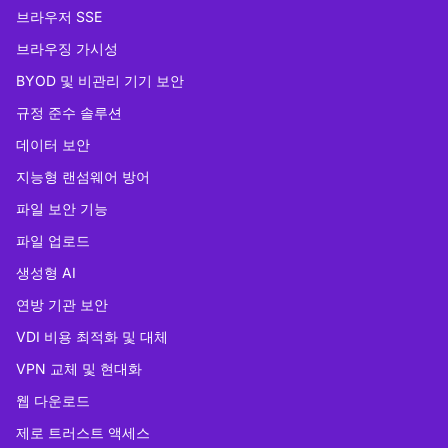
브라우저 SSE
브라우징 가시성
BYOD 및 비관리 기기 보안
규정 준수 솔루션
데이터 보안
지능형 랜섬웨어 방어
파일 보안 기능
파일 업로드
생성형 AI
연방 기관 보안
VDI 비용 최적화 및 대체
VPN 교체 및 현대화
웹 다운로드
제로 트러스트 액세스