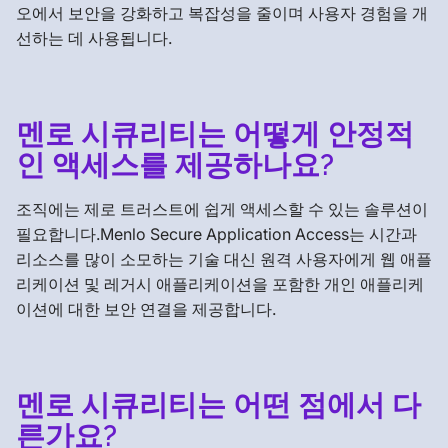
오에서 보안을 강화하고 복잡성을 줄이며 사용자 경험을 개
선하는 데 사용됩니다.
멘로 시큐리티는 어떻게 안정적
인 액세스를 제공하나요?
조직에는 제로 트러스트에 쉽게 액세스할 수 있는 솔루션이
필요합니다.Menlo Secure Application Access는 시간과
리소스를 많이 소모하는 기술 대신 원격 사용자에게 웹 애플
리케이션 및 레거시 애플리케이션을 포함한 개인 애플리케
이션에 대한 보안 연결을 제공합니다.
멘로 시큐리티는 어떤 점에서 다
른가요?