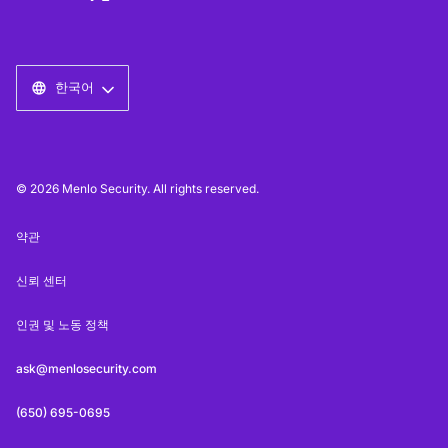
한국어
© 2026 Menlo Security. All rights reserved.
약관
신뢰 센터
인권 및 노동 정책
ask@menlosecurity.com
(650) 695-0695