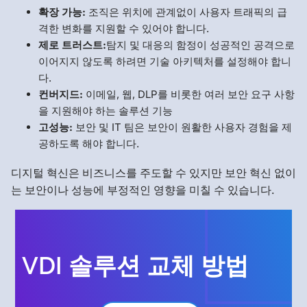
확장 가능:
조직은 위치에 관계없이 사용자 트래픽의 급
격한 변화를 지원할 수 있어야 합니다.
제로 트러스트:
탐지 및 대응의 함정이 성공적인 공격으로
이어지지 않도록 하려면 기술 아키텍처를 설정해야 합니
다.
컨버지드:
이메일, 웹, DLP를 비롯한 여러 보안 요구 사항
을 지원해야 하는 솔루션 기능
고성능:
보안 및 IT 팀은 보안이 원활한 사용자 경험을 제
공하도록 해야 합니다.
디지털 혁신은 비즈니스를 주도할 수 있지만 보안 혁신 없이
는 보안이나 성능에 부정적인 영향을 미칠 수 있습니다.
VDI 솔루션 교체 방법