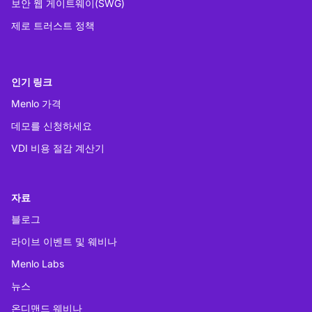
보안 웹 게이트웨이(SWG)
제로 트러스트 정책
인기 링크
Menlo 가격
데모를 신청하세요
VDI 비용 절감 계산기
자료
블로그
라이브 이벤트 및 웨비나
Menlo Labs
뉴스
온디맨드 웨비나