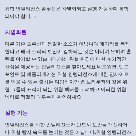
위협 인텔리전스 솔루션은 차별화되고 실행 가능하며 통합
되어야 합니다.
차별화된
다른 기존 솔루션과 동일한 소스가 아닙니다.데이터를 복제
한다고 해서 조직의 보안이 강화되는 것은 아니며 오히려 혼
란을 야기할 수 있습니다.대신 위협 환경에 대한 추가적인
관점을 제공하는 인텔리전스를 찾아보세요.네트워크, 엔드
포인트 및 애플리케이션 위협 인텔리전스에 대한 인사이트
를 얻을 수 있는 출처는 다양하지만 웹 브라우저와 같은 위
협 그룹의 표적이 되는 위협 벡터를 고려하고 이러한 위협
벡터를 적절히 다루는지 확인하세요.
실행 가능
인텔리전스를 위한 인텔리전스가 반드시 보안을 개선하거
나 위협 탐지 속도를 높이는 것은 아닙니다.위협 인텔리전스