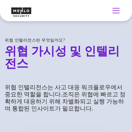
위협 인텔리전스란 무엇일까요?
위협 가시성 및 인텔리
전스
위협 인텔리전스는 사고 대응 워크플로우에서
중요한 역할을 합니다.조직은 위협에 빠르고 정
확하게 대응하기 위해 차별화되고 실행 가능하
며 통합된 인사이트가 필요합니다.