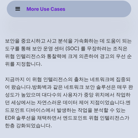
More Use Cases
보안을 중요시하고 사고 분석을 가속화하는 데 도움이 되는
도구를 통해 보안 운영 센터 (SOC) 를 무장하려는 조직은
위협 인텔리전스와 통찰력에 크게 의존하여 경고의 우선 순
위를 지정합니다.
지금까지 이 위협 인텔리전스의 출처는 네트워크에 집중되
어 왔습니다.방화벽과 같은 네트워크 보안 솔루션은 매우 완
성도가 높았으며 대다수의 사용자가 중앙 위치에서 작업하
던 세상에서는 자연스러운 데이터 제어 지점이었습니다.엔
드포인트 디바이스에서 발생하는 작업을 분석할 수 있는
EDR 솔루션을 채택하면서 엔드포인트 위협 인텔리전스가
한층 강화되었습니다.