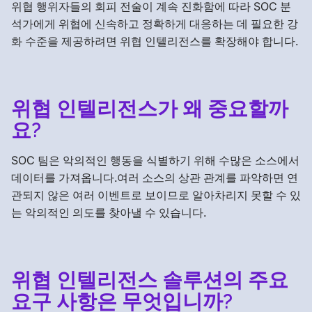
위협 행위자들의 회피 전술이 계속 진화함에 따라 SOC 분
석가에게 위협에 신속하고 정확하게 대응하는 데 필요한 강
화 수준을 제공하려면 위협 인텔리전스를 확장해야 합니다.
위협 인텔리전스가 왜 중요할까
요?
SOC 팀은 악의적인 행동을 식별하기 위해 수많은 소스에서
데이터를 가져옵니다.여러 소스의 상관 관계를 파악하면 연
관되지 않은 여러 이벤트로 보이므로 알아차리지 못할 수 있
는 악의적인 의도를 찾아낼 수 있습니다.
위협 인텔리전스 솔루션의 주요
요구 사항은 무엇입니까?