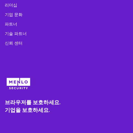
리더십
기업 문화
파트너
기술 파트너
신뢰 센터
브라우저를 보호하세요.
기업을 보호하세요.