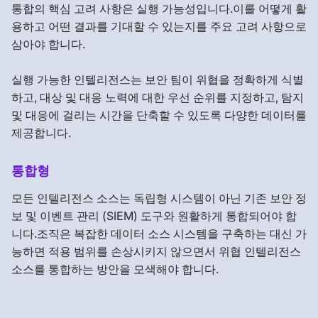
통합의 핵심 고려 사항은 실행 가능성입니다.이를 어떻게 활
용하고 어떤 결과를 기대할 수 있는지를 주요 고려 사항으로
삼아야 합니다.
실행 가능한 인텔리전스는 보안 팀이 위협을 정확하게 식별
하고, 대상 및 대응 노력에 대한 우선 순위를 지정하고, 탐지
및 대응에 걸리는 시간을 단축할 수 있도록 다양한 데이터를
제공합니다.
통합형
모든 인텔리전스 소스는 독립형 시스템이 아닌 기존 보안 정
보 및 이벤트 관리 (SIEM) 도구와 원활하게 통합되어야 합
니다.조직은 복잡한 데이터 소스 시스템을 구축하는 대신 가
능하면 적용 범위를 손상시키지 않으면서 위협 인텔리전스
소스를 통합하는 방안을 모색해야 합니다.