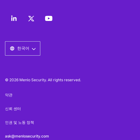
한국어
© 2026 Menlo Security. All rights reserved.
약관
신뢰 센터
인권 및 노동 정책
ask@menlosecurity.com