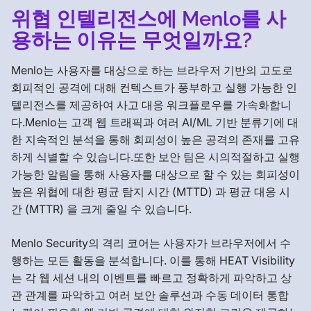
위협 인텔리전스에 Menlo를 사
용하는 이유는 무엇일까요?
Menlo는 사용자를 대상으로 하는 브라우저 기반의 고도로
회피적인 공격에 대해 컨텍스트가 풍부하고 실행 가능한 인
텔리전스를 제공하여 사고 대응 워크플로우를 가속화합니
다.Menlo는 고객 웹 트래픽과 여러 AI/ML 기반 분류기에 대
한 지속적인 분석을 통해 회피성이 높은 공격의 존재를 고유
하게 식별할 수 있습니다.또한 보안 팀은 시의적절하고 실행
가능한 알림을 통해 사용자를 대상으로 할 수 있는 회피성이
높은 위협에 대한 평균 탐지 시간 (MTTD) 과 평균 대응 시
간 (MTTR) 을 크게 줄일 수 있습니다.
Menlo Security의 격리 코어는 사용자가 브라우저에서 수
행하는 모든 활동을 분석합니다. 이를 통해 HEAT Visibility
는 각 웹 세션 내의 이벤트를 빠르고 정확하게 파악하고 상
관 관계를 파악하고 여러 보안 솔루션과 수동 데이터 통합