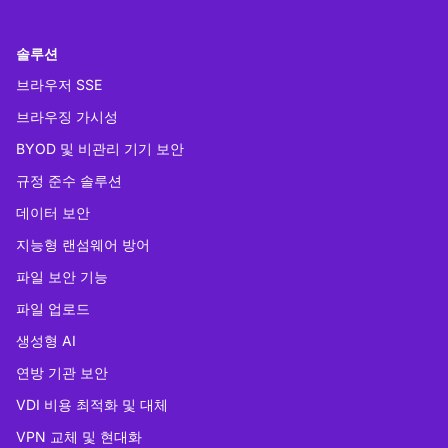
솔루션
브라우저 SSE
브라우징 가시성
BYOD 및 비관리 기기 보안
규정 준수 솔루션
데이터 보안
지능형 랜섬웨어 방어
파일 보안 기능
파일 업로드
생성형 AI
연방 기관 보안
VDI 비용 최적화 및 대체
VPN 교체 및 현대화