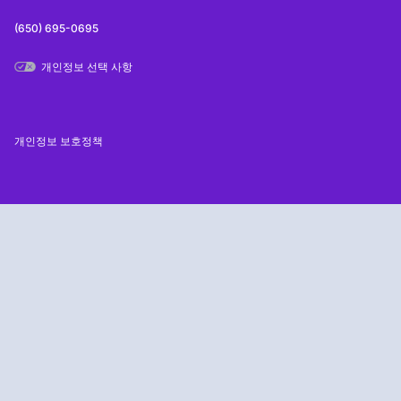
(650) 695-0695
개인정보 선택 사항
개인정보 보호정책