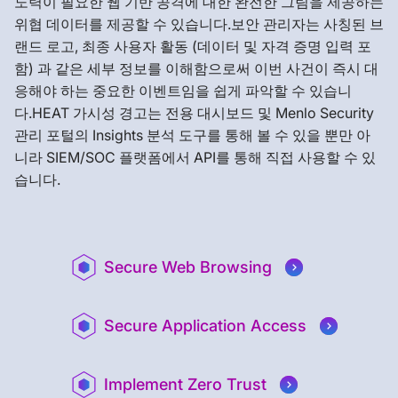
노력이 필요한 웹 기반 공격에 대한 완전한 그림을 제공하는
위협 데이터를 제공할 수 있습니다.보안 관리자는 사칭된 브
랜드 로고, 최종 사용자 활동 (데이터 및 자격 증명 입력 포
함) 과 같은 세부 정보를 이해함으로써 이번 사건이 즉시 대
응해야 하는 중요한 이벤트임을 쉽게 파악할 수 있습니
다.HEAT 가시성 경고는 전용 대시보드 및 Menlo Security
관리 포털의 Insights 분석 도구를 통해 볼 수 있을 뿐만 아
니라 SIEM/SOC 플랫폼에서 API를 통해 직접 사용할 수 있
습니다.
Secure Web Browsing
Secure Application Access
Implement Zero Trust