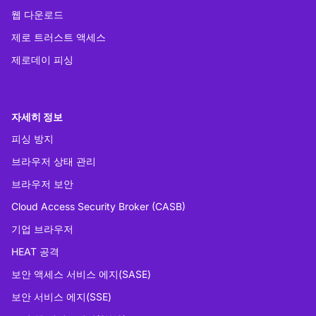
웹 다운로드
제로 트러스트 액세스
제로데이 피싱
자세히 정보
피싱 방지
브라우저 상태 관리
브라우저 보안
Cloud Access Security Broker (CASB)
기업 브라우저
HEAT 공격
보안 액세스 서비스 에지(SASE)
보안 서비스 에지(SSE)