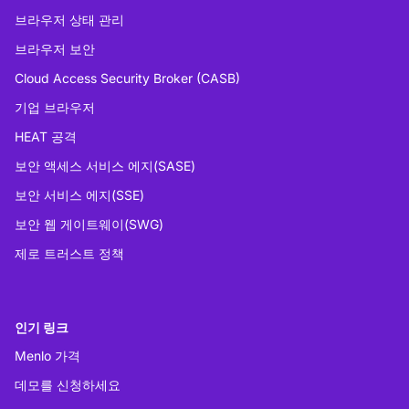
브라우저 상태 관리
브라우저 보안
Cloud Access Security Broker (CASB)
기업 브라우저
HEAT 공격
보안 액세스 서비스 에지(SASE)
보안 서비스 에지(SSE)
보안 웹 게이트웨이(SWG)
제로 트러스트 정책
인기 링크
Menlo 가격
데모를 신청하세요