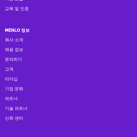
교육 및 인증
MENLO 정보
회사 소개
채용 정보
문의하기
고객
리더십
기업 문화
파트너
기술 파트너
신뢰 센터