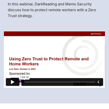
In this webinar, DarkReading and Menlo Security
discuss how to protect remote workers with a Zero
Trust strategy.