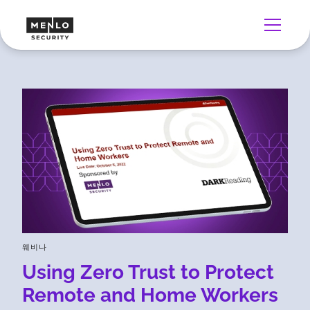
웨비나
Using Zero Trust to Protect
Remote and Home Workers