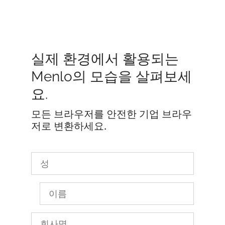
실제 환경에서 활용되는
Menlo의 모습을 살펴보세
요.
모든 브라우저를 안전한 기업 브라우
저로 변환하세요.