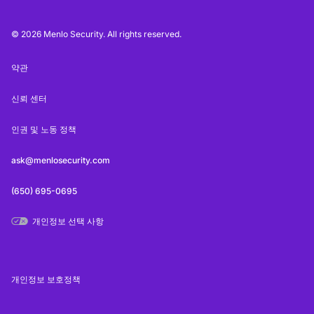
© 2026 Menlo Security. All rights reserved.
약관
신뢰 센터
인권 및 노동 정책
ask@menlosecurity.com
(650) 695-0695
개인정보 선택 사항
개인정보 보호정책