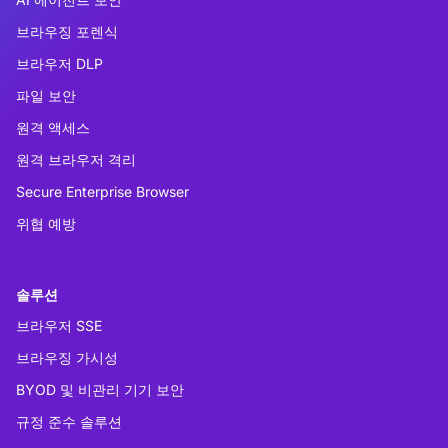
브라우징 포렌식
브라우저 DLP
파일 보안
원격 액세스
원격 브라우저 격리
Secure Enterprise Browser
위협 예방
솔루션
브라우저 SSE
브라우징 가시성
BYOD 및 비관리 기기 보안
규정 준수 솔루션