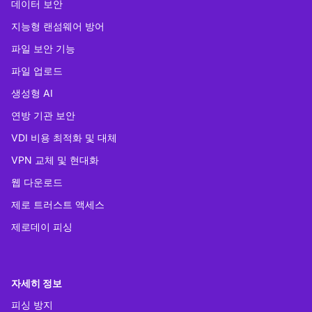
데이터 보안
지능형 랜섬웨어 방어
파일 보안 기능
파일 업로드
생성형 AI
연방 기관 보안
VDI 비용 최적화 및 대체
VPN 교체 및 현대화
웹 다운로드
제로 트러스트 액세스
제로데이 피싱
자세히 정보
피싱 방지