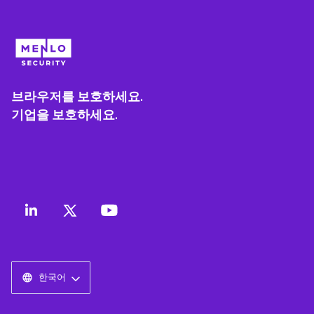
브라우저를 보호하세요.
기업을 보호하세요.
한국어