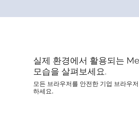
실제 환경에서 활용되는 Me
모습을 살펴보세요.
모든 브라우저를 안전한 기업 브라우저
하세요.