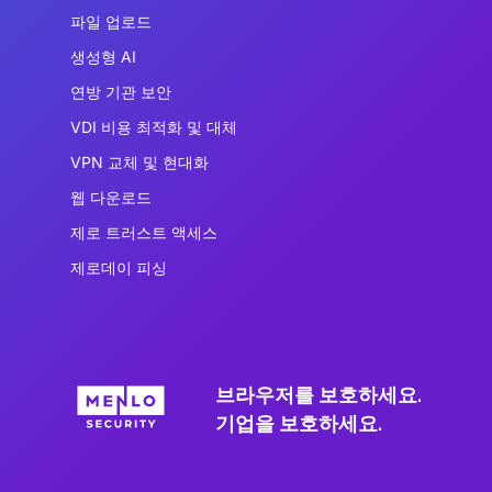
파일 업로드
생성형 AI
연방 기관 보안
VDI 비용 최적화 및 대체
VPN 교체 및 현대화
웹 다운로드
제로 트러스트 액세스
제로데이 피싱
브라우저를 보호하세요.
기업을 보호하세요.