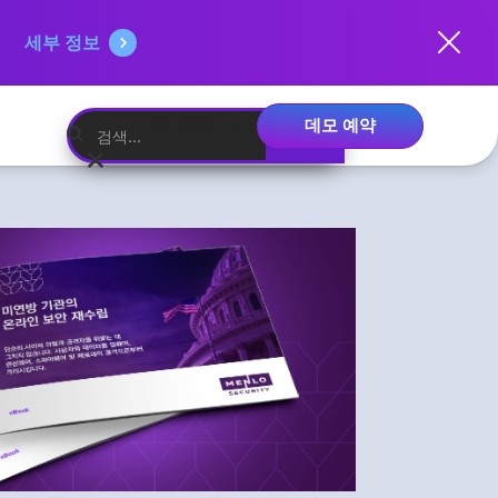
세부 정보
데모 예약
한국어