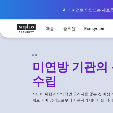
AI 에이전트가 만드는 새로운 시
제품
솔루션
Ecosystem
E북
미연방 기관의 
수립
사이버 위협과 악의적인 공격자를 쫓는 것 이상의
제로 데이 공격으로부터 사용자와 데이터를 격리