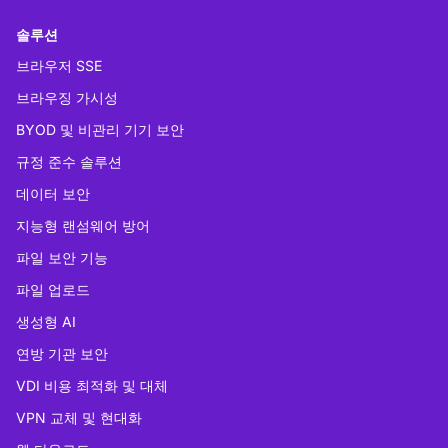
솔루션
브라우저 SSE
브라우징 가시성
BYOD 및 비관리 기기 보안
규정 준수 솔루션
데이터 보안
지능형 랜섬웨어 방어
파일 보안 기능
파일 업로드
생성형 AI
연방 기관 보안
VDI 비용 최적화 및 대체
VPN 교체 및 현대화