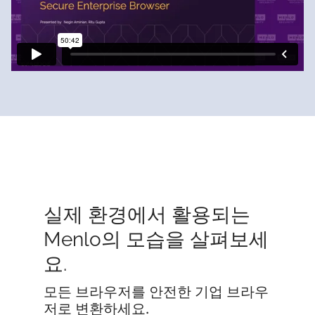
실제 환경에서 활용되는
Menlo의 모습을 살펴보세
요.
모든 브라우저를 안전한 기업 브라우
저로 변환하세요.