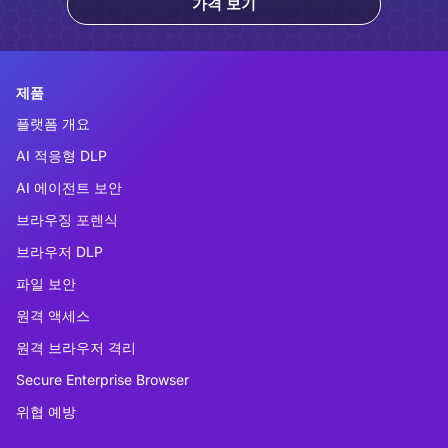
가격 보기
제품
플랫폼 개요
AI 적응형 DLP
AI 에이전트 보안
브라우징 포렌식
브라우저 DLP
파일 보안
원격 액세스
원격 브라우저 격리
Secure Enterprise Browser
위협 예방