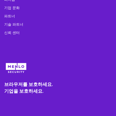
기업 문화
파트너
기술 파트너
신뢰 센터
브라우저를 보호하세요.
기업을 보호하세요.