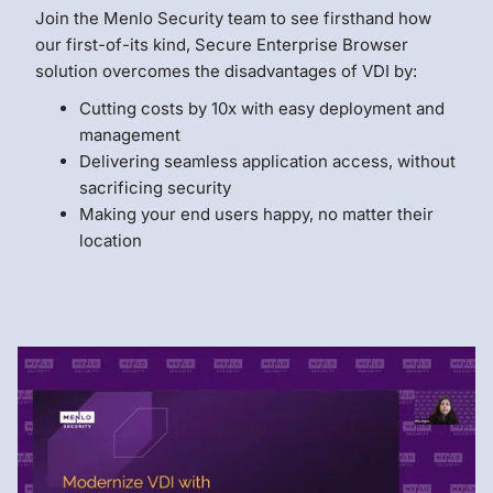
Join the Menlo Security team
to see firsthand how
our first-of-its kind, Secure Enterprise Browser
solution overcomes the disadvantages of VDI by:
Cutting costs by 10x with easy deployment and
management
Delivering seamless application access, without
sacrificing security
Making your end users happy, no matter their
location