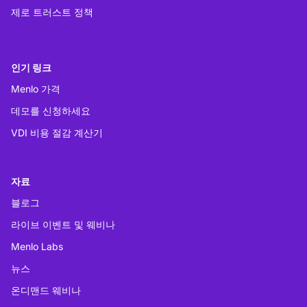
제로 트러스트 정책
인기 링크
Menlo 가격
데모를 신청하세요
VDI 비용 절감 계산기
자료
블로그
라이브 이벤트 및 웨비나
Menlo Labs
뉴스
온디맨드 웨비나