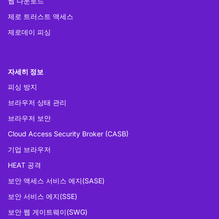
웹 다운로드
제로 트러스트 액세스
제로데이 피싱
자세히 정보
피싱 방지
브라우저 상태 관리
브라우저 보안
Cloud Access Security Broker (CASB)
기업 브라우저
HEAT 공격
보안 액세스 서비스 에지(SASE)
보안 서비스 에지(SSE)
보안 웹 게이트웨이(SWG)