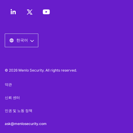
한국어
© 2026 Menlo Security. All rights reserved.
약관
신뢰 센터
인권 및 노동 정책
ask@menlosecurity.com