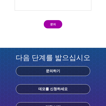
문의
다음 단계를 밟으십시오
문의하기
데모를 신청하세요