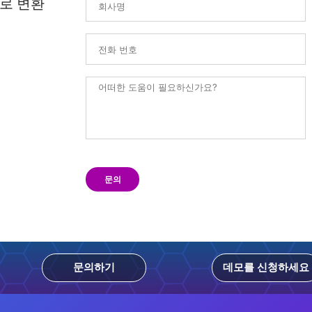
로 변환
문의
문의하기
데모를 신청하세요