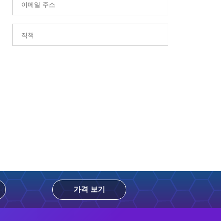
가격 보기