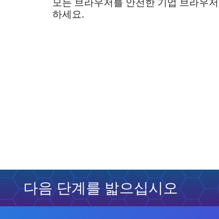
모든 브라우저를 안전한 기업 브라우저
하세요.
다음 단계를 밟으십시오