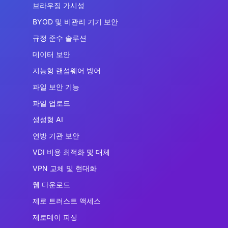
브라우징 가시성
BYOD 및 비관리 기기 보안
규정 준수 솔루션
데이터 보안
지능형 랜섬웨어 방어
파일 보안 기능
파일 업로드
생성형 AI
연방 기관 보안
VDI 비용 최적화 및 대체
VPN 교체 및 현대화
웹 다운로드
제로 트러스트 액세스
제로데이 피싱