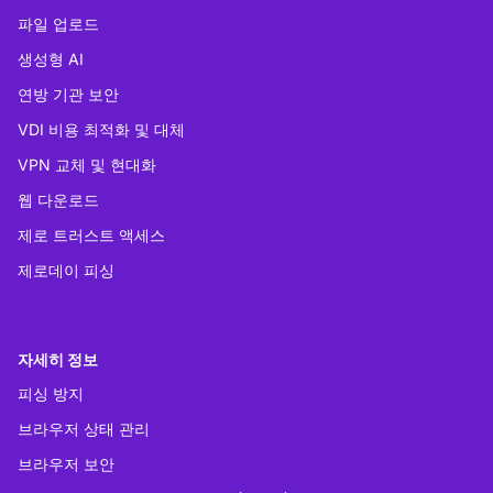
파일 업로드
생성형 AI
연방 기관 보안
VDI 비용 최적화 및 대체
VPN 교체 및 현대화
웹 다운로드
제로 트러스트 액세스
제로데이 피싱
자세히 정보
피싱 방지
브라우저 상태 관리
브라우저 보안