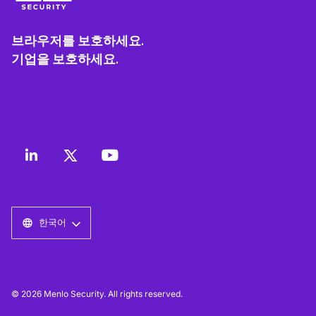
브라우저를 보호하세요.
기업을 보호하세요.
한국어
© 2026 Menlo Security. All rights reserved.