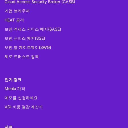
Cloud Access Security Broker (CASB)
기업 브라우저
HEAT 공격
보안 액세스 서비스 에지(SASE)
보안 서비스 에지(SSE)
보안 웹 게이트웨이(SWG)
제로 트러스트 정책
인기 링크
Menlo 가격
데모를 신청하세요
VDI 비용 절감 계산기
자료