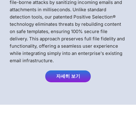
file-borne attacks by sanitizing incoming emails and
attachments in milliseconds. Unlike standard
detection tools, our patented Positive Selection®
technology eliminates threats by rebuilding content
on safe templates, ensuring 100% secure file
delivery. This approach preserves full file fidelity and
functionality, offering a seamless user experience
while integrating simply into an enterprise's existing
email infrastructure.
자세히 보기