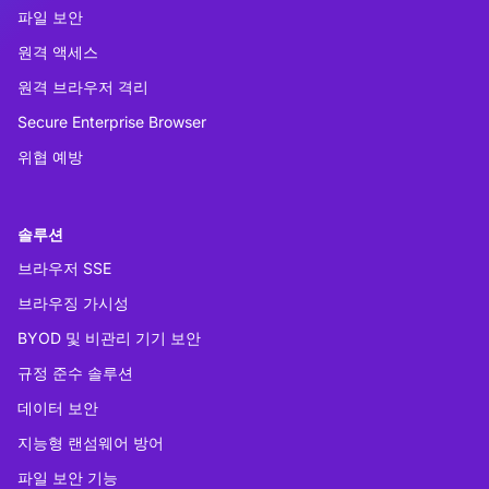
파일 보안
원격 액세스
원격 브라우저 격리
Secure Enterprise Browser
위협 예방
솔루션
브라우저 SSE
브라우징 가시성
BYOD 및 비관리 기기 보안
규정 준수 솔루션
데이터 보안
지능형 랜섬웨어 방어
파일 보안 기능