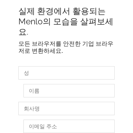
실제 환경에서 활용되는
Menlo의 모습을 살펴보세
요.
모든 브라우저를 안전한 기업 브라우
저로 변환하세요.