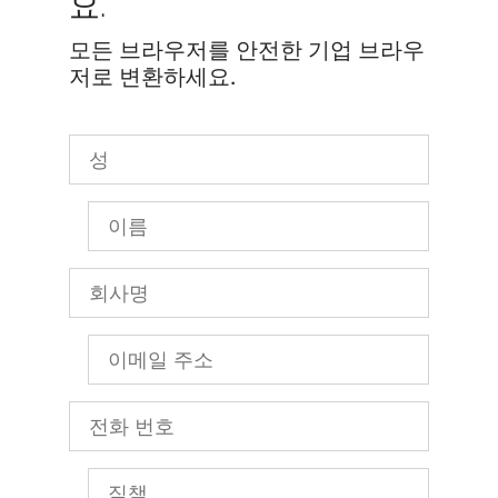
요.
모든 브라우저를 안전한 기업 브라우
저로 변환하세요.