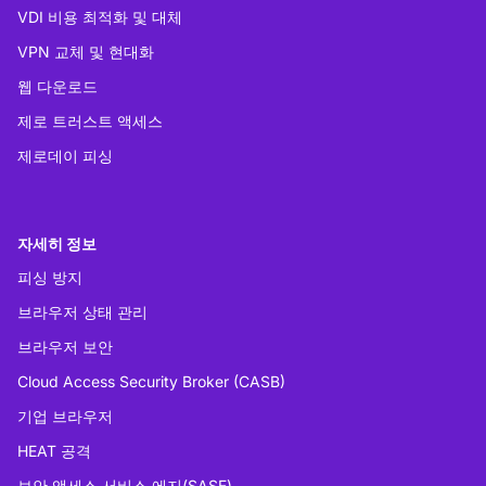
VDI 비용 최적화 및 대체
VPN 교체 및 현대화
웹 다운로드
제로 트러스트 액세스
제로데이 피싱
자세히 정보
피싱 방지
브라우저 상태 관리
브라우저 보안
Cloud Access Security Broker (CASB)
기업 브라우저
HEAT 공격
보안 액세스 서비스 에지(SASE)