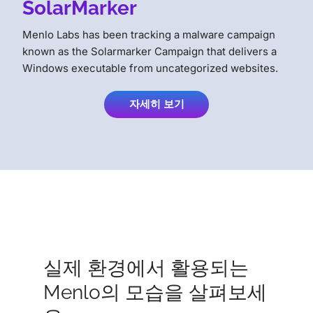
SolarMarker
Menlo Labs has been tracking a malware campaign
known as the Solarmarker Campaign that delivers a
Windows executable from uncategorized websites.
자세히 보기
실제 환경에서 활용되는
Menlo의 모습을 살펴보세