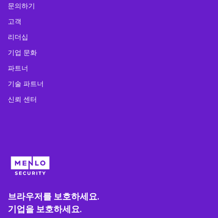
문의하기
고객
리더십
기업 문화
파트너
기술 파트너
신뢰 센터
브라우저를 보호하세요.
기업을 보호하세요.