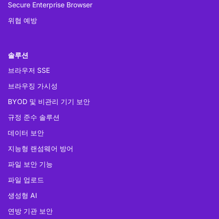
Secure Enterprise Browser
위협 예방
솔루션
브라우저 SSE
브라우징 가시성
BYOD 및 비관리 기기 보안
규정 준수 솔루션
데이터 보안
지능형 랜섬웨어 방어
파일 보안 기능
파일 업로드
생성형 AI
연방 기관 보안