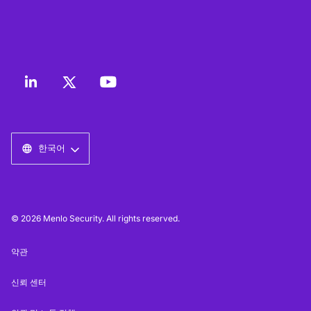
한국어
© 2026 Menlo Security. All rights reserved.
약관
신뢰 센터