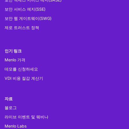
보안 서비스 에지(SSE)
보안 웹 게이트웨이(SWG)
제로 트러스트 정책
인기 링크
Menlo 가격
데모를 신청하세요
VDI 비용 절감 계산기
자료
블로그
라이브 이벤트 및 웨비나
Menlo Labs