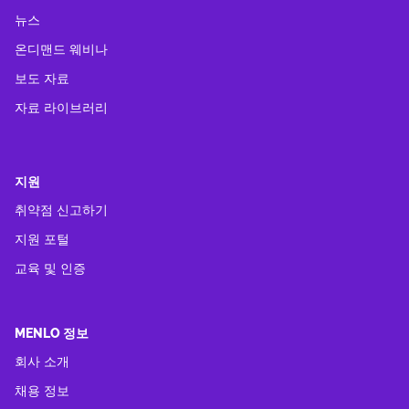
뉴스
온디맨드 웨비나
보도 자료
자료 라이브러리
지원
취약점 신고하기
지원 포털
교육 및 인증
MENLO 정보
회사 소개
채용 정보