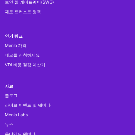
보안 웹 게이트웨이(SWG)
제로 트러스트 정책
인기 링크
Menlo 가격
데모를 신청하세요
VDI 비용 절감 계산기
자료
블로그
라이브 이벤트 및 웨비나
Menlo Labs
뉴스
온디맨드 웨비나