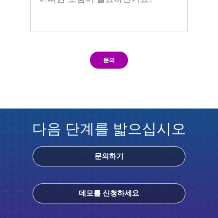
문의
다음 단계를 밟으십시오
문의하기
데모를 신청하세요