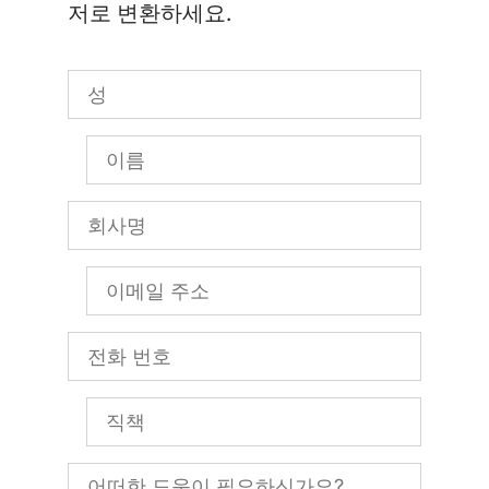
저로 변환하세요.