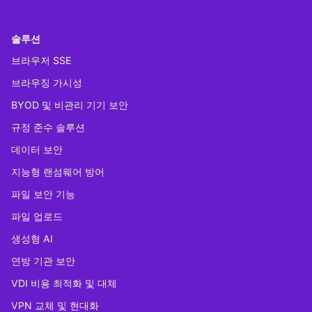
솔루션
브라우저 SSE
브라우징 가시성
BYOD 및 비관리 기기 보안
규정 준수 솔루션
데이터 보안
지능형 랜섬웨어 방어
파일 보안 기능
파일 업로드
생성형 AI
연방 기관 보안
VDI 비용 최적화 및 대체
VPN 교체 및 현대화