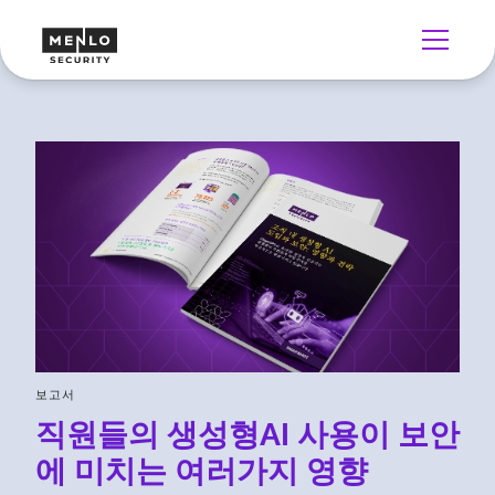
보고서
직원들의 생성형AI 사용이 보안
에 미치는 여러가지 영향