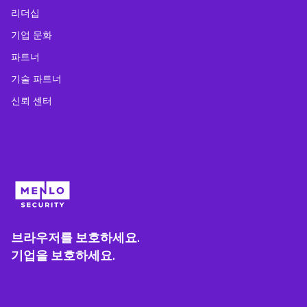
리더십
기업 문화
파트너
기술 파트너
신뢰 센터
브라우저를 보호하세요.
기업을 보호하세요.