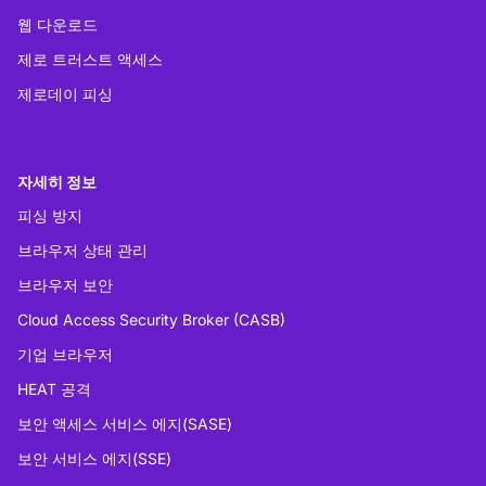
웹 다운로드
제로 트러스트 액세스
제로데이 피싱
자세히 정보
피싱 방지
브라우저 상태 관리
브라우저 보안
Cloud Access Security Broker (CASB)
기업 브라우저
HEAT 공격
보안 액세스 서비스 에지(SASE)
보안 서비스 에지(SSE)