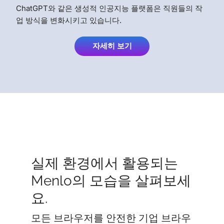
ChatGPT와 같은 생성적 인공지능 플랫폼은 직원들의 작
업 방식을 변화시키고 있습니다.
자세히 보기
실제 환경에서 활용되는
Menlo의 모습을 살펴보세
요.
모든 브라우저를 안전한 기업 브라우