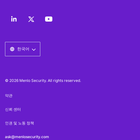
한국어
© 2026 Menlo Security. All rights reserved.
약관
신뢰 센터
인권 및 노동 정책
ask@menlosecurity.com