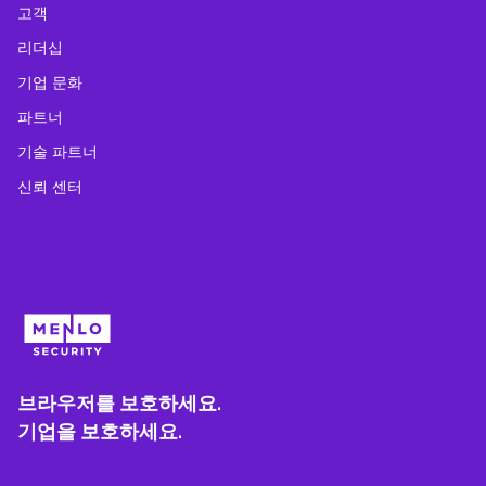
고객
리더십
기업 문화
파트너
기술 파트너
신뢰 센터
브라우저를 보호하세요.
기업을 보호하세요.