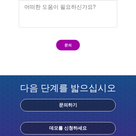
문의
다음 단계를 밟으십시오
문의하기
데모를 신청하세요