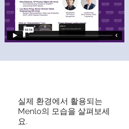
실제 환경에서 활용되는
Menlo의 모습을 살펴보세
요.