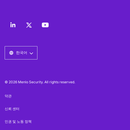
한국어
© 2026 Menlo Security. All rights reserved.
약관
신뢰 센터
인권 및 노동 정책