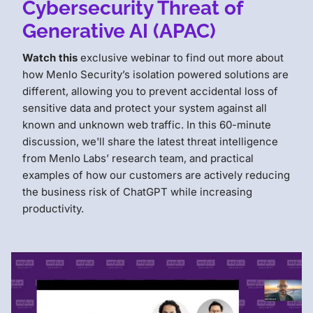
Cybersecurity Threat of
Generative AI (APAC)
Watch this
exclusive webinar to find out more about
how Menlo Security’s isolation powered solutions are
different, allowing you to prevent accidental loss of
sensitive data and protect your system against all
known and unknown web traffic. In this 60-minute
discussion, we'll share the latest threat intelligence
from Menlo Labs’ research team, and practical
examples of how our customers are actively reducing
the business risk of ChatGPT while increasing
productivity.