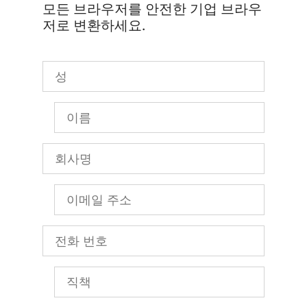
모든 브라우저를 안전한 기업 브라우
저로 변환하세요.