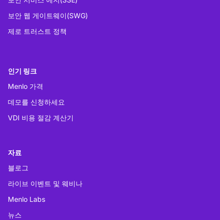
보안 웹 게이트웨이(SWG)
제로 트러스트 정책
인기 링크
Menlo 가격
데모를 신청하세요
VDI 비용 절감 계산기
자료
블로그
라이브 이벤트 및 웨비나
Menlo Labs
뉴스