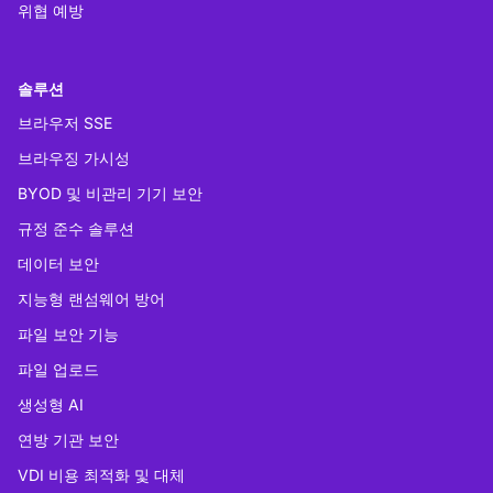
위협 예방
솔루션
브라우저 SSE
브라우징 가시성
BYOD 및 비관리 기기 보안
규정 준수 솔루션
데이터 보안
지능형 랜섬웨어 방어
파일 보안 기능
파일 업로드
생성형 AI
연방 기관 보안
VDI 비용 최적화 및 대체