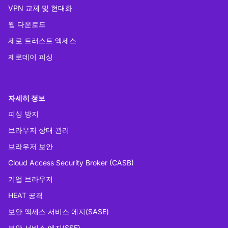
VPN 교체 및 현대화
웹 다운로드
제로 트러스트 액세스
제로데이 피싱
자세히 정보
피싱 방지
브라우저 상태 관리
브라우저 보안
Cloud Access Security Broker (CASB)
기업 브라우저
HEAT 공격
보안 액세스 서비스 에지(SASE)
보안 서비스 에지(SSE)