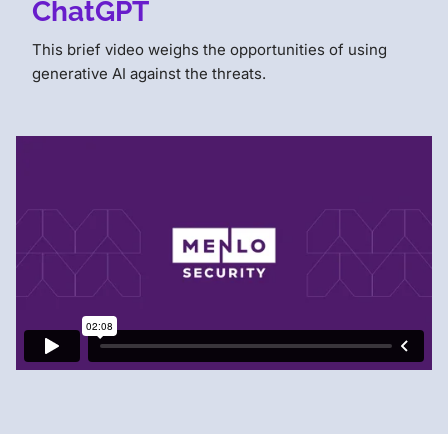
ChatGPT
This brief video weighs the opportunities of using
generative AI against the threats.