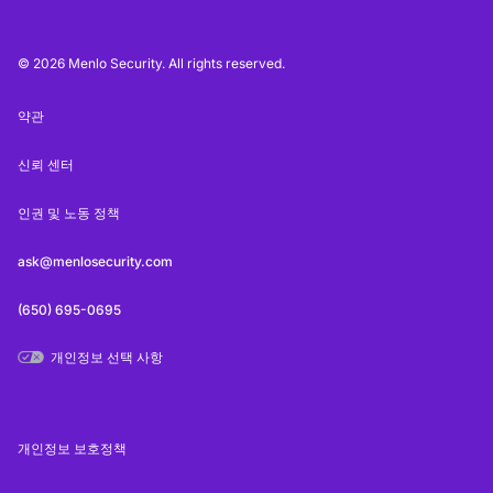
© 2026 Menlo Security. All rights reserved.
약관
신뢰 센터
인권 및 노동 정책
ask@menlosecurity.com
(650) 695-0695
개인정보 선택 사항
개인정보 보호정책