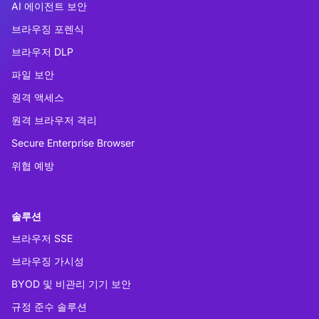
AI 에이전트 보안
브라우징 포렌식
브라우저 DLP
파일 보안
원격 액세스
원격 브라우저 격리
Secure Enterprise Browser
위협 예방
솔루션
브라우저 SSE
브라우징 가시성
BYOD 및 비관리 기기 보안
규정 준수 솔루션