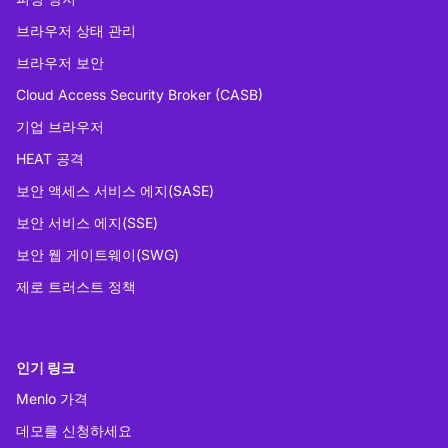
브라우저 상태 관리
브라우저 보안
Cloud Access Security Broker (CASB)
기업 브라우저
HEAT 공격
보안 액세스 서비스 에지(SASE)
보안 서비스 에지(SSE)
보안 웹 게이트웨이(SWG)
제로 트러스트 정책
인기 링크
Menlo 가격
데모를 신청하세요