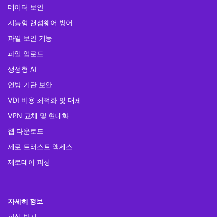
데이터 보안
지능형 랜섬웨어 방어
파일 보안 기능
파일 업로드
생성형 AI
연방 기관 보안
VDI 비용 최적화 및 대체
VPN 교체 및 현대화
웹 다운로드
제로 트러스트 액세스
제로데이 피싱
자세히 정보
피싱 방지