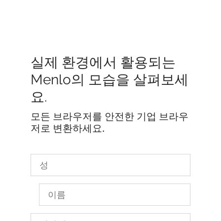
실제 환경에서 활용되는
Menlo의 모습을 살펴보세
요.
모든 브라우저를 안전한 기업 브라우
저로 변환하세요.