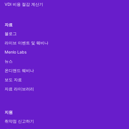
VDI 비용 절감 계산기
자료
블로그
라이브 이벤트 및 웨비나
Menlo Labs
뉴스
온디맨드 웨비나
보도 자료
자료 라이브러리
지원
취약점 신고하기