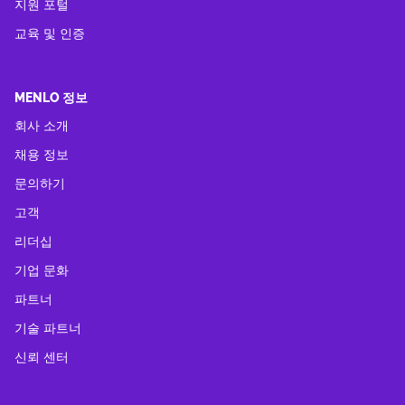
지원 포털
교육 및 인증
MENLO 정보
회사 소개
채용 정보
문의하기
고객
리더십
기업 문화
파트너
기술 파트너
신뢰 센터