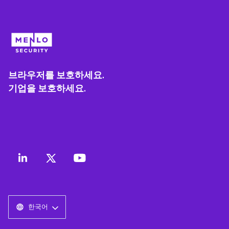
브라우저를 보호하세요.
기업을 보호하세요.
한국어