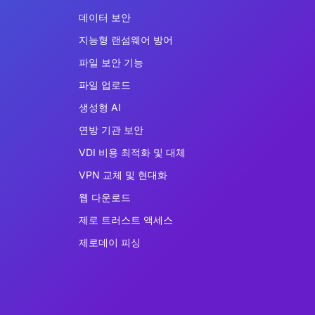
데이터 보안
지능형 랜섬웨어 방어
파일 보안 기능
파일 업로드
생성형 AI
연방 기관 보안
VDI 비용 최적화 및 대체
VPN 교체 및 현대화
웹 다운로드
제로 트러스트 액세스
제로데이 피싱