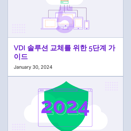
VDI 솔루션 교체를 위한 5단계 가
이드
January 30, 2024