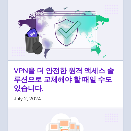
VPN을 더 안전한 원격 액세스 솔
루션으로 교체해야 할 때일 수도
있습니다.
July 2, 2024