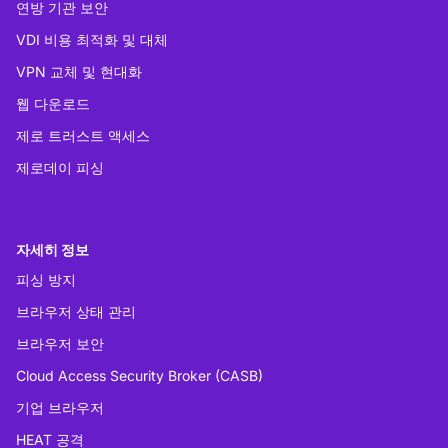
연방 기관 보안
VDI 비용 최적화 및 대체
VPN 교체 및 현대화
웹 다운로드
제로 트러스트 액세스
제로데이 피싱
자세히 정보
피싱 방지
브라우저 상태 관리
브라우저 보안
Cloud Access Security Broker (CASB)
기업 브라우저
HEAT 공격