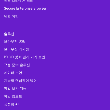
원격 브라우저 격리
Secure Enterprise Browser
위협 예방
솔루션
브라우저 SSE
브라우징 가시성
BYOD 및 비관리 기기 보안
규정 준수 솔루션
데이터 보안
지능형 랜섬웨어 방어
파일 보안 기능
파일 업로드
생성형 AI