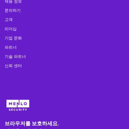
채용 정보
문의하기
고객
리더십
기업 문화
파트너
기술 파트너
신뢰 센터
브라우저를 보호하세요.