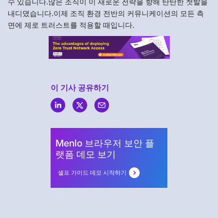
수 있습니다.많은 조직이 이 새로운 전략을 향해 탄탄한 첫발을
내디뎠습니다.이제 조직 환경 전반의 커뮤니케이션의 모든 측
면에 제로 트러스트를 적용할 때입니다.
이 기사 공유하기
Menlo
Security
Menlo 브라우저 보안 플
랫폼 데모 보기
셀프 가이드 데모 시작하기