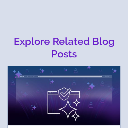
Explore Related Blog
Posts