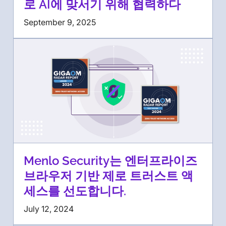
로 AI에 맞서기 위해 협력하다
September 9, 2025
Menlo Security는 엔터프라이즈
브라우저 기반 제로 트러스트 액
세스를 선도합니다.
July 12, 2024