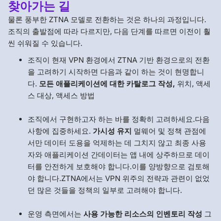
찾아가는 길
물론 풍부한 ZTNA 모델로 전환하는 것은 하나의 과정입니다.
조직의 출발점에 따라 다르지만, 다음 단계를 따르면 이전이 훨
씬 쉬워질 수 있습니다.
조직이 현재 VPN 환경에서 ZTNA 기반 환경으로의 전환
을 고려하기 시작하면 다음과 같이 하는 것이 현명합니
다.
모든 애플리케이션에 대한 카탈로그 작성,
위치, 액세
스 대상, 액세스 방법
조직에서 구현하고자 하는 바를 정확히 고려하세요.다음
사항에 집중하세요.
가시성 유지
멀웨어 및 정책 관점에
서만 데이터 도용을 억제하는 데 그치지 않고 최종 사용
자와 애플리케이션 간데이터는 앱 내에 상주하므로 데이
터를 안전하게 보호해야 합니다.이를 양방향으로 검토해
야 합니다.ZTNA에서는 VPN 위주의 전략과 관련이 없었
던 많은 것들을 정책의 일부로 고려해야 합니다.
운영 측면에서는
사용 가능한 리소스의 인벤토리 작성
그