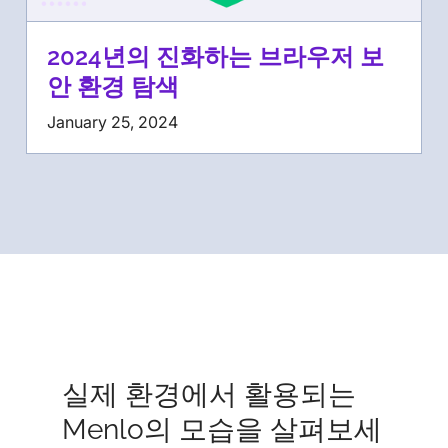
2024년의 진화하는 브라우저 보
안 환경 탐색
January 25, 2024
실제 환경에서 활용되는
Menlo의 모습을 살펴보세