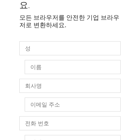
요.
모든 브라우저를 안전한 기업 브라우
저로 변환하세요.