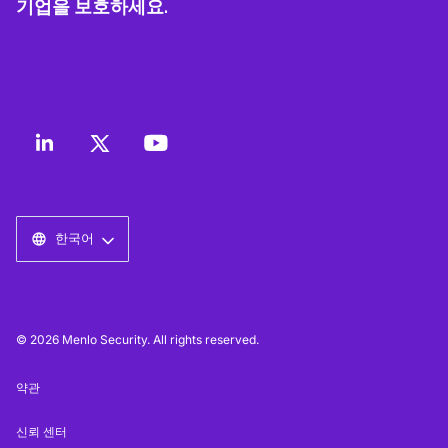
기업을 보호하세요.
한국어
© 2026 Menlo Security. All rights reserved.
약관
신뢰 센터