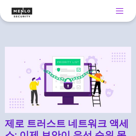
제로 트러스트 네트워크 액세
스: 이제 보안이 우선 순위 목