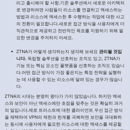
리고 출시해야 할 사항.기존 솔루션에서 새로운 아키텍처
로 변경하려면 사람들이 리소스를 연결하고 액세스하는
방법과 리소스에 액세스한 후 수행하는 작업에 대한 사고
의 전환이 필요합니다.새로운 접근 방식을 사용자에게 더
직관적으로 제공하고 전반적인 목표를 지원하기 위해 필
요한 변경을 주저하지 마세요.
ZTNA가 어떻게 생각하는지 생각해 보세요
관리될 것입
니다.
독립형 솔루션을 선호하는 조직도 있고, ZTNA가
기능 또는 핵심 요소인 플랫폼을 선호하는 조직도 있습니
다.어떤 접근 방식이 가장 좋은지는 특정 전략을 실행하
는 데 사용할 수 있는 리소스에 달려 있는 경우가 많습니
다.
ZTNA의 시대는 분명히 왔다가 가지 않았습니다. 하지만 액세
스와 보안이 아닌 액세스에만 초점을 맞추는 것은 확실히 과거
의 일입니다.제로 트러스트에 대한 클라이언트 우선 접근 방식
을 채택하여 VPN의 제한과 한계를 극복하면 보안을 극대화하
는 동시에 사용자에게 필요한 리소스에 대한 액세스를 제공할