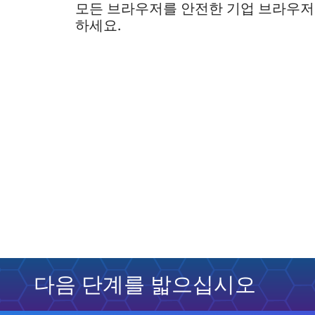
모든 브라우저를 안전한 기업 브라우저
하세요.
다음 단계를 밟으십시오