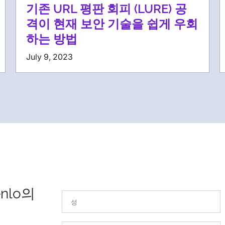
기존 URL 평판 회피 (LURE) 공
격이 현재 보안 기술을 쉽게 우회
하는 방법
July 9, 2023
nlo의