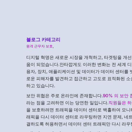
블로그 카테고리
원격 근무자 보호
,
디지털 혁명은 새로운 시장을 개척하고, 타겟팅을 개선
움이 되었습니다.안타깝게도 이러한 변화는 전 세계 디
용자, 장치, 애플리케이션 및 데이터가 데이터 센터를
로운 피해자를 발견하고 접근하고 고도로 표적화된 소
하고 있습니다.
보안 위협은 주로 온라인에 존재합니다.
90% 의 보안
라는 점을 고려하면 이는 당연한 일입니다.
직원들은 하
을 보호하려면 트래픽을 데이터 센터로 백홀하여 모니
래픽을 다시 데이터 센터로 라우팅하면 지연 문제, 네
결하도록 허용하면서 데이터 센터 트래픽만 다시 라우