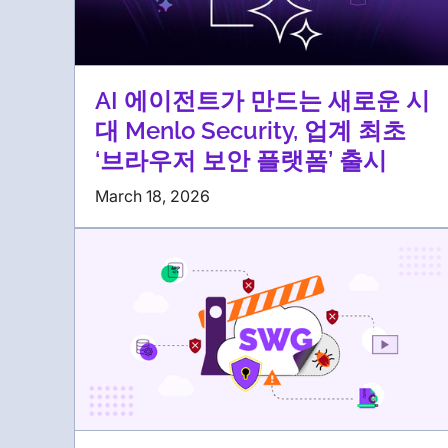
AI 에이전트가 만드는 새로운 시
대 Menlo Security, 업계 최초
‘브라우저 보안 플랫폼’ 출시
March 18, 2026