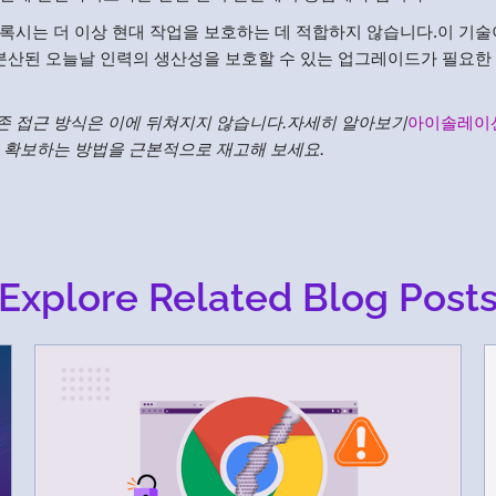
록시는 더 이상 현대 작업을 보호하는 데 적합하지 않습니다.이 기술
 분산된 오늘날 인력의 생산성을 보호할 수 있는 업그레이드가 필요한
존 접근 방식은 이에 뒤쳐지지 않습니다.자세히 알아보기
아이솔레이
 확보하는 방법을 근본적으로 재고해 보세요.
Explore Related Blog Post