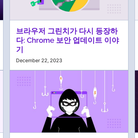
브라우저 그린치가 다시 등장하
다: Chrome 보안 업데이트 이야
기
December 22, 2023