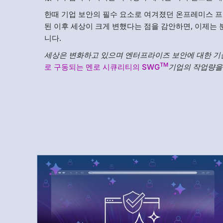
한때 기업 보안의 필수 요소로 여겨졌던 온프레미스 프
된 이후 세상이 크게 변했다는 점을 감안하면, 이제는
니다.
세상은 변화하고 있으며 엔터프라이즈 보안에 대한 기
TM
로 구동되는 멘로 시큐리티의 SWG
기업의 작업량을