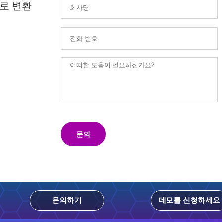
로 변환
문의
문의하기
데모를 신청하세요