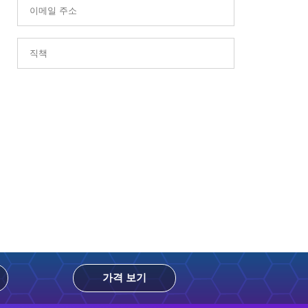
가격 보기