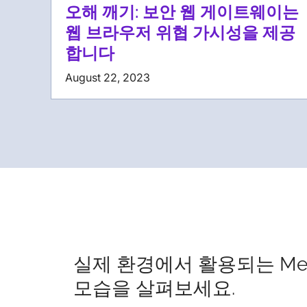
오해 깨기: 보안 웹 게이트웨이는
웹 브라우저 위협 가시성을 제공
합니다
August 22, 2023
실제 환경에서 활용되는 Me
모습을 살펴보세요.