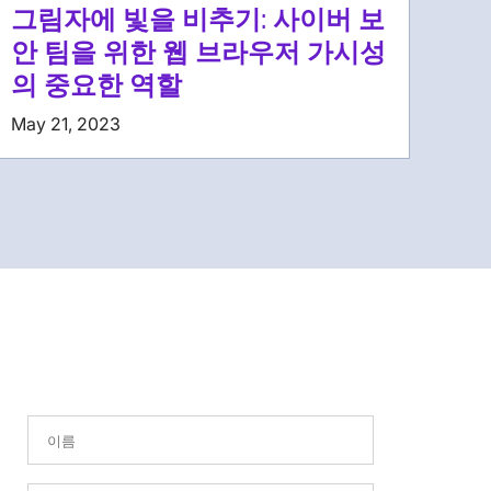
그림자에 빛을 비추기: 사이버 보
안 팀을 위한 웹 브라우저 가시성
의 중요한 역할
May 21, 2023