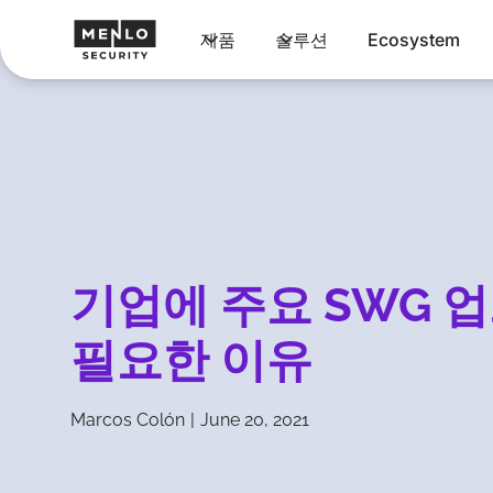
제품
솔루션
Ecosystem
기업에 주요 SWG 
필요한 이유
Marcos Colón
|
June 20, 2021