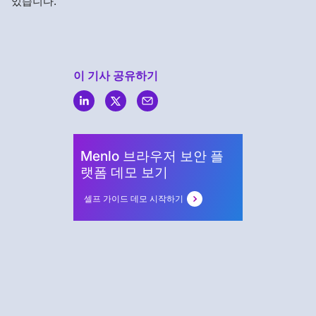
있습니다.
이 기사 공유하기
Menlo
Security
Menlo 브라우저 보안 플
랫폼 데모 보기
셀프 가이드 데모 시작하기