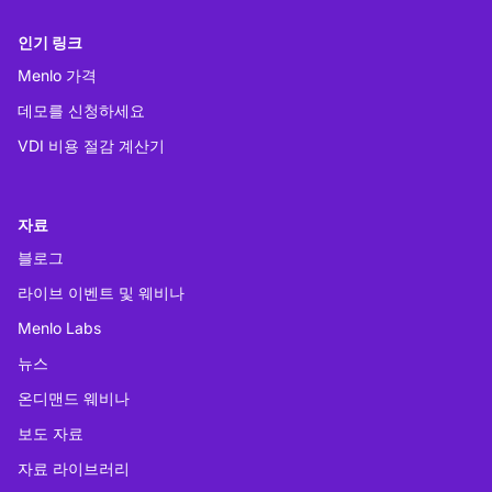
인기 링크
Menlo 가격
데모를 신청하세요
VDI 비용 절감 계산기
자료
블로그
라이브 이벤트 및 웨비나
Menlo Labs
뉴스
온디맨드 웨비나
보도 자료
자료 라이브러리