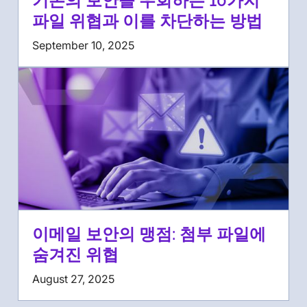
기존의 보안을 우회하는 10가지
파일 위협과 이를 차단하는 방법
September 10, 2025
이메일 보안의 맹점: 첨부 파일에
숨겨진 위협
August 27, 2025