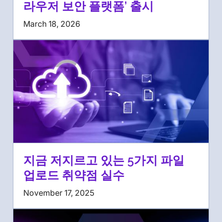
라우저 보안 플랫폼’ 출시
March 18, 2026
지금 저지르고 있는 5가지 파일
업로드 취약점 실수
November 17, 2025