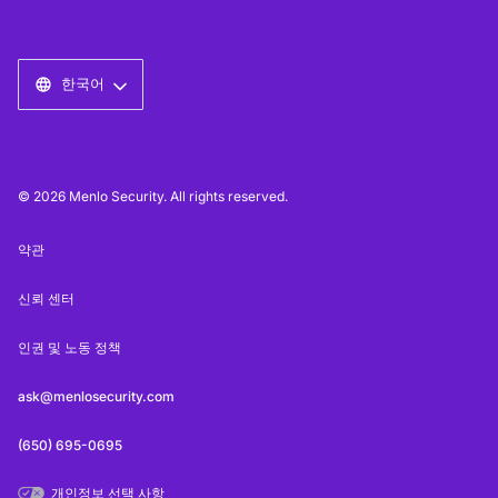
한국어
© 2026 Menlo Security. All rights reserved.
약관
신뢰 센터
인권 및 노동 정책
ask@menlosecurity.com
(650) 695-0695
개인정보 선택 사항