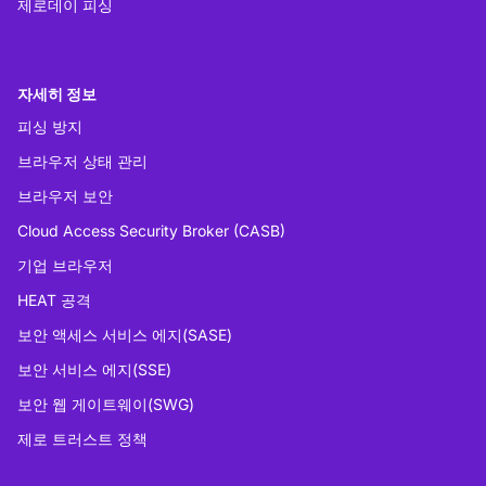
제로데이 피싱
자세히 정보
피싱 방지
브라우저 상태 관리
브라우저 보안
Cloud Access Security Broker (CASB)
기업 브라우저
HEAT 공격
보안 액세스 서비스 에지(SASE)
보안 서비스 에지(SSE)
보안 웹 게이트웨이(SWG)
제로 트러스트 정책