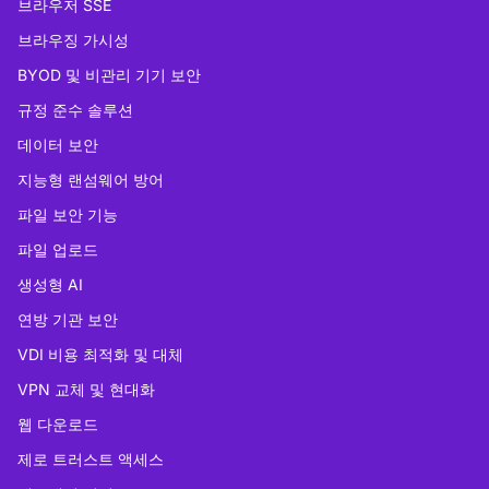
브라우저 SSE
브라우징 가시성
BYOD 및 비관리 기기 보안
규정 준수 솔루션
데이터 보안
지능형 랜섬웨어 방어
파일 보안 기능
파일 업로드
생성형 AI
연방 기관 보안
VDI 비용 최적화 및 대체
VPN 교체 및 현대화
웹 다운로드
제로 트러스트 액세스