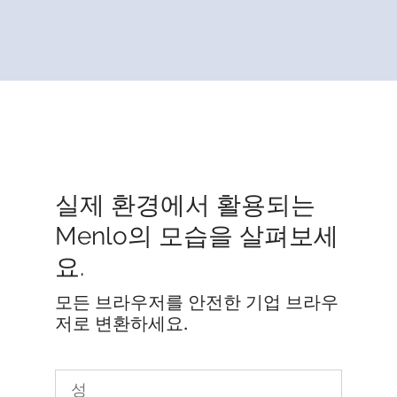
실제 환경에서 활용되는
Menlo의 모습을 살펴보세
요.
모든 브라우저를 안전한 기업 브라우
저로 변환하세요.