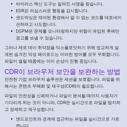
바이러스 백신 도구는 알려진 서명을 찾습니다.
EDR은 의심스러운 행동을 감시합니다.
샌드박싱은 제어된 환경에서 알 수 없는 코드를 데토네이
션하려고 시도합니다.
DSPM은 문제를 모니터링하지만 위협이 유입된 후에만
경고를 보낼 수 있습니다.
그러나 제로 데이 취약점을 익스플로잇하기 위해 정교하게 설
계된 숨겨진 악성 페이로드는 이러한 방어를 모두 우회합니다.
파일이 열릴 때쯤에는 이미 손상이 진행 중입니다.
CDR이 브라우저 보안을 보완하는 방법
안전한 기업 브라우저 솔루션은 세션을 보호합니다. 파일을 위
해서는 콘텐츠 무해화 및 재구성(CDR)이 필요합니다.
파일의 안전성을 신뢰하거나 파일이 분석될 때까지 사용자가
기다리게 하는 것이 아니라, CDR은 실시간으로 파일을 탐지하
고 정제하고 재구성합니다.
엔드포인트와 경계에 접근하는 파일을 실시간으로 가로
챕니다.