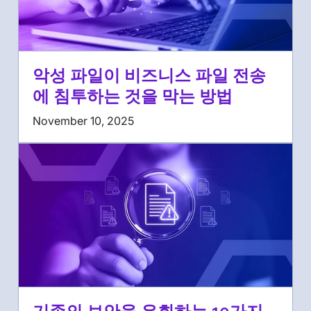
악성 파일이 비즈니스 파일 전송
에 침투하는 것을 막는 방법
November 10, 2025