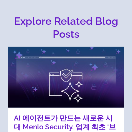
Explore Related Blog
Posts
AI 에이전트가 만드는 새로운 시
대 Menlo Security, 업계 최초 ‘브