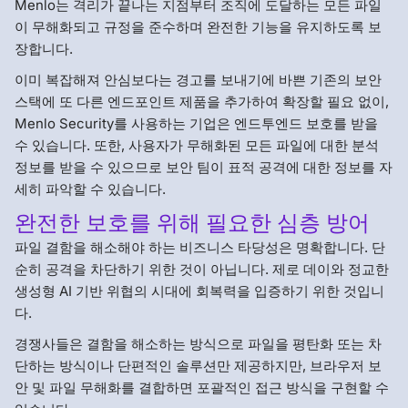
Menlo는 격리가 끝나는 지점부터 조직에 도달하는 모든 파일
이 무해화되고 규정을 준수하며 완전한 기능을 유지하도록 보
장합니다.
이미 복잡해져 안심보다는 경고를 보내기에 바쁜 기존의 보안
스택에 또 다른 엔드포인트 제품을 추가하여 확장할 필요 없이,
Menlo Security를 사용하는 기업은 엔드투엔드 보호를 받을
수 있습니다. 또한, 사용자가 무해화된 모든 파일에 대한 분석
정보를 받을 수 있으므로 보안 팀이 표적 공격에 대한 정보를 자
세히 파악할 수 있습니다.
완전한 보호를 위해 필요한 심층 방어
파일 결함을 해소해야 하는 비즈니스 타당성은 명확합니다. 단
순히 공격을 차단하기 위한 것이 아닙니다. 제로 데이와 정교한
생성형 AI 기반 위협의 시대에 회복력을 입증하기 위한 것입니
다.
경쟁사들은 결함을 해소하는 방식으로 파일을 평탄화 또는 차
단하는 방식이나 단편적인 솔루션만 제공하지만, 브라우저 보
안 및 파일 무해화를 결합하면 포괄적인 접근 방식을 구현할 수