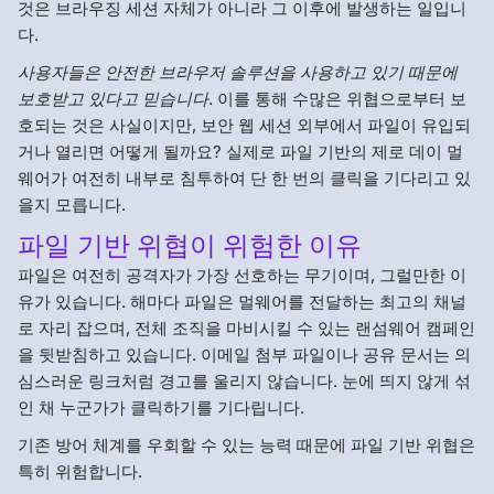
것은 브라우징 세션 자체가 아니라 그 이후에 발생하는 일입니
다.
사용자들은 안전한 브라우저 솔루션을 사용하고 있기 때문에
보호받고 있다고 믿습니다
. 이를 통해 수많은 위협으로부터 보
호되는 것은 사실이지만, 보안 웹 세션 외부에서 파일이 유입되
거나 열리면 어떻게 될까요? 실제로 파일 기반의 제로 데이 멀
웨어가 여전히 내부로 침투하여 단 한 번의 클릭을 기다리고 있
을지 모릅니다.
파일 기반 위협이 위험한 이유
파일은 여전히 공격자가 가장 선호하는 무기이며, 그럴만한 이
유가 있습니다. 해마다 파일은 멀웨어를 전달하는 최고의 채널
로 자리 잡으며, 전체 조직을 마비시킬 수 있는 랜섬웨어 캠페인
을 뒷받침하고 있습니다. 이메일 첨부 파일이나 공유 문서는 의
심스러운 링크처럼 경고를 울리지 않습니다. 눈에 띄지 않게 섞
인 채 누군가가 클릭하기를 기다립니다.
기존 방어 체계를 우회할 수 있는 능력 때문에 파일 기반 위협은
특히 위험합니다.