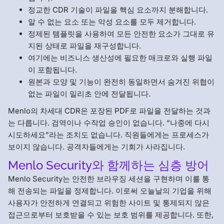
정교한 CDR 기술이 파일을 핵심 요소까지 분해합니다.
알 수 없는 요소 또는 악성 요소를 모두 제거합니다.
정제된 템플릿을 사용하여 모든 안전한 요소가 그대로 유
지된 상태로 파일을 재구성합니다.
여기에는 비즈니스 생산성에 필요한 매크로와 실행 파일
이 포함됩니다.
원본과 모양 및 기능이 완전히 동일하면서 숨겨진 위협이
없는 파일이 밀리초 안에 전달됩니다.
Menlo의 차세대 CDR은 포장된 PDF로 파일을 전달하는 것과
는 다릅니다. 검역이나 수작업 승인이 없습니다. “나중에 다시
시도하세요”라는 조치도 없습니다. 직원들에게는 프로세스가
보이지 않습니다. 공격자들에게는 기회가 사라집니다.
Menlo Security와 함께하는 심층 방어
Menlo Security는 안전한 브라우징 세션을 구현하며 이를 통
해 전송되는 파일을 정제합니다. 이로써 오늘날의 기업을 위해
사용자가 안전하게 연결되고 위험한 사이트 및 통제되지 않은
접근으로부터 보호받을 수 있는 보호 범위를 제공합니다. 또한,