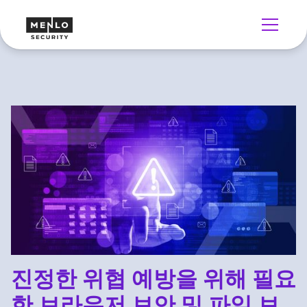
진정한 위협 예방을 위해 필요
한 브라우저 보안 및 파일 보