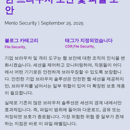
안
Menlo Security
|
September 25, 2025
블로그 카테고리
태그가 지정되었습니다
CDR
,
File Security
,
File Security
,
기업 브라우저 및 격리 도구는 웹 보안에 대한 조직의 인식을 변
화시켰습니다. 세션을 제어하고 모니터링하여, 직원들이 어디
에서 어떤 기기로든 안전하게 브라우징할 수 있도록 보장합니
다. 안전한 기업 브라우저 솔루션은 안전한 웹 세션을 제공하지
만, 브라우저를 넘어서는 일부 위협이 있어 더 확장된 보호 계층
이 필요합니다.
실제로 기존의 많은 브라우저 솔루션은 세션의 경계 내에서만
효과적입니다. 즉, 파일이 범위에 들어와 다운로드, 공유 또는
저장되면 보호가 종료됩니다. 가장 위험한 위협 중 일부가 존재
하는 지점은 바로 이 파일 레벨입니다.