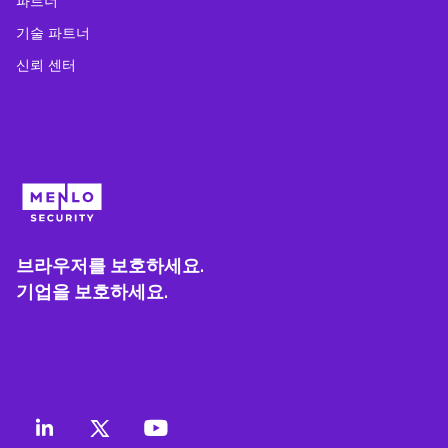
파트너
기술 파트너
신뢰 센터
브라우저를 보호하세요.
기업을 보호하세요.