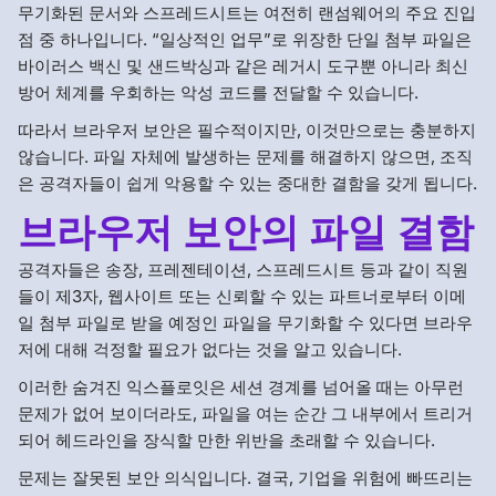
무기화된 문서와 스프레드시트는 여전히 랜섬웨어의 주요 진입
점 중 하나입니다. “일상적인 업무”로 위장한 단일 첨부 파일은
바이러스 백신 및 샌드박싱과 같은 레거시 도구뿐 아니라 최신
방어 체계를 우회하는 악성 코드를 전달할 수 있습니다.
따라서 브라우저 보안은 필수적이지만, 이것만으로는 충분하지
않습니다. 파일 자체에 발생하는 문제를 해결하지 않으면, 조직
은 공격자들이 쉽게 악용할 수 있는 중대한 결함을 갖게 됩니다.
브라우저 보안의 파일 결함
공격자들은 송장, 프레젠테이션, 스프레드시트 등과 같이 직원
들이 제3자, 웹사이트 또는 신뢰할 수 있는 파트너로부터 이메
일 첨부 파일로 받을 예정인 파일을 무기화할 수 있다면 브라우
저에 대해 걱정할 필요가 없다는 것을 알고 있습니다.
이러한 숨겨진 익스플로잇은 세션 경계를 넘어올 때는 아무런
문제가 없어 보이더라도, 파일을 여는 순간 그 내부에서 트리거
되어 헤드라인을 장식할 만한 위반을 초래할 수 있습니다.
문제는 잘못된 보안 의식입니다. 결국, 기업을 위험에 빠뜨리는