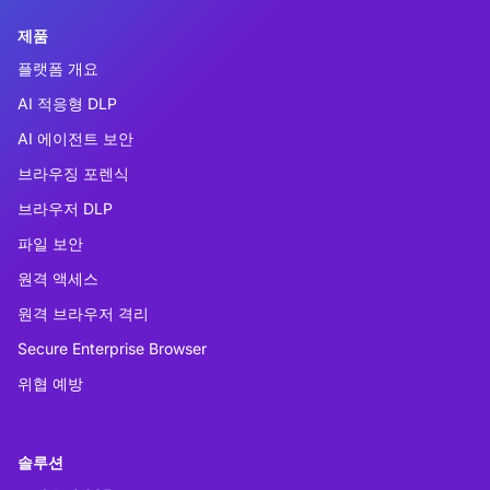
제품
플랫폼 개요
AI 적응형 DLP
AI 에이전트 보안
브라우징 포렌식
브라우저 DLP
파일 보안
원격 액세스
원격 브라우저 격리
Secure Enterprise Browser
위협 예방
솔루션