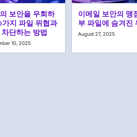
의 보안을 우회하
이메일 보안의 맹점
10가지 파일 위협과
부 파일에 숨겨진
 차단하는 방법
August 27, 2025
mber 10, 2025