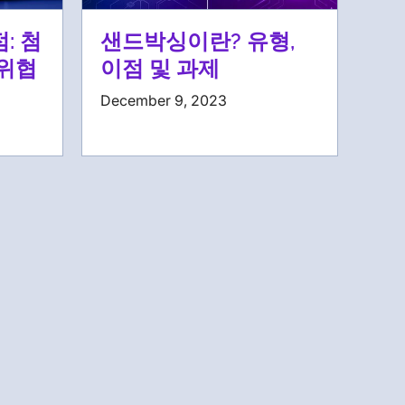
: 첨
샌드박싱이란? 유형,
 위협
이점 및 과제
December 9, 2023