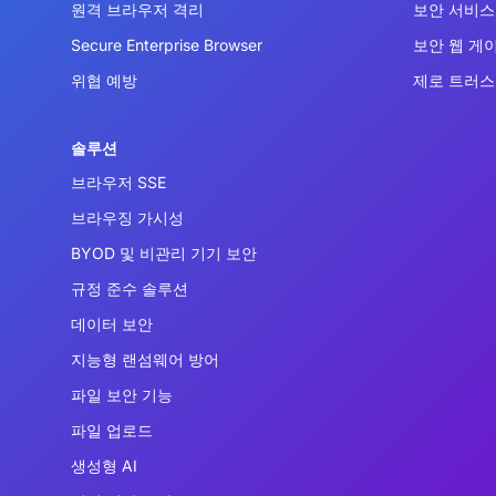
원격 브라우저 격리
보안 서비스 
Secure Enterprise Browser
보안 웹 게
위협 예방
제로 트러스
솔루션
브라우저 SSE
브라우징 가시성
BYOD 및 비관리 기기 보안
규정 준수 솔루션
데이터 보안
지능형 랜섬웨어 방어
파일 보안 기능
파일 업로드
생성형 AI