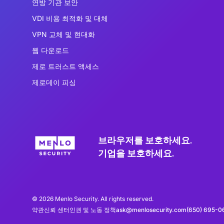
연방 기관 보안
VDI 비용 최적화 및 대체
VPN 교체 및 현대화
웹 다운로드
제로 트러스트 액세스
제로데이 피싱
브라우저를 보호하세요.
기업을 보호하세요.
© 2026 Menlo Security. All rights reserved.
약관
신뢰 센터
인권 및 노동 정책
ask@menlosecurity.com
(650) 695-0