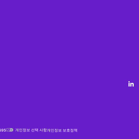
개인정보 선택 사항
695
개인정보 보호정책