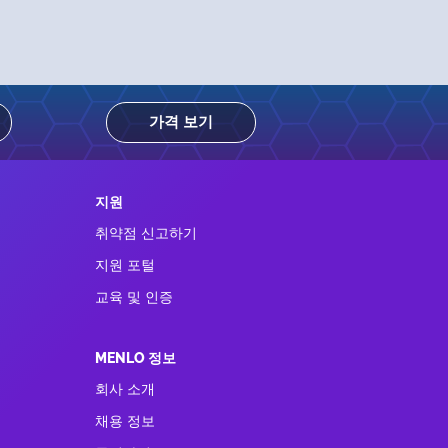
가격 보기
지원
취약점 신고하기
지원 포털
교육 및 인증
MENLO 정보
회사 소개
채용 정보