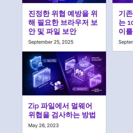
진정한 위협 예방을 위
기존
해 필요한 브라우저 보
는 
안 및 파일 보안
이를
September 25, 2025
Septe
Zip 파일에서 멀웨어
위협을 검사하는 방법
May 26, 2023