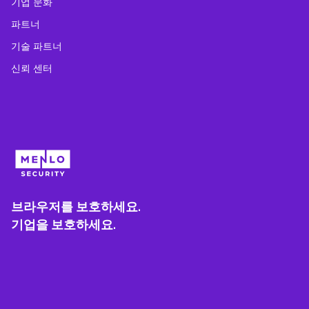
기업 문화
파트너
기술 파트너
신뢰 센터
브라우저를 보호하세요.
기업을 보호하세요.