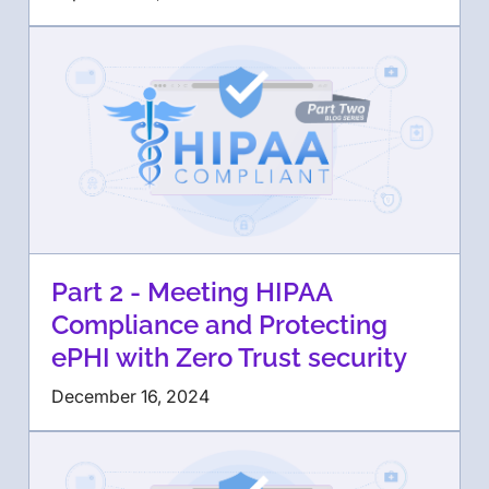
Part 2 - Meeting HIPAA
Compliance and Protecting
ePHI with Zero Trust security
December 16, 2024