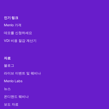
인기 링크
Menlo 가격
데모를 신청하세요
VDI 비용 절감 계산기
자료
블로그
라이브 이벤트 및 웨비나
Menlo Labs
뉴스
온디맨드 웨비나
보도 자료