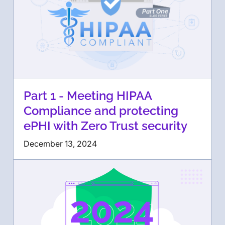
Part 1 - Meeting HIPAA
Compliance and protecting
ePHI with Zero Trust security
December 13, 2024