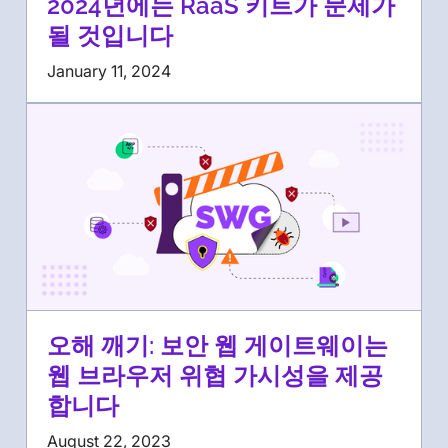
2024년에는 RaaS 키트가 문제가
될 것입니다
January 11, 2024
오해 깨기: 보안 웹 게이트웨이는
웹 브라우저 위협 가시성을 제공
합니다
August 22, 2023