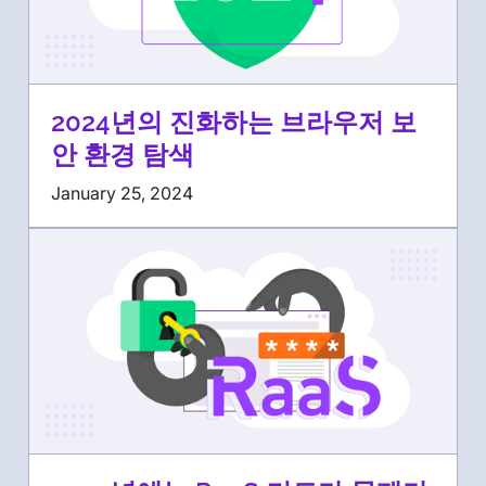
2024년의 진화하는 브라우저 보
안 환경 탐색
January 25, 2024