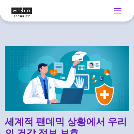
세계적 팬데믹 상황에서 우리
의 건강 정보 보호