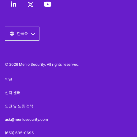
한국어
© 2026 Menlo Security. All rights reserved.
약관
신뢰 센터
인권 및 노동 정책
ask@menlosecurity.com
(650) 695-0695