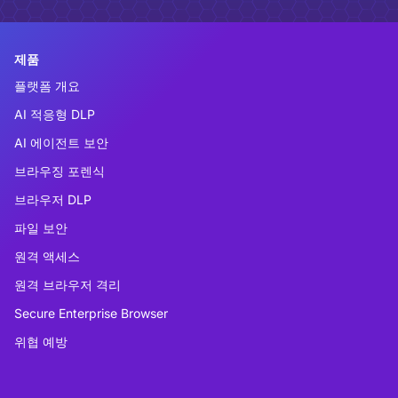
제품
플랫폼 개요
AI 적응형 DLP
AI 에이전트 보안
브라우징 포렌식
브라우저 DLP
파일 보안
원격 액세스
원격 브라우저 격리
Secure Enterprise Browser
위협 예방