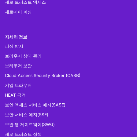
제로 트러스트 액세스
제로데이 피싱
자세히 정보
피싱 방지
브라우저 상태 관리
브라우저 보안
Cloud Access Security Broker (CASB)
기업 브라우저
HEAT 공격
보안 액세스 서비스 에지(SASE)
보안 서비스 에지(SSE)
보안 웹 게이트웨이(SWG)
제로 트러스트 정책