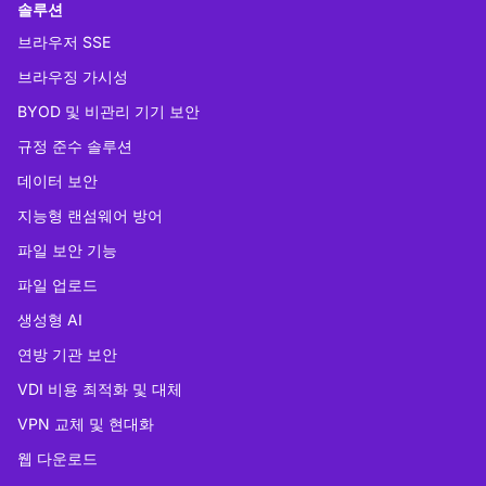
솔루션
브라우저 SSE
브라우징 가시성
BYOD 및 비관리 기기 보안
규정 준수 솔루션
데이터 보안
지능형 랜섬웨어 방어
파일 보안 기능
파일 업로드
생성형 AI
연방 기관 보안
VDI 비용 최적화 및 대체
VPN 교체 및 현대화
웹 다운로드