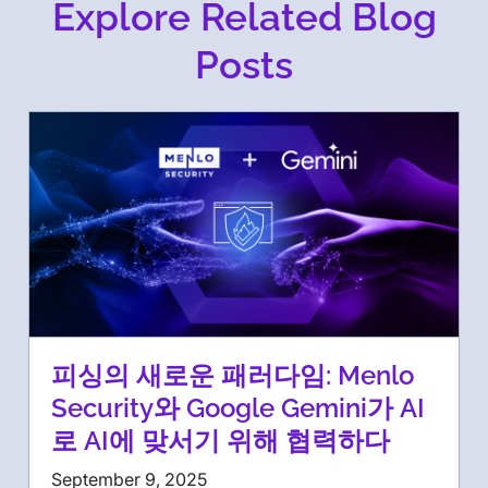
Explore Related Blog
Posts
피싱의 새로운 패러다임: Menlo
Security와 Google Gemini가 AI
로 AI에 맞서기 위해 협력하다
September 9, 2025