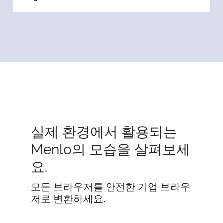
실제 환경에서 활용되는
Menlo의 모습을 살펴보세
요.
모든 브라우저를 안전한 기업 브라우
저로 변환하세요.