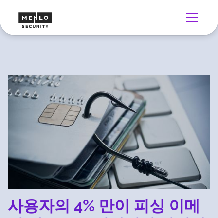
사용자의 4% 만이 피싱 이메