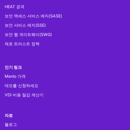
HEAT 공격
보안 액세스 서비스 에지(SASE)
보안 서비스 에지(SSE)
보안 웹 게이트웨이(SWG)
제로 트러스트 정책
인기 링크
Menlo 가격
데모를 신청하세요
VDI 비용 절감 계산기
자료
블로그