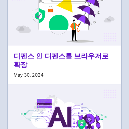
디펜스 인 디펜스를 브라우저로
확장
May 30, 2024