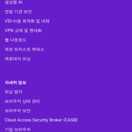
생성형 AI
연방 기관 보안
VDI 비용 최적화 및 대체
VPN 교체 및 현대화
웹 다운로드
제로 트러스트 액세스
제로데이 피싱
자세히 정보
피싱 방지
브라우저 상태 관리
브라우저 보안
Cloud Access Security Broker (CASB)
기업 브라우저