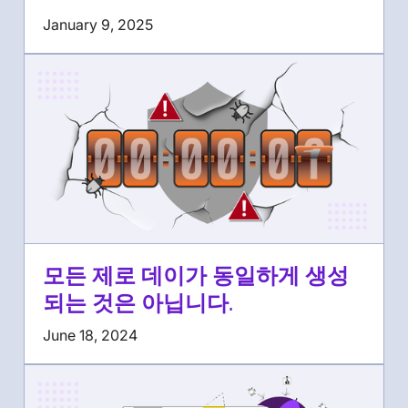
January 9, 2025
모든 제로 데이가 동일하게 생성
되는 것은 아닙니다.
June 18, 2024