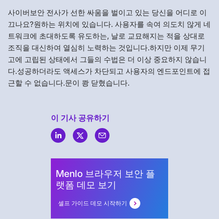
사이버보안 전사가 선한 싸움을 벌이고 있는 당신을 어디로 이
끄나요?원하는 위치에 있습니다. 사용자를 속여 의도치 않게 네
트워크에 초대하도록 유도하는, 날로 교묘해지는 적을 상대로
조직을 대신하여 열심히 노력하는 것입니다.하지만 이제 무기
고에 고립된 상태에서 그들의 수법은 더 이상 중요하지 않습니
다.성공하더라도 액세스가 차단되고 사용자의 엔드포인트에 접
근할 수 없습니다.문이 쾅 닫혔습니다.
이 기사 공유하기
Menlo
Security
Menlo 브라우저 보안 플
랫폼 데모 보기
셀프 가이드 데모 시작하기