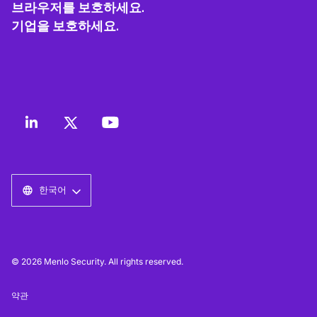
브라우저를 보호하세요.
기업을 보호하세요.
한국어
© 2026 Menlo Security. All rights reserved.
약관