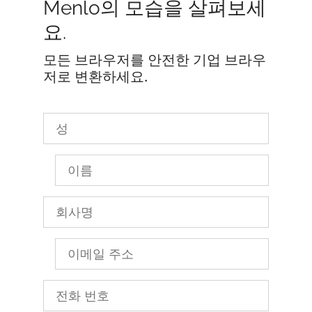
Menlo의 모습을 살펴보세
요.
모든 브라우저를 안전한 기업 브라우
저로 변환하세요.