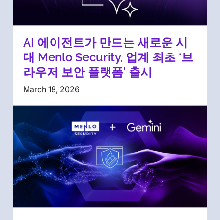
AI 에이전트가 만드는 새로운 시
대 Menlo Security, 업계 최초 ‘브
라우저 보안 플랫폼’ 출시
March 18, 2026