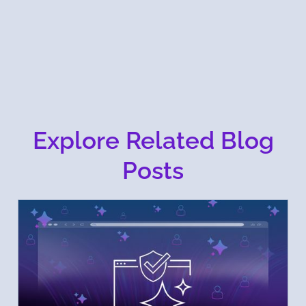
Explore Related Blog
Posts