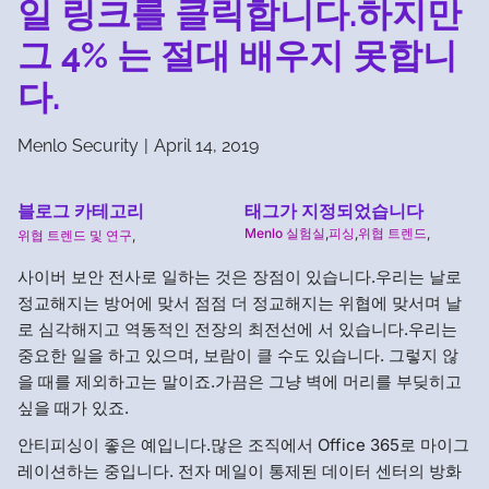
일 링크를 클릭합니다.하지만
그 4% 는 절대 배우지 못합니
다.
Menlo Security
|
April 14, 2019
블로그 카테고리
태그가 지정되었습니다
Menlo 실험실
,
피싱
,
위협 트렌드
,
위협 트렌드 및 연구
,
사이버 보안 전사로 일하는 것은 장점이 있습니다.우리는 날로
정교해지는 방어에 맞서 점점 더 정교해지는 위협에 맞서며 날
로 심각해지고 역동적인 전장의 최전선에 서 있습니다.우리는
중요한 일을 하고 있으며, 보람이 클 수도 있습니다. 그렇지 않
을 때를 제외하고는 말이죠.가끔은 그냥 벽에 머리를 부딪히고
싶을 때가 있죠.
안티피싱이 좋은 예입니다.많은 조직에서 Office 365로 마이그
레이션하는 중입니다. 전자 메일이 통제된 데이터 센터의 방화