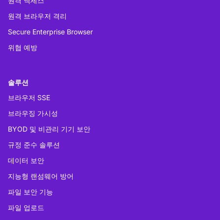
원격 액세스
원격 브라우저 격리
Secure Enterprise Browser
위협 예방
솔루션
브라우저 SSE
브라우징 가시성
BYOD 및 비관리 기기 보안
규정 준수 솔루션
데이터 보안
지능형 랜섬웨어 방어
파일 보안 기능
파일 업로드