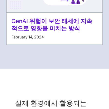
GenAI 위험이 보안 태세에 지속
적으로 영향을 미치는 방식
February 14, 2024
실제 환경에서 활용되는